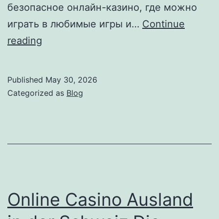
безопасное онлайн-казино, где можно
играть в любимые игры и…
Continue
On
reading
X
казино
Published
May 30, 2026
регистрация
Categorized as
Blog
и
вход
в
аккаунт
онлайн-
казино.2036
Online Casino Ausland