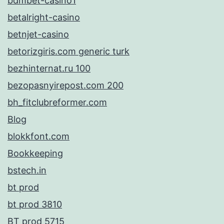
bdmbet-casino1
betalright-casino
betnjet-casino
betorizgiris.com generic turk
bezhinternat.ru 100
bezopasnyirepost.com 200
bh_fitclubreformer.com
Blog
blokkfont.com
Bookkeeping
bstech.in
bt prod
bt prod 3810
BT prod 5715