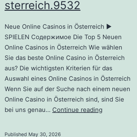
sterreich.9532
Neue Online Casinos in Österreich ▶️
SPIELEN Содержимое Die Top 5 Neuen
Online Casinos in Österreich Wie wählen
Sie das beste Online Casino in Österreich
aus? Die wichtigsten Kriterien für das
Auswahl eines Online Casinos in Österreich
Wenn Sie auf der Suche nach einem neuen
Online Casino in Österreich sind, sind Sie
Neue
bei uns genau…
Continue reading
Online
Casinos
Published
May 30, 2026