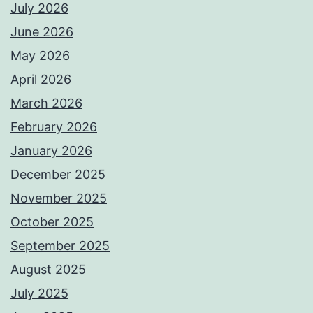
July 2026
June 2026
May 2026
April 2026
March 2026
February 2026
January 2026
December 2025
November 2025
October 2025
September 2025
August 2025
July 2025