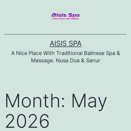
Skip
to
content
AISIS SPA
A Nice Place With Traditional Balinese Spa &
Massage. Nusa Dua & Sanur
Month:
May
2026