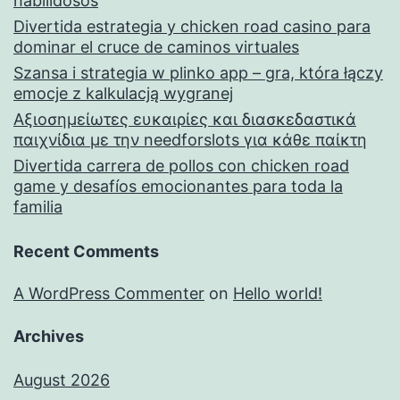
habilidosos
Divertida estrategia y chicken road casino para
dominar el cruce de caminos virtuales
Szansa i strategia w plinko app – gra, która łączy
emocje z kalkulacją wygranej
Αξιοσημείωτες ευκαιρίες και διασκεδαστικά
παιχνίδια με την needforslots για κάθε παίκτη
Divertida carrera de pollos con chicken road
game y desafíos emocionantes para toda la
familia
Recent Comments
A WordPress Commenter
on
Hello world!
Archives
August 2026