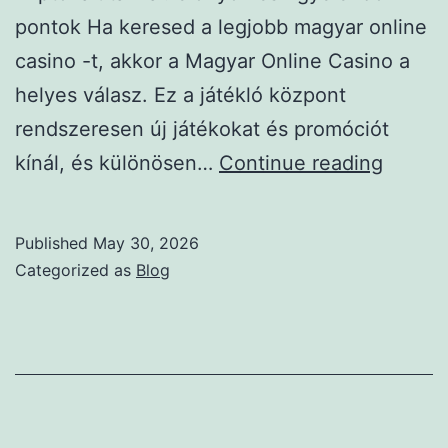
pontok Ha keresed a legjobb magyar online
casino -t, akkor a Magyar Online Casino a
helyes válasz. Ez a játékló központ
rendszeresen új játékokat és promóciót
Magya
kínál, és különösen…
Continue reading
Online
Casino
Published
May 30, 2026
kriptov
Categorized as
Blog
fizetss
s
Bitcoin
tmogat
(2)