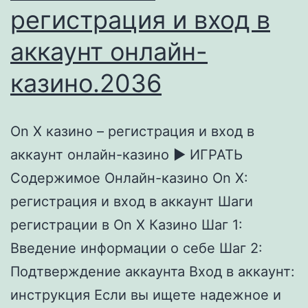
регистрация и вход в
аккаунт онлайн-
казино.2036
On X казино – регистрация и вход в
аккаунт онлайн-казино ▶️ ИГРАТЬ
Содержимое Онлайн-казино On X:
регистрация и вход в аккаунт Шаги
регистрации в On X Казино Шаг 1:
Введение информации о себе Шаг 2:
Подтверждение аккаунта Вход в аккаунт:
инструкция Если вы ищете надежное и