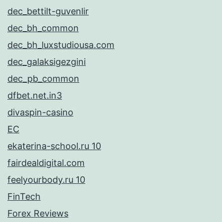
dec_bettilt-guvenlir
dec_bh_common
dec_bh_luxstudiousa.com
dec_galaksigezgini
dec_pb_common
dfbet.net.in3
divaspin-casino
EC
ekaterina-school.ru 10
fairdealdigital.com
feelyourbody.ru 10
FinTech
Forex Reviews