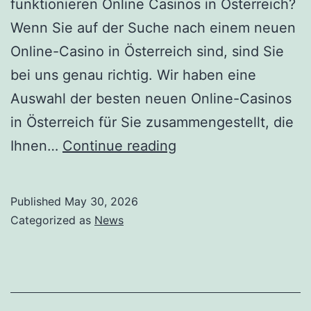
funktionieren Online Casinos in Österreich?
Wenn Sie auf der Suche nach einem neuen
Online-Casino in Österreich sind, sind Sie
bei uns genau richtig. Wir haben eine
Auswahl der besten neuen Online-Casinos
in Österreich für Sie zusammengestellt, die
Neue
Ihnen…
Continue reading
Online
Casinos
Published
May 30, 2026
in
Categorized as
News
sterreich.9571