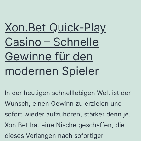
Xon.Bet Quick‑Play
Casino – Schnelle
Gewinne für den
modernen Spieler
In der heutigen schnelllebigen Welt ist der
Wunsch, einen Gewinn zu erzielen und
sofort wieder aufzuhören, stärker denn je.
Xon.Bet hat eine Nische geschaffen, die
dieses Verlangen nach sofortiger