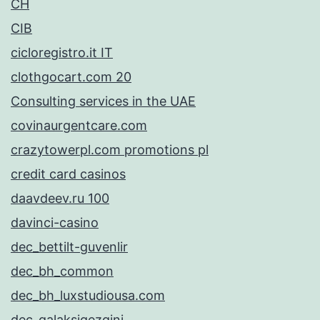
CH
CIB
cicloregistro.it IT
clothgocart.com 20
Consulting services in the UAE
covinaurgentcare.com
crazytowerpl.com promotions pl
credit card casinos
daavdeev.ru 100
davinci-casino
dec_bettilt-guvenlir
dec_bh_common
dec_bh_luxstudiousa.com
dec_galaksigezgini