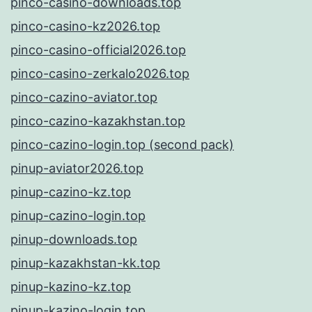
pinco-casino-downloads.top
pinco-casino-kz2026.top
pinco-casino-official2026.top
pinco-casino-zerkalo2026.top
pinco-cazino-aviator.top
pinco-cazino-kazakhstan.top
pinco-cazino-login.top (second pack)
pinup-aviator2026.top
pinup-cazino-kz.top
pinup-cazino-login.top
pinup-downloads.top
pinup-kazakhstan-kk.top
pinup-kazino-kz.top
pinup-kazino-login.top