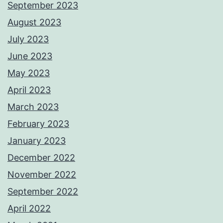
September 2023
August 2023
July 2023
June 2023
May 2023
April 2023
March 2023
February 2023
January 2023
December 2022
November 2022
September 2022
April 2022