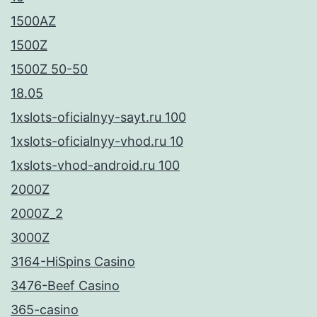
1500AZ
1500Z
1500Z 50-50
18.05
1xslots-oficialnyy-sayt.ru 100
1xslots-oficialnyy-vhod.ru 10
1xslots-vhod-android.ru 100
2000Z
2000Z_2
3000Z
3164-HiSpins Casino
3476-Beef Casino
365-casino