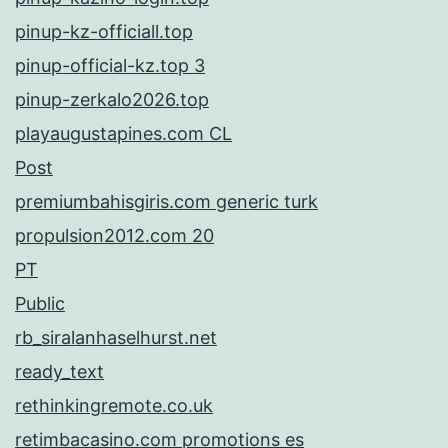
pinup-kz-officiall.top
pinup-official-kz.top 3
pinup-zerkalo2026.top
playaugustapines.com CL
Post
premiumbahisgiris.com generic turk
propulsion2012.com 20
PT
Public
rb_siralanhaselhurst.net
ready_text
rethinkingremote.co.uk
retimbacasino.com promotions es