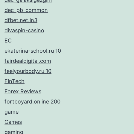
dec_pb_common
dfbet.net.in3
divaspin-casino
EC
ekaterina-school.ru 10
fairdealdigital.com
feelyourbody.ru 10
FinTech
Forex Reviews
fortboyard.online 200
game
Games
gaming