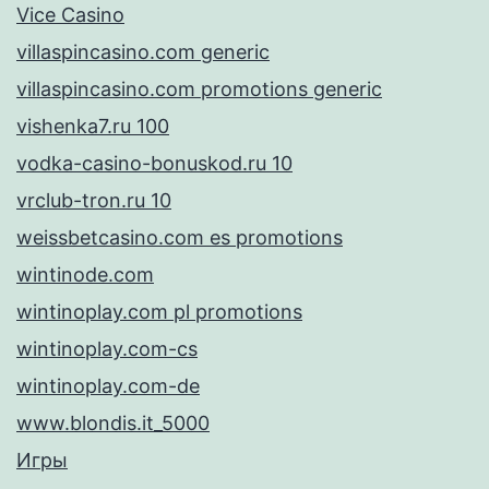
Vice Casino
villaspincasino.com generic
villaspincasino.com promotions generic
vishenka7.ru 100
vodka-casino-bonuskod.ru 10
vrclub-tron.ru 10
weissbetcasino.com es promotions
wintinode.com
wintinoplay.com pl promotions
wintinoplay.com-cs
wintinoplay.com-de
www.blondis.it_5000
Игры