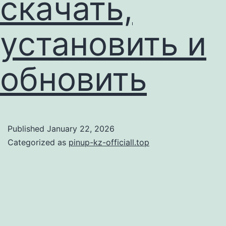
скачать,
установить и
обновить
Published
January 22, 2026
Categorized as
pinup-kz-officiall.top