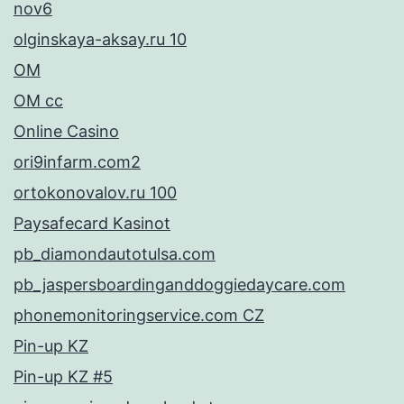
nov6
olginskaya-aksay.ru 10
OM
OM cc
Online Casino
ori9infarm.com2
ortokonovalov.ru 100
Paysafecard Kasinot
pb_diamondautotulsa.com
pb_jaspersboardinganddoggiedaycare.com
phonemonitoringservice.com CZ
Pin-up KZ
Pin-up KZ #5