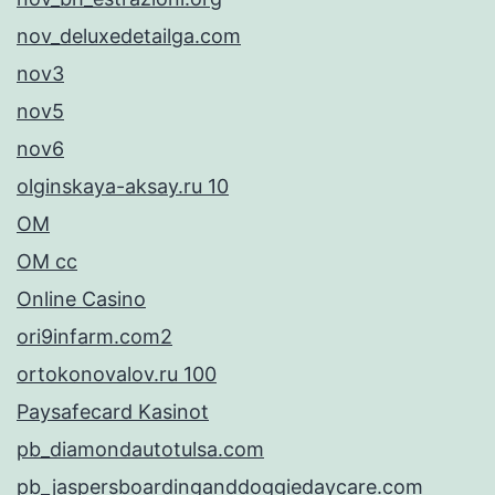
nov_deluxedetailga.com
nov3
nov5
nov6
olginskaya-aksay.ru 10
OM
OM cc
Online Casino
ori9infarm.com2
ortokonovalov.ru 100
Paysafecard Kasinot
pb_diamondautotulsa.com
pb_jaspersboardinganddoggiedaycare.com