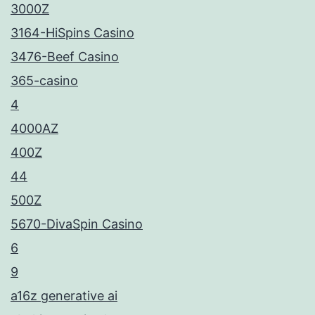
3000Z
3164-HiSpins Casino
3476-Beef Casino
365-casino
4
4000AZ
400Z
44
500Z
5670-DivaSpin Casino
6
9
a16z generative ai