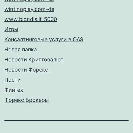
wintinoplay.com-de
www.blondis.it_5000
Игры
Консалтинговые услуги в ОАЭ
Новая папка
Новости Криптовалют
Новости Форекс
Пости
Финтех
Форекс Брокеры