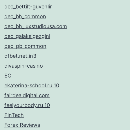
dec_bettilt-guvenlir
dec_bh_common
dec_bh_luxstudiousa.com
dec_galaksigezgini
dec_pb_common
dfbet.net.in3
divaspin-casino
EC
ekaterina-school.ru 10
fairdealdigital.com
feelyourbody.ru 10
FinTech
Forex Reviews