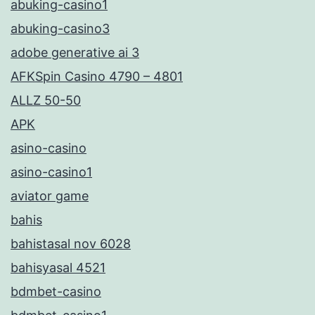
abuking-casino1
abuking-casino3
adobe generative ai 3
AFKSpin Casino 4790 – 4801
ALLZ 50-50
APK
asino-casino
asino-casino1
aviator game
bahis
bahistasal nov 6028
bahisyasal 4521
bdmbet-casino