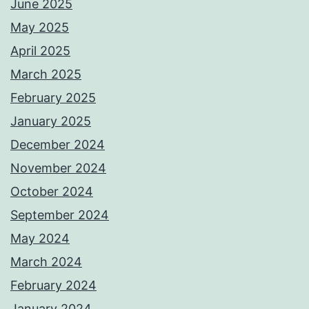
June 2025
May 2025
April 2025
March 2025
February 2025
January 2025
December 2024
November 2024
October 2024
September 2024
May 2024
March 2024
February 2024
January 2024