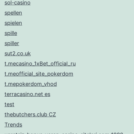
sol-casino
spellen
spielen
spille
spiller
sut2.co.uk
t.mecasino_1xBet_official_ru
t.meofficial_site_pokerdom
t.mepokerdom_vhod
terracasino.net es
test
thebutchers.club CZ
Trends