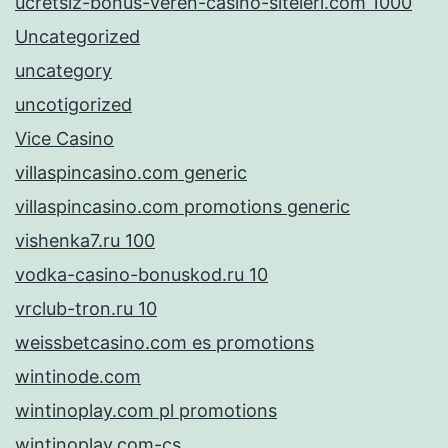
ucretsiz-bonus-veren-casino-siteleri.com 1000
Uncategorized
uncategory
uncotigorized
Vice Casino
villaspincasino.com generic
villaspincasino.com promotions generic
vishenka7.ru 100
vodka-casino-bonuskod.ru 10
vrclub-tron.ru 10
weissbetcasino.com es promotions
wintinode.com
wintinoplay.com pl promotions
wintinoplay.com-cs