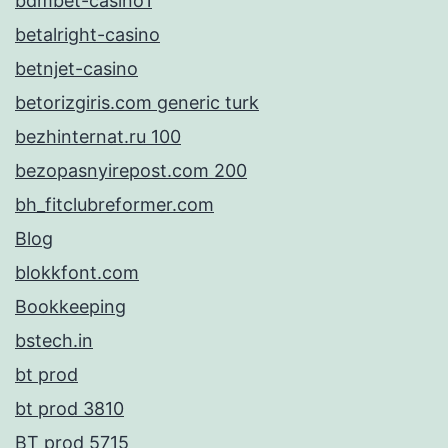
bdmbet-casino1
betalright-casino
betnjet-casino
betorizgiris.com generic turk
bezhinternat.ru 100
bezopasnyirepost.com 200
bh_fitclubreformer.com
Blog
blokkfont.com
Bookkeeping
bstech.in
bt prod
bt prod 3810
BT prod 5715