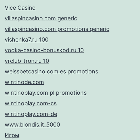
Vice Casino
villaspincasino.com generic
villaspincasino.com promotions generic
vishenka7.ru 100
vodka-casino-bonuskod.ru 10
vrclub-tron.ru 10
weissbetcasino.com es promotions
wintinode.com
wintinoplay.com pl promotions
wintinoplay.com-cs
wintinoplay.com-de
www.blondis.it_5000
Игры