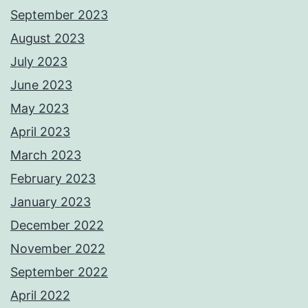
September 2023
August 2023
July 2023
June 2023
May 2023
April 2023
March 2023
February 2023
January 2023
December 2022
November 2022
September 2022
April 2022