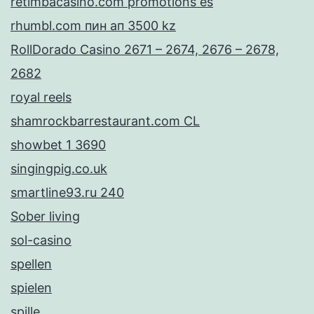
retimbacasino.com promotions es
rhumbl.com пин ап 3500 kz
RollDorado Casino 2671 – 2674, 2676 – 2678,
2682
royal reels
shamrockbarrestaurant.com CL
showbet 1 3690
singingpig.co.uk
smartline93.ru 240
Sober living
sol-casino
spellen
spielen
spille