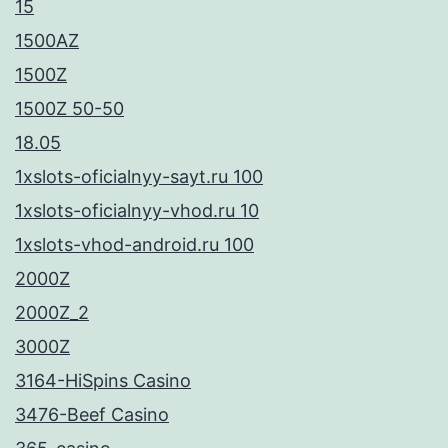
15
1500AZ
1500Z
1500Z 50-50
18.05
1xslots-oficialnyy-sayt.ru 100
1xslots-oficialnyy-vhod.ru 10
1xslots-vhod-android.ru 100
2000Z
2000Z_2
3000Z
3164-HiSpins Casino
3476-Beef Casino