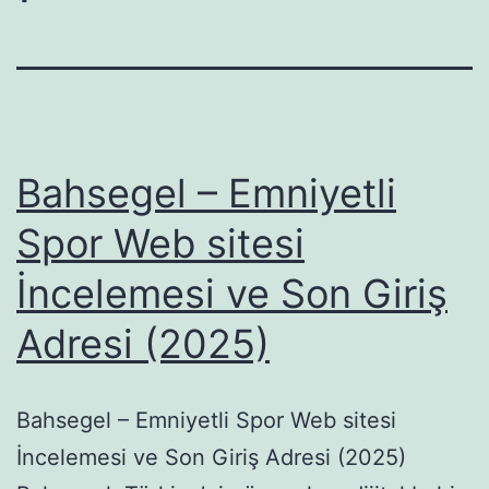
Bahsegel – Emniyetli
Spor Web sitesi
İncelemesi ve Son Giriş
Adresi (2025)
Bahsegel – Emniyetli Spor Web sitesi
İncelemesi ve Son Giriş Adresi (2025)