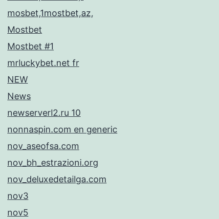
mosbet,1mostbet,az,
Mostbet
Mostbet #1
mrluckybet.net fr
NEW
News
newserverl2.ru 10
nonnaspin.com en generic
nov_aseofsa.com
nov_bh_estrazioni.org
nov_deluxedetailga.com
nov3
nov5