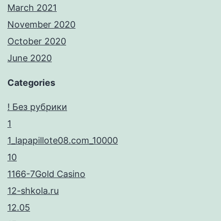
March 2021
November 2020
October 2020
June 2020
Categories
! Без рубрики
1
1_lapapillote08.com_10000
10
1166-7Gold Casino
12-shkola.ru
12.05