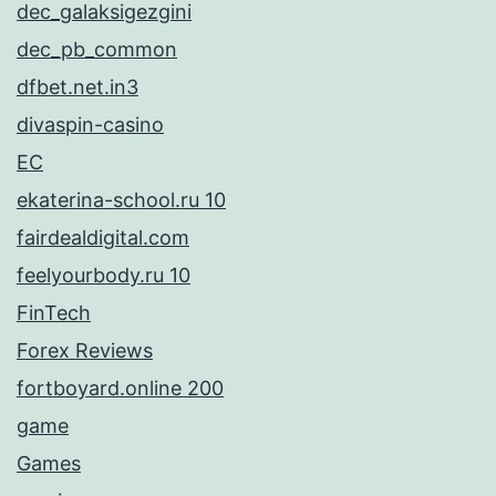
dec_galaksigezgini
dec_pb_common
dfbet.net.in3
divaspin-casino
EC
ekaterina-school.ru 10
fairdealdigital.com
feelyourbody.ru 10
FinTech
Forex Reviews
fortboyard.online 200
game
Games