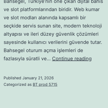
Bahsegel, Türkiye’nin öne çıkan dijital bahis
ve slot platformlarından biridir. Web kumar
ve slot modları alanında kapsamlı bir
seçkide servis sunan site, modern teknoloji
altyapısı ve ileri düzey güvenlik çözümleri
sayesinde kullanıcı verilerini güvende tutar.
Bahsegel oturum açma işlemleri de
Bahseg
fazlasıyla süratli ve…
Continue reading
–
Emniyet
Published
January 21, 2026
Spor
Categorized as
BT prod 5715
Web
sitesi
İncele