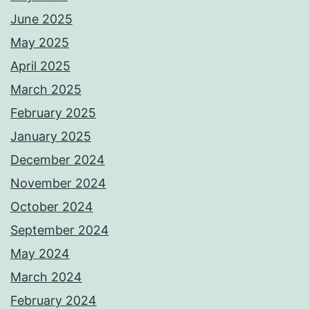
June 2025
May 2025
April 2025
March 2025
February 2025
January 2025
December 2024
November 2024
October 2024
September 2024
May 2024
March 2024
February 2024