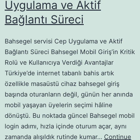
Uygulama ve Aktif
Bağlantı Süreci
Bahsegel servisi Cep Uygulama ve Aktif
Bağlantı Süreci Bahsegel Mobil Giriş’in Kritik
Rolü ve Kullanıcıya Verdiği Avantajlar
Türkiye’de internet tabanlı bahis artık
özellikle masaüstü cihaz bahsegel giriş
başında oturanların değil, günün her anında
mobil yaşayan üyelerin seçimi hâline
dönüştü. Bu noktada güncel Bahsegel mobil
login adımı, hızla içinde oturum açar, aynı
zamanda alışıldık rutinde kumar…
Continue