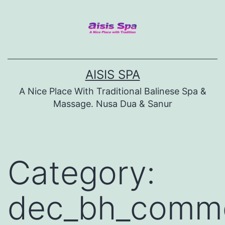
Skip
to
content
AISIS SPA
A Nice Place With Traditional Balinese Spa &
Massage. Nusa Dua & Sanur
Category:
dec_bh_comm