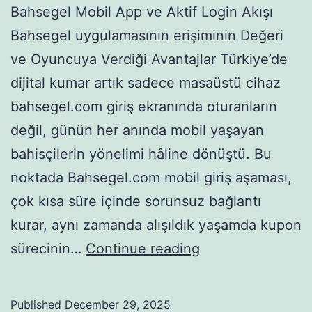
Bahsegel Mobil App ve Aktif Login Akışı
Bahsegel uygulamasının erişiminin Değeri
ve Oyuncuya Verdiği Avantajlar Türkiye’de
dijital kumar artık sadece masaüstü cihaz
bahsegel.com giriş ekranında oturanların
değil, günün her anında mobil yaşayan
bahisçilerin yönelimi hâline dönüştü. Bu
noktada Bahsegel.com mobil giriş aşaması,
çok kısa süre içinde sorunsuz bağlantı
kurar, aynı zamanda alışıldık yaşamda kupon
Bahsegel
sürecinin…
Continue reading
Mobil
App
Published
December 29, 2025