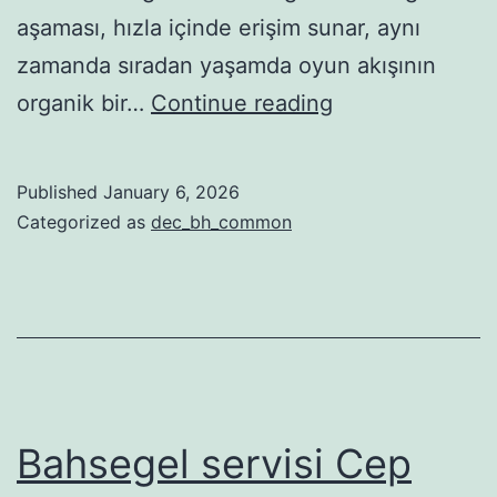
aşaması, hızla içinde erişim sunar, aynı
zamanda sıradan yaşamda oyun akışının
Bahsegel
organik bir…
Continue reading
Taşınabilir
App
Published
January 6, 2026
ve
Categorized as
dec_bh_common
Mevcut
Bağlantı
Süreci
Bahsegel servisi Cep