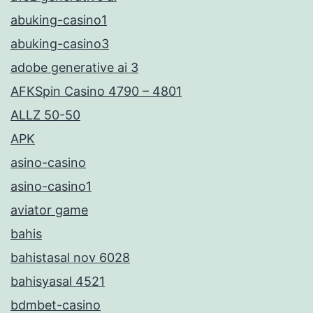
abuking-casino1
abuking-casino3
adobe generative ai 3
AFKSpin Casino 4790 – 4801
ALLZ 50-50
APK
asino-casino
asino-casino1
aviator game
bahis
bahistasal nov 6028
bahisyasal 4521
bdmbet-casino