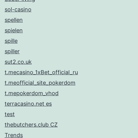
sol-casino
spellen
spielen
spille
spiller
sut2.co.uk
t.mecasino_1xBet_official_ru
t.meofficial_site_pokerdom
t.mepokerdom_vhod
terracasino.net es
test
thebutchers.club CZ
Trends