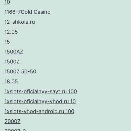
10
1166-7Gold Casino
12-shkola.ru
12.05
15
1500AZ
1500Z
1500Z 50-50
18.05
1xslots-oficialnyy-sayt.ru 100
1xslots-oficialnyy-vhod.ru 10
1xslots-vhod-android.ru 100
2000Z