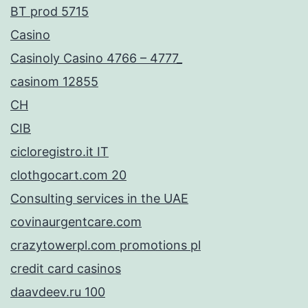
BT prod 5715
Casino
Casinoly Casino 4766 – 4777_
casinom 12855
CH
CIB
cicloregistro.it IT
clothgocart.com 20
Consulting services in the UAE
covinaurgentcare.com
crazytowerpl.com promotions pl
credit card casinos
daavdeev.ru 100