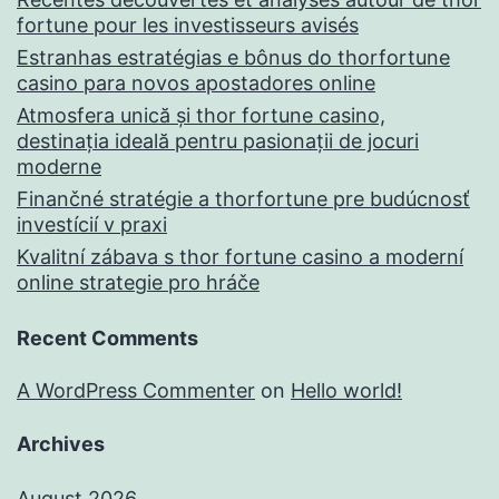
fortune pour les investisseurs avisés
Estranhas estratégias e bônus do thorfortune
casino para novos apostadores online
Atmosfera unică și thor fortune casino,
destinația ideală pentru pasionații de jocuri
moderne
Finančné stratégie a thorfortune pre budúcnosť
investícií v praxi
Kvalitní zábava s thor fortune casino a moderní
online strategie pro hráče
Recent Comments
A WordPress Commenter
on
Hello world!
Archives
August 2026