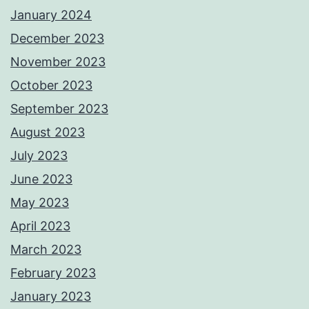
January 2024
December 2023
November 2023
October 2023
September 2023
August 2023
July 2023
June 2023
May 2023
April 2023
March 2023
February 2023
January 2023