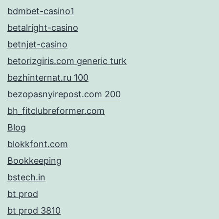
bdmbet-casino1
betalright-casino
betnjet-casino
betorizgiris.com generic turk
bezhinternat.ru 100
bezopasnyirepost.com 200
bh_fitclubreformer.com
Blog
blokkfont.com
Bookkeeping
bstech.in
bt prod
bt prod 3810