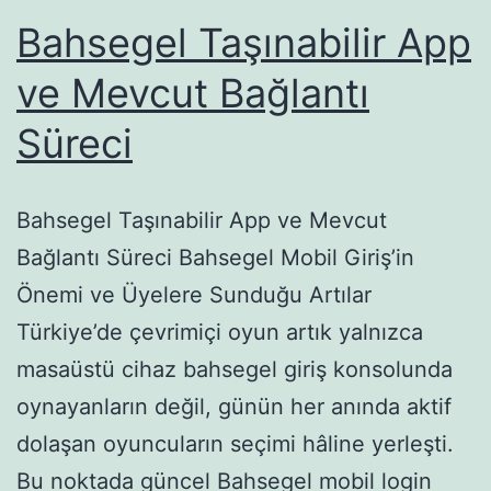
Bahsegel Taşınabilir App
ve Mevcut Bağlantı
Süreci
Bahsegel Taşınabilir App ve Mevcut
Bağlantı Süreci Bahsegel Mobil Giriş’in
Önemi ve Üyelere Sunduğu Artılar
Türkiye’de çevrimiçi oyun artık yalnızca
masaüstü cihaz bahsegel giriş konsolunda
oynayanların değil, günün her anında aktif
dolaşan oyuncuların seçimi hâline yerleşti.
Bu noktada güncel Bahsegel mobil login