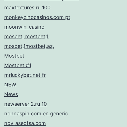
maxtextures.ru 100
monkeyzinocasinos.com pt
moonwin-casino
mosbet, mostbet,1
mosbet,1mostbet,az,
Mostbet
Mostbet #1
mrluckybet.net fr
NEW
News
newserverl2.ru 10
nonnaspin.com en generic
nov_aseofsa.com