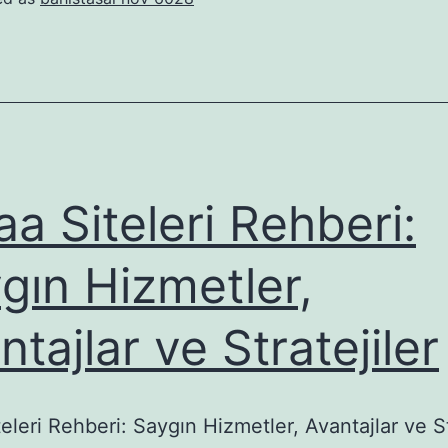
Hizmetler,
Promosyonlar
ve
Stratejiler
aa Siteleri Rehberi:
gın Hizmetler,
ntajlar ve Stratejiler
teleri Rehberi: Saygın Hizmetler, Avantajlar ve St