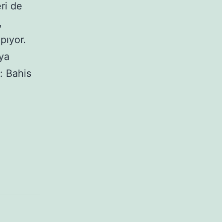
eri de
,
pıyor.
ya
: Bahis
İddaa
iteleri
ehberi:
Saygın
izmetler,
vantajlar
ve
tratejiler