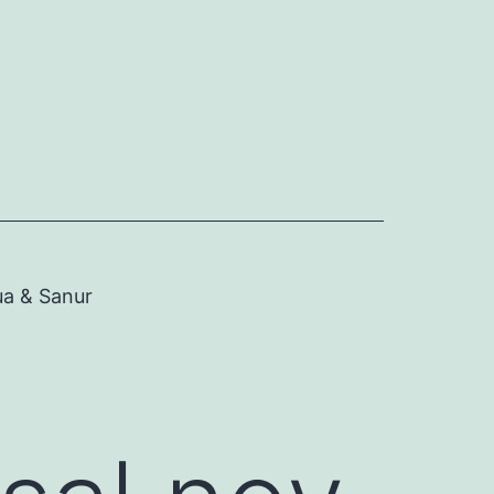
ua & Sanur