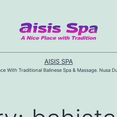
AISIS SPA
ace With Traditional Balinese Spa & Massage. Nusa D