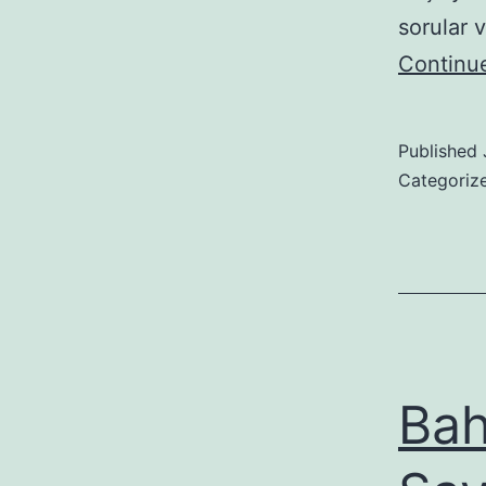
sorular 
Continu
Published
Categoriz
Bah