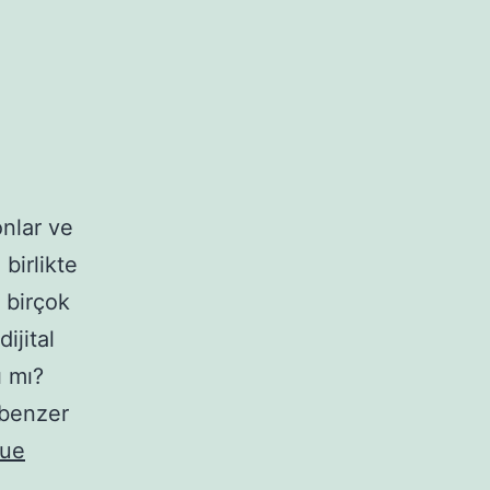
onlar ve
birlikte
 birçok
ijital
ı mı?
 benzer
nue