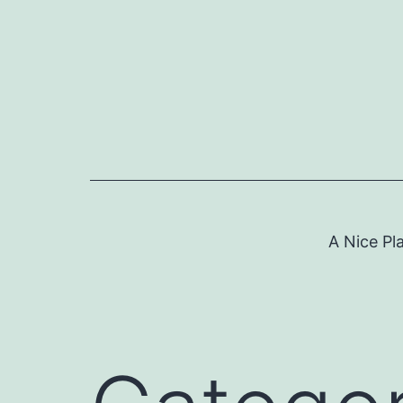
Skip
to
content
A Nice Pl