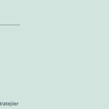
ratejiler