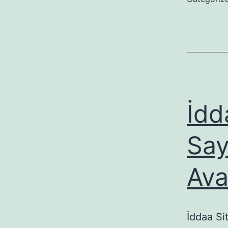
İdd
Say
Ava
İddaa Si