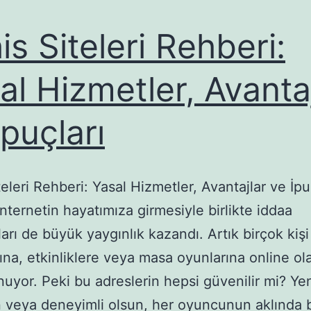
is Siteleri Rehberi:
al Hizmetler, Avanta
İpuçları
eleri Rehberi: Yasal Hizmetler, Avantajlar ve İpu
İnternetin hayatımıza girmesiyle birlikte iddaa
ları de büyük yaygınlık kazandı. Artık birçok kiş
ına, etkinliklere veya masa oyunlarına online ol
uyor. Peki bu adreslerin hepsi güvenilir mi? Ye
 veya deneyimli olsun, her oyuncunun aklında 