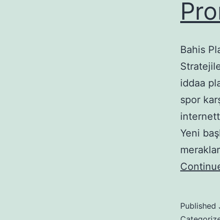
Pro
Bahis Pl
Stratejil
iddaa pl
spor kar
internet
Yeni baş
meraklar
Continu
Published
Categoriz