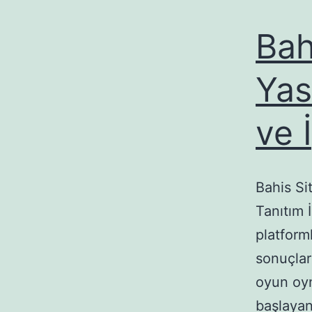
Bah
Yas
ve 
Bahis Sit
Tanıtım 
platform
sonuçlar
oyun oyn
başlayan