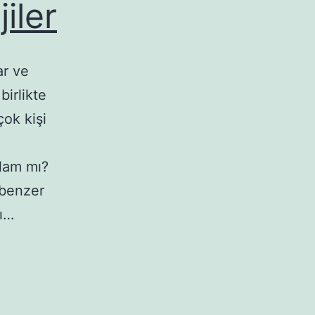
iler
ar ve
birlikte
çok kişi
e
ğlam mı?
 benzer
rı…