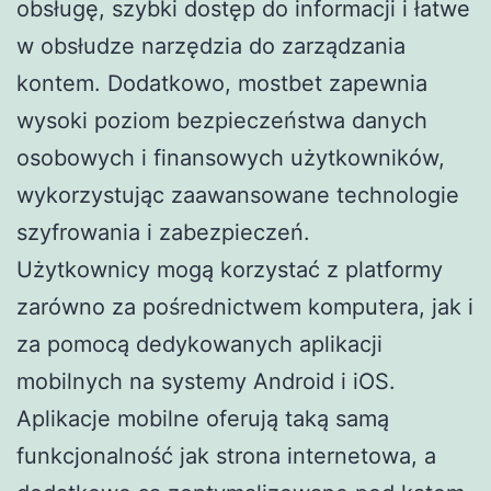
obsługę, szybki dostęp do informacji i łatwe
w obsłudze narzędzia do zarządzania
kontem. Dodatkowo, mostbet zapewnia
wysoki poziom bezpieczeństwa danych
osobowych i finansowych użytkowników,
wykorzystując zaawansowane technologie
szyfrowania i zabezpieczeń.
Użytkownicy mogą korzystać z platformy
zarówno za pośrednictwem komputera, jak i
za pomocą dedykowanych aplikacji
mobilnych na systemy Android i iOS.
Aplikacje mobilne oferują taką samą
funkcjonalność jak strona internetowa, a