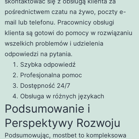
skontaktować się z obsługą klienta za
pośrednictwem czatu na żywo, poczty e-
mail lub telefonu. Pracownicy obsługi
klienta są gotowi do pomocy w rozwiązaniu
wszelkich problemów i udzielenia
odpowiedzi na pytania.
Szybka odpowiedź
Profesjonalna pomoc
Dostępność 24/7
Obsługa w różnych językach
Podsumowanie i
Perspektywy Rozwoju
Podsumowując, mostbet to kompleksowa