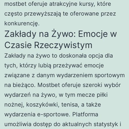
mostbet oferuje atrakcyjne kursy, które
często przewyższają te oferowane przez
konkurencję.
Zakłady na Żywo: Emocje w
Czasie Rzeczywistym
Zakłady na żywo to doskonała opcja dla
tych, którzy lubią przeżywać emocje
związane z danym wydarzeniem sportowym
na bieżąco. Mostbet oferuje szeroki wybór
wydarzeń na żywo, w tym mecze piłki
nożnej, koszykówki, tenisa, a także
wydarzenia e-sportowe. Platforma
umożliwia dostęp do aktualnych statystyk i