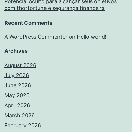
Potencial oculto para alcançar seus objetivos
com thorfortune e segurança financeira
Recent Comments
A WordPress Commenter
on
Hello world!
Archives
August 2026
July 2026
June 2026
May 2026
April 2026
March 2026
February 2026