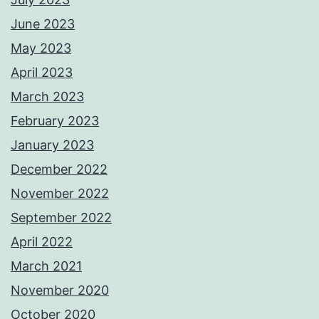
June 2023
May 2023
April 2023
March 2023
February 2023
January 2023
December 2022
November 2022
September 2022
April 2022
March 2021
November 2020
October 2020