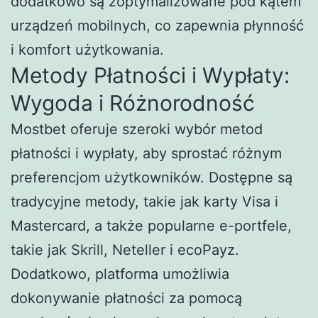
dodatkowo są zoptymalizowane pod kątem
urządzeń mobilnych, co zapewnia płynność
i komfort użytkowania.
Metody Płatności i Wypłaty:
Wygoda i Różnorodność
Mostbet oferuje szeroki wybór metod
płatności i wypłaty, aby sprostać różnym
preferencjom użytkowników. Dostępne są
tradycyjne metody, takie jak karty Visa i
Mastercard, a także popularne e-portfele,
takie jak Skrill, Neteller i ecoPayz.
Dodatkowo, platforma umożliwia
dokonywanie płatności za pomocą