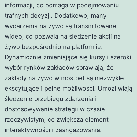
informacji, co pomaga w podejmowaniu
trafnych decyzji. Dodatkowo, many
wydarzenia na żywo są transmitowane
wideo, co pozwala na śledzenie akcji na
żywo bezpośrednio na platformie.
Dynamicznie zmieniające się kursy i szeroki
wybór rynków zakładów sprawiają, że
zakłady na żywo w mostbet są niezwykle
ekscytujące i pełne możliwości. Umożliwiają
śledzenie przebiegu zdarzenia i
dostosowywanie strategii w czasie
rzeczywistym, co zwiększa element
interaktywności i zaangażowania.