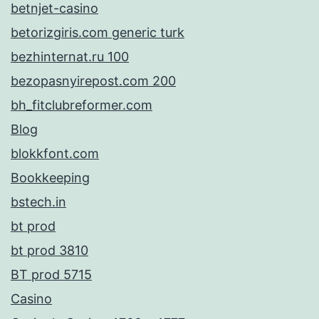
betnjet-casino
betorizgiris.com generic turk
bezhinternat.ru 100
bezopasnyirepost.com 200
bh_fitclubreformer.com
Blog
blokkfont.com
Bookkeeping
bstech.in
bt prod
bt prod 3810
BT prod 5715
Casino