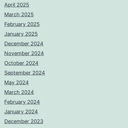
April 2025
March 2025
February 2025
January 2025
December 2024
November 2024
October 2024
September 2024
May 2024
March 2024
February 2024
January 2024
December 2023