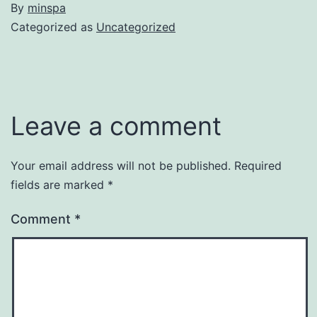
By
minspa
Categorized as
Uncategorized
Leave a comment
Your email address will not be published.
Required
fields are marked
*
Comment
*