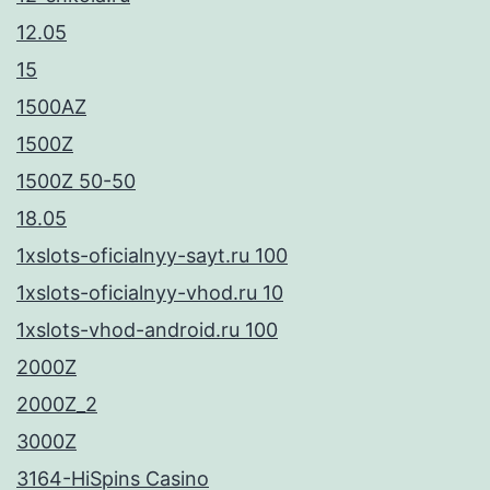
12.05
15
1500AZ
1500Z
1500Z 50-50
18.05
1xslots-oficialnyy-sayt.ru 100
1xslots-oficialnyy-vhod.ru 10
1xslots-vhod-android.ru 100
2000Z
2000Z_2
3000Z
3164-HiSpins Casino