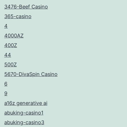
3476-Beef Casino
365-casino
4
4000AZ
400Z
44
500Z
5670-DivaSpin Casino
6
9
a16z generative ai
abuking-casino1
abuking-casino3