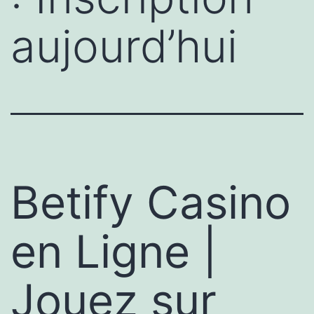
aujourd’hui
Betify Casino
en Ligne |
Jouez sur