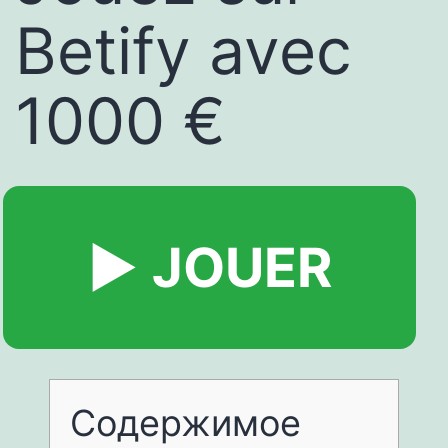
Betify avec
1000 €
▶️ JOUER
Содержимое