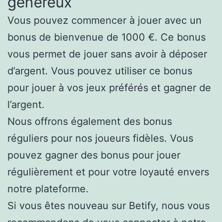
généreux
Vous pouvez commencer à jouer avec un
bonus de bienvenue de 1000 €. Ce bonus
vous permet de jouer sans avoir à déposer
d’argent. Vous pouvez utiliser ce bonus
pour jouer à vos jeux préférés et gagner de
l’argent.
Nous offrons également des bonus
réguliers pour nos joueurs fidèles. Vous
pouvez gagner des bonus pour jouer
régulièrement et pour votre loyauté envers
notre plateforme.
Si vous êtes nouveau sur Betify, nous vous