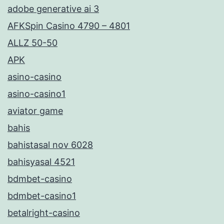
adobe generative ai 3
AFKSpin Casino 4790 – 4801
ALLZ 50-50
APK
asino-casino
asino-casino1
aviator game
bahis
bahistasal nov 6028
bahisyasal 4521
bdmbet-casino
bdmbet-casino1
betalright-casino