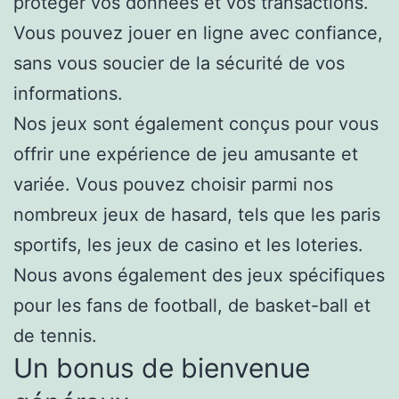
protéger vos données et vos transactions.
Vous pouvez jouer en ligne avec confiance,
sans vous soucier de la sécurité de vos
informations.
Nos jeux sont également conçus pour vous
offrir une expérience de jeu amusante et
variée. Vous pouvez choisir parmi nos
nombreux jeux de hasard, tels que les paris
sportifs, les jeux de casino et les loteries.
Nous avons également des jeux spécifiques
pour les fans de football, de basket-ball et
de tennis.
Un bonus de bienvenue