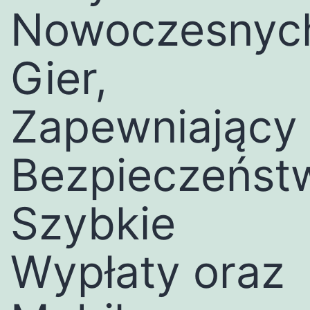
Nowoczesnyc
Gier,
Zapewniający
Bezpieczeńst
Szybkie
Wypłaty oraz