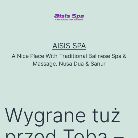
Skip
to
content
AISIS SPA
A Nice Place With Traditional Balinese Spa &
Massage. Nusa Dua & Sanur
Wygrane tuż
przed Tobą –