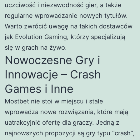
uczciwość i niezawodność gier, a także
regularne wprowadzanie nowych tytułów.
Warto zwrócić uwagę na takich dostawców
jak Evolution Gaming, którzy specjalizują
się w grach na żywo.
Nowoczesne Gry i
Innowacje – Crash
Games i Inne
Mostbet nie stoi w miejscu i stale
wprowadza nowe rozwiązania, które mają
uatrakcyjnić ofertę dla graczy. Jedną z
najnowszych propozycji są gry typu “crash”,