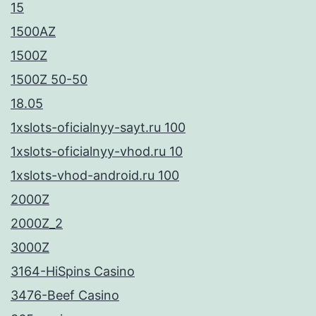
15
1500AZ
1500Z
1500Z 50-50
18.05
1xslots-oficialnyy-sayt.ru 100
1xslots-oficialnyy-vhod.ru 10
1xslots-vhod-android.ru 100
2000Z
2000Z_2
3000Z
3164-HiSpins Casino
3476-Beef Casino