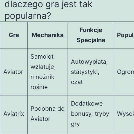
dlaczego gra jest tak
popularna?
Funkcje
Gra
Mechanika
Popul
Specjalne
Samolot
Autowypłata,
wzlatuje,
Aviator
statystyki,
Ogro
mnożnik
czat
rośnie
Dodatkowe
Podobna do
Aviatrix
bonusy, tryby
Wyso
Aviator
gry