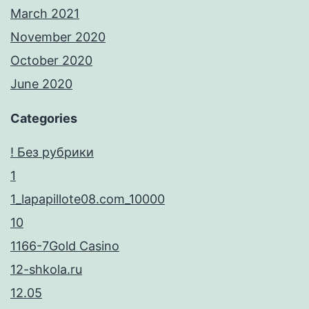
March 2021
November 2020
October 2020
June 2020
Categories
! Без рубрики
1
1_lapapillote08.com_10000
10
1166-7Gold Casino
12-shkola.ru
12.05