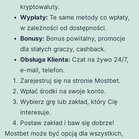
kryptowaluty.
Wypłaty:
Te same metody co wpłaty,
w zależności od dostępności.
Bonusy:
Bonus powitalny, promocje
dla stałych graczy, cashback.
Obsługa Klienta:
Czat na żywo 24/7,
e-mail, telefon.
Zarejestruj się na stronie Mostbet.
Wpłać środki na swoje konto.
Wybierz grę lub zakład, który Cię
interesuje.
Postaw zakład i baw się dobrze!
Mostbet może być opcją dla wszystkich,