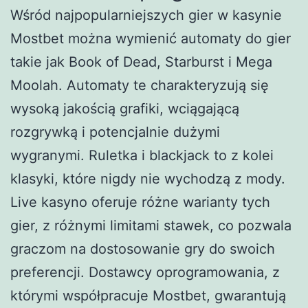
Wśród najpopularniejszych gier w kasynie
Mostbet można wymienić automaty do gier
takie jak Book of Dead, Starburst i Mega
Moolah. Automaty te charakteryzują się
wysoką jakością grafiki, wciągającą
rozgrywką i potencjalnie dużymi
wygranymi. Ruletka i blackjack to z kolei
klasyki, które nigdy nie wychodzą z mody.
Live kasyno oferuje różne warianty tych
gier, z różnymi limitami stawek, co pozwala
graczom na dostosowanie gry do swoich
preferencji. Dostawcy oprogramowania, z
którymi współpracuje Mostbet, gwarantują