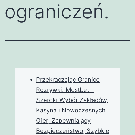
ograniczeń.
Przekraczając Granice
Rozrywki: Mostbet –
Szeroki Wybór Zakładów,
Kasyna i Nowoczesnych
Gier, Zapewniający
Bezpieczeństwo, Szybkie