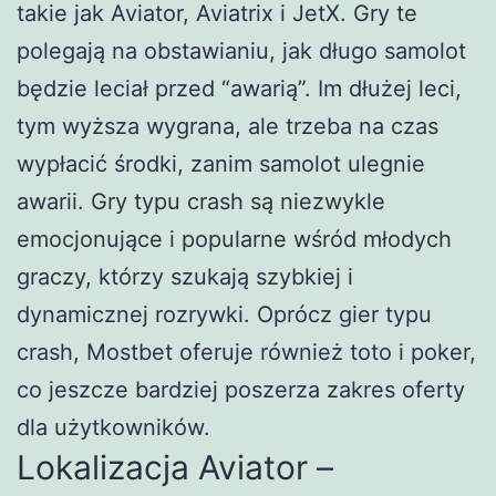
takie jak Aviator, Aviatrix i JetX. Gry te
polegają na obstawianiu, jak długo samolot
będzie leciał przed “awarią”. Im dłużej leci,
tym wyższa wygrana, ale trzeba na czas
wypłacić środki, zanim samolot ulegnie
awarii. Gry typu crash są niezwykle
emocjonujące i popularne wśród młodych
graczy, którzy szukają szybkiej i
dynamicznej rozrywki. Oprócz gier typu
crash, Mostbet oferuje również toto i poker,
co jeszcze bardziej poszerza zakres oferty
dla użytkowników.
Lokalizacja Aviator –