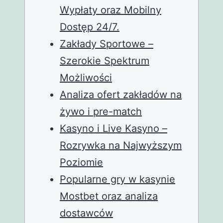
Wypłaty oraz Mobilny
Dostęp 24/7.
Zakłady Sportowe –
Szerokie Spektrum
Możliwości
Analiza ofert zakładów na
żywo i pre-match
Kasyno i Live Kasyno –
Rozrywka na Najwyższym
Poziomie
Popularne gry w kasynie
Mostbet oraz analiza
dostawców