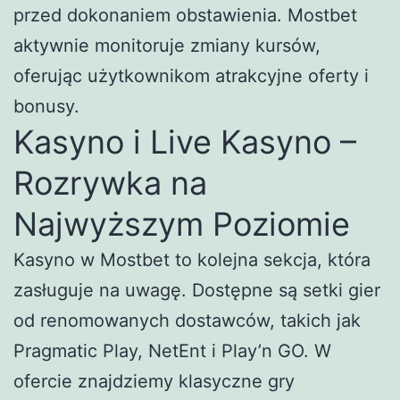
przed dokonaniem obstawienia. Mostbet
aktywnie monitoruje zmiany kursów,
oferując użytkownikom atrakcyjne oferty i
bonusy.
Kasyno i Live Kasyno –
Rozrywka na
Najwyższym Poziomie
Kasyno w Mostbet to kolejna sekcja, która
zasługuje na uwagę. Dostępne są setki gier
od renomowanych dostawców, takich jak
Pragmatic Play, NetEnt i Play’n GO. W
ofercie znajdziemy klasyczne gry