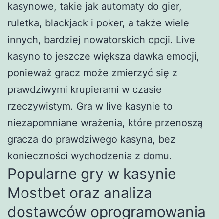
kasynowe, takie jak automaty do gier,
ruletka, blackjack i poker, a także wiele
innych, bardziej nowatorskich opcji. Live
kasyno to jeszcze większa dawka emocji,
ponieważ gracz może zmierzyć się z
prawdziwymi krupierami w czasie
rzeczywistym. Gra w live kasynie to
niezapomniane wrażenia, które przenoszą
gracza do prawdziwego kasyna, bez
konieczności wychodzenia z domu.
Popularne gry w kasynie
Mostbet oraz analiza
dostawców oprogramowania