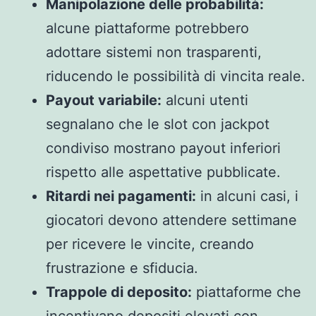
Manipolazione delle probabilità:
alcune piattaforme potrebbero
adottare sistemi non trasparenti,
riducendo le possibilità di vincita reale.
Payout variabile:
alcuni utenti
segnalano che le slot con jackpot
condiviso mostrano payout inferiori
rispetto alle aspettative pubblicate.
Ritardi nei pagamenti:
in alcuni casi, i
giocatori devono attendere settimane
per ricevere le vincite, creando
frustrazione e sfiducia.
Trappole di deposito:
piattaforme che
incentivano depositi elevati con