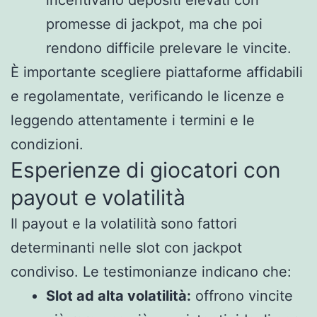
promesse di jackpot, ma che poi
rendono difficile prelevare le vincite.
È importante scegliere piattaforme affidabili
e regolamentate, verificando le licenze e
leggendo attentamente i termini e le
condizioni.
Esperienze di giocatori con
payout e volatilità
Il payout e la volatilità sono fattori
determinanti nelle slot con jackpot
condiviso. Le testimonianze indicano che:
Slot ad alta volatilità:
offrono vincite