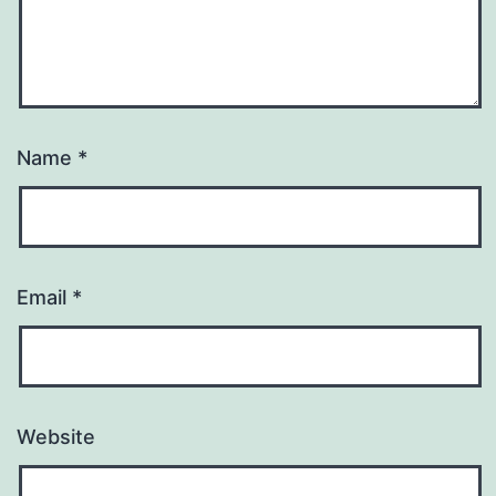
Name
*
Email
*
Website