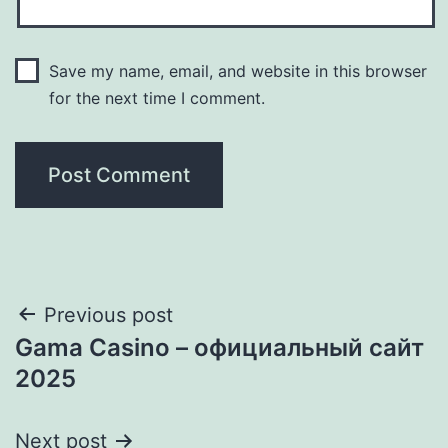
Save my name, email, and website in this browser
for the next time I comment.
Post
Previous post
Gama Casino – официальный сайт
navigation
2025
Next post