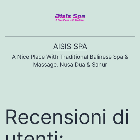
Skip
to
content
AISIS SPA
A Nice Place With Traditional Balinese Spa &
Massage. Nusa Dua & Sanur
Recensioni di
utenti: