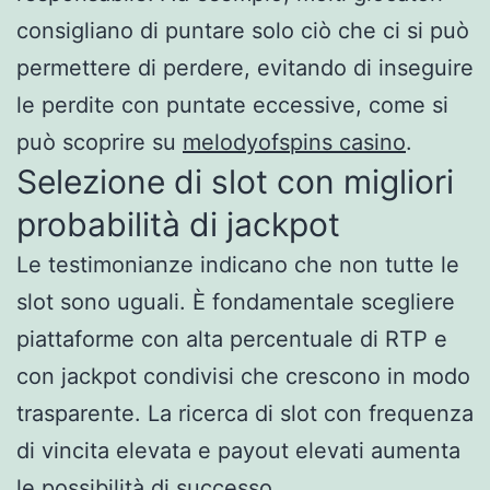
consigliano di puntare solo ciò che ci si può
permettere di perdere, evitando di inseguire
le perdite con puntate eccessive, come si
può scoprire su
melodyofspins casino
.
Selezione di slot con migliori
probabilità di jackpot
Le testimonianze indicano che non tutte le
slot sono uguali. È fondamentale scegliere
piattaforme con alta percentuale di RTP e
con jackpot condivisi che crescono in modo
trasparente. La ricerca di slot con frequenza
di vincita elevata e payout elevati aumenta
le possibilità di successo.