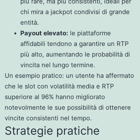
più rare, ma più consistenti, ideali per
chi mira a jackpot condivisi di grande
entità.
Payout elevato:
le piattaforme
affidabili tendono a garantire un RTP
più alto, aumentando le probabilità di
vincita nel lungo termine.
Un esempio pratico: un utente ha affermato
che le slot con volatilità media e RTP
superiore al 96% hanno migliorato
notevolmente le sue possibilità di ottenere
vincite consistenti nel tempo.
Strategie pratiche