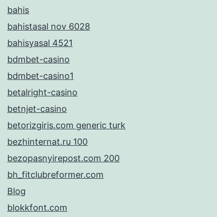
bahis
bahistasal nov 6028
bahisyasal 4521
bdmbet-casino
bdmbet-casino1
betalright-casino
betnjet-casino
betorizgiris.com generic turk
bezhinternat.ru 100
bezopasnyirepost.com 200
bh_fitclubreformer.com
Blog
blokkfont.com