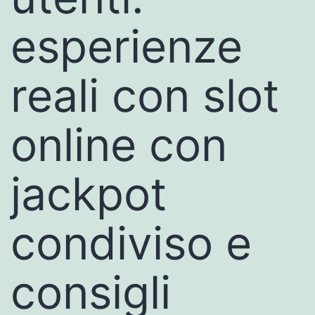
esperienze
reali con slot
online con
jackpot
condiviso e
consigli