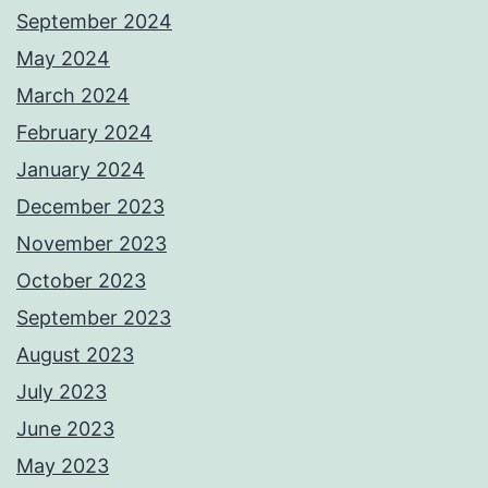
September 2024
May 2024
March 2024
February 2024
January 2024
December 2023
November 2023
October 2023
September 2023
August 2023
July 2023
June 2023
May 2023