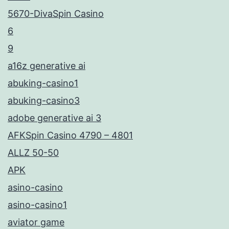
5670-DivaSpin Casino
6
9
a16z generative ai
abuking-casino1
abuking-casino3
adobe generative ai 3
AFKSpin Casino 4790 – 4801
ALLZ 50-50
APK
asino-casino
asino-casino1
aviator game