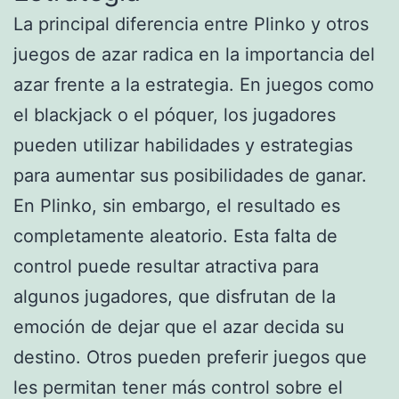
La principal diferencia entre Plinko y otros
juegos de azar radica en la importancia del
azar frente a la estrategia. En juegos como
el blackjack o el póquer, los jugadores
pueden utilizar habilidades y estrategias
para aumentar sus posibilidades de ganar.
En Plinko, sin embargo, el resultado es
completamente aleatorio. Esta falta de
control puede resultar atractiva para
algunos jugadores, que disfrutan de la
emoción de dejar que el azar decida su
destino. Otros pueden preferir juegos que
les permitan tener más control sobre el