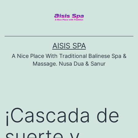
Skip
to
content
AISIS SPA
A Nice Place With Traditional Balinese Spa &
Massage. Nusa Dua & Sanur
¡Cascada de
suerte y