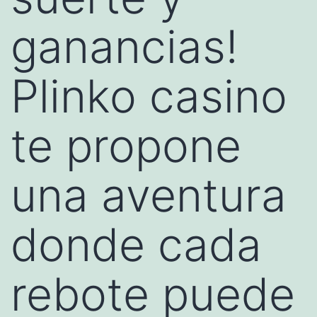
ganancias!
Plinko casino
te propone
una aventura
donde cada
rebote puede