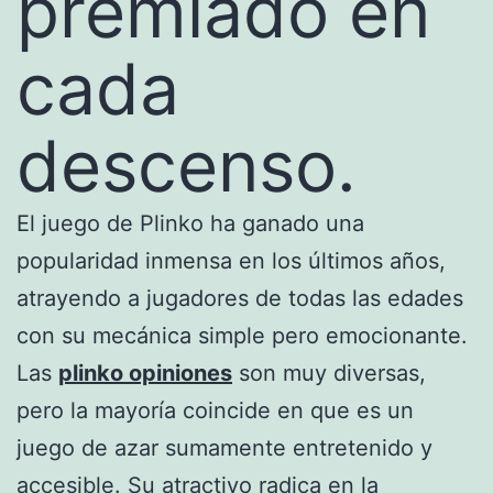
premiado en
cada
descenso.
El juego de Plinko ha ganado una
popularidad inmensa en los últimos años,
atrayendo a jugadores de todas las edades
con su mecánica simple pero emocionante.
Las
plinko opiniones
son muy diversas,
pero la mayoría coincide en que es un
juego de azar sumamente entretenido y
accesible. Su atractivo radica en la