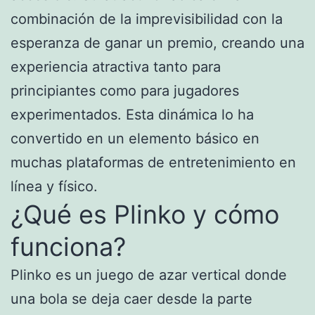
combinación de la imprevisibilidad con la
esperanza de ganar un premio, creando una
experiencia atractiva tanto para
principiantes como para jugadores
experimentados. Esta dinámica lo ha
convertido en un elemento básico en
muchas plataformas de entretenimiento en
línea y físico.
¿Qué es Plinko y cómo
funciona?
Plinko es un juego de azar vertical donde
una bola se deja caer desde la parte