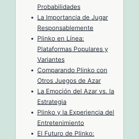
Probabilidades
La Importancia de Jugar
Responsablemente
Plinko en Línea:
Plataformas Populares y
Variantes
Comparando Plinko con
Otros Juegos de Azar
La Emoción del Azar vs. la
Estrategia
Plinko y la Experiencia del
Entretenimiento
El Futuro de Plinko: