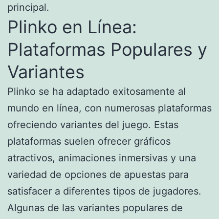
principal.
Plinko en Línea:
Plataformas Populares y
Variantes
Plinko se ha adaptado exitosamente al
mundo en línea, con numerosas plataformas
ofreciendo variantes del juego. Estas
plataformas suelen ofrecer gráficos
atractivos, animaciones inmersivas y una
variedad de opciones de apuestas para
satisfacer a diferentes tipos de jugadores.
Algunas de las variantes populares de