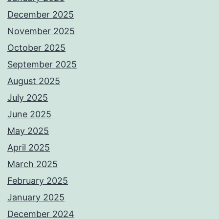
December 2025
November 2025
October 2025
September 2025
August 2025
July 2025
June 2025
May 2025
April 2025
March 2025
February 2025
January 2025
December 2024