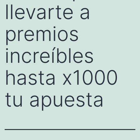
llevarte a
premios
increíbles
hasta x1000
tu apuesta