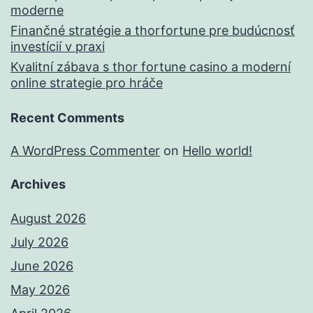
moderne
Finančné stratégie a thorfortune pre budúcnosť
investícií v praxi
Kvalitní zábava s thor fortune casino a moderní
online strategie pro hráče
Recent Comments
A WordPress Commenter
on
Hello world!
Archives
August 2026
July 2026
June 2026
May 2026