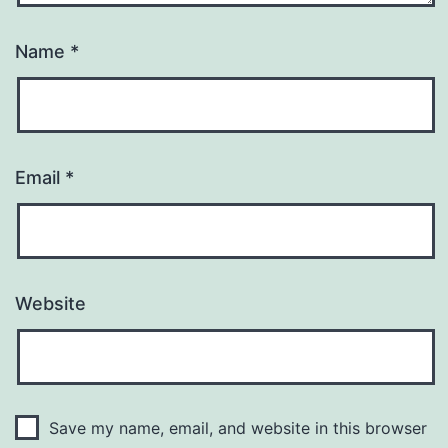
Name
*
Email
*
Website
Save my name, email, and website in this browser