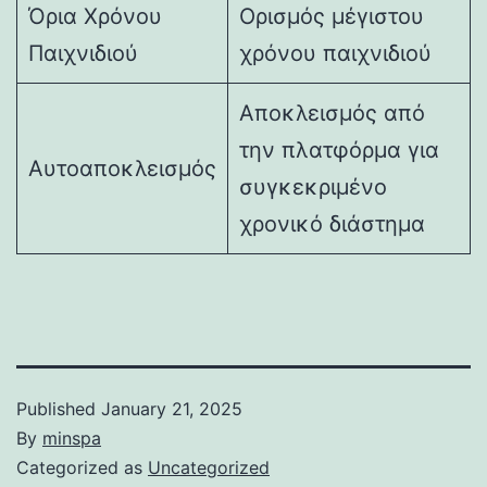
Όρια Χρόνου
Ορισμός μέγιστου
Παιχνιδιού
χρόνου παιχνιδιού
Αποκλεισμός από
την πλατφόρμα για
Αυτοαποκλεισμός
συγκεκριμένο
χρονικό διάστημα
Published
January 21, 2025
By
minspa
Categorized as
Uncategorized