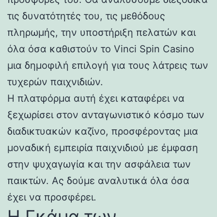
τις δυνατότητές του, τις μεθόδους
πληρωμής, την υποστήριξη πελατών και
όλα όσα καθιστούν το Vinci Spin Casino
μια δημοφιλή επιλογή για τους λάτρεις των
τυχερών παιχνιδιών.
Η πλατφόρμα αυτή έχει καταφέρει να
ξεχωρίσει στον ανταγωνιστικό κόσμο των
διαδικτυακών καζίνο, προσφέροντας μια
μοναδική εμπειρία παιχνιδιού με έμφαση
στην ψυχαγωγία και την ασφάλεια των
παικτών. Ας δούμε αναλυτικά όλα όσα
έχει να προσφέρει.
Η Γκάμα των