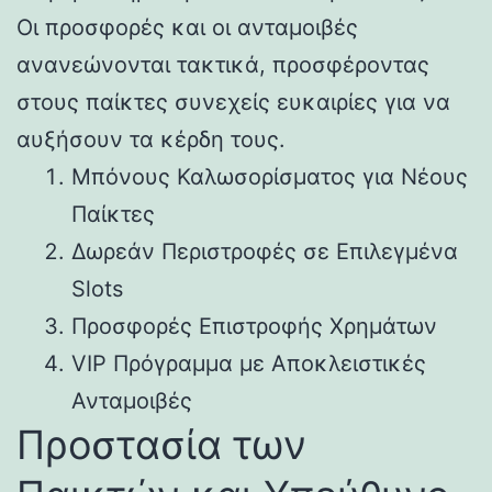
Οι προσφορές και οι ανταμοιβές
ανανεώνονται τακτικά, προσφέροντας
στους παίκτες συνεχείς ευκαιρίες για να
αυξήσουν τα κέρδη τους.
Μπόνους Καλωσορίσματος για Νέους
Παίκτες
Δωρεάν Περιστροφές σε Επιλεγμένα
Slots
Προσφορές Επιστροφής Χρημάτων
VIP Πρόγραμμα με Αποκλειστικές
Ανταμοιβές
Προστασία των