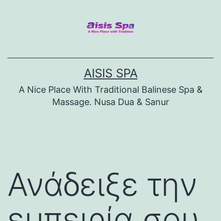
Skip
to
content
AISIS SPA
A Nice Place With Traditional Balinese Spa &
Massage. Nusa Dua & Sanur
Ανάδειξε την
εμπειρία σου