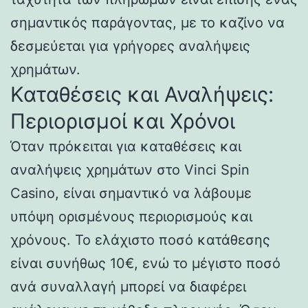
σημαντικός παράγοντας, με το καζίνο να
δεσμεύεται για γρήγορες αναλήψεις
χρημάτων.
Καταθέσεις και Αναλήψεις:
Περιορισμοί και Χρόνοι
Όταν πρόκειται για καταθέσεις και
αναλήψεις χρημάτων στο Vinci Spin
Casino, είναι σημαντικό να λάβουμε
υπόψη ορισμένους περιορισμούς και
χρόνους. Το ελάχιστο ποσό κατάθεσης
είναι συνήθως 10€, ενώ το μέγιστο ποσό
ανά συναλλαγή μπορεί να διαφέρει