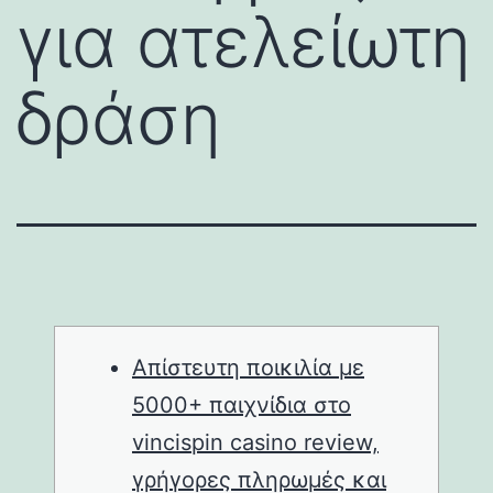
για ατελείωτη
δράση
Απίστευτη ποικιλία με
5000+ παιχνίδια στο
vincispin casino review,
γρήγορες πληρωμές και