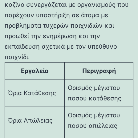
καζίνο συνεργάζεται με οργανισμούς που
παρέχουν υποστήριξη σε άτομα με
προβλήματα τυχερών παιχνιδιών και
προωθεί την ενημέρωση και την
εκπαίδευση σχετικά με τον υπεύθυνο
παιχνίδι.
Εργαλείο
Περιγραφή
Ορισμός μέγιστου
Όρια Κατάθεσης
ποσού κατάθεσης
Ορισμός μέγιστου
Όρια Απώλειας
ποσού απώλειας