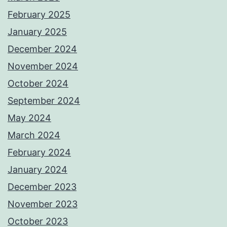
February 2025
January 2025
December 2024
November 2024
October 2024
September 2024
May 2024
March 2024
February 2024
January 2024
December 2023
November 2023
October 2023