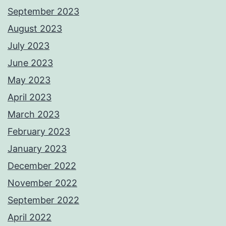
September 2023
August 2023
July 2023
June 2023
May 2023
April 2023
March 2023
February 2023
January 2023
December 2022
November 2022
September 2022
April 2022