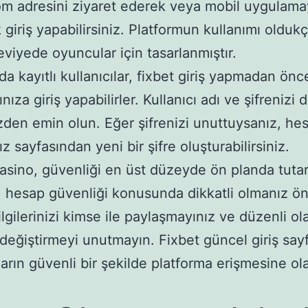
om adresini ziyaret ederek veya mobil uygulama
 giriş yapabilirsiniz. Platformun kullanımı oldukç
eviyede oyuncular için tasarlanmıştır.
da kayıtlı kullanıcılar, fixbet giriş yapmadan önc
nıza giriş yapabilirler. Kullanıcı adı ve şifrenizi 
izden emin olun. Eğer şifrenizi unuttuysanız, he
ız sayfasından yeni bir şifre oluşturabilirsiniz.
asino, güvenliği en üst düzeyde ön planda tutar
 hesap güvenliği konusunda dikkatli olmanız ön
lgilerinizi kimse ile paylaşmayınız ve düzenli ol
i değiştirmeyi unutmayın. Fixbet güncel giriş sayf
ıların güvenli bir şekilde platforma erişmesine o