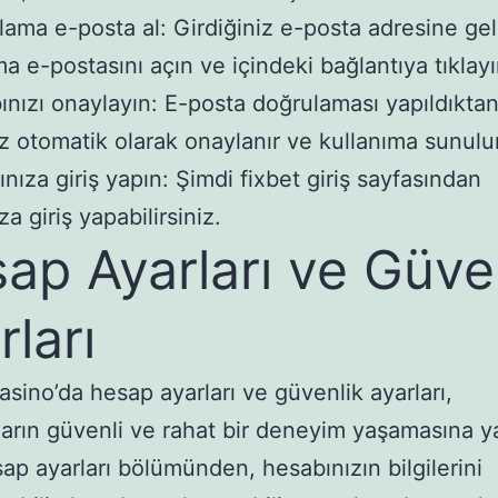
lama e-posta al: Girdiğiniz e-posta adresine ge
a e-postasını açın ve içindeki bağlantıya tıklayı
ınızı onaylayın: E-posta doğrulaması yapıldıkta
z otomatik olarak onaylanır ve kullanıma sunulur
ınıza giriş yapın: Şimdi fixbet giriş sayfasından
a giriş yapabilirsiniz.
ap Ayarları ve Güve
rları
asino’da hesap ayarları ve güvenlik ayarları,
ıların güvenli ve rahat bir deneyim yaşamasına y
sap ayarları bölümünden, hesabınızın bilgilerini