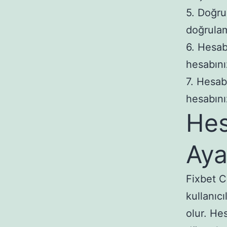
5. Doğru
doğrulam
6. Hesab
hesabını
7. Hesab
hesabınız
Hes
Aya
Fixbet C
kullanıc
olur. He