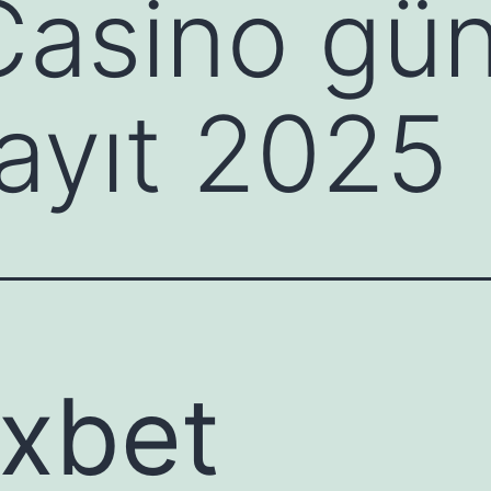
Casino gü
kayıt 2025
ixbet