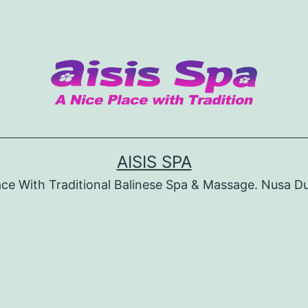
AISIS SPA
ace With Traditional Balinese Spa & Massage. Nusa D