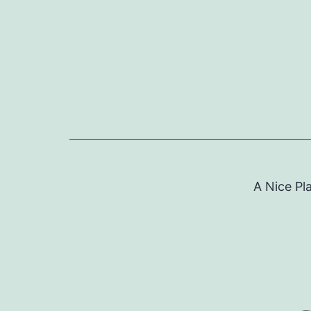
Skip
to
content
A Nice Pl