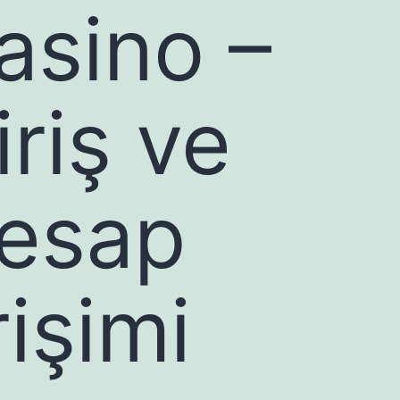
asino –
iriş ve
esap
rişimi