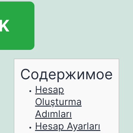
K
Содержимое
Hesap
Oluşturma
Adımları
Hesap Ayarları