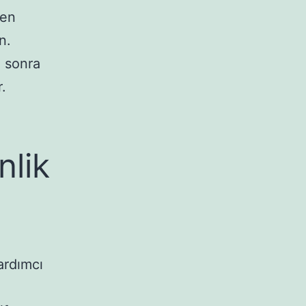
len
n.
n sonra
.
nlik
ardımcı