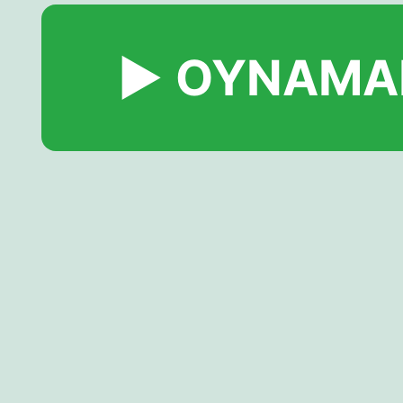
▶️ OYNAMA