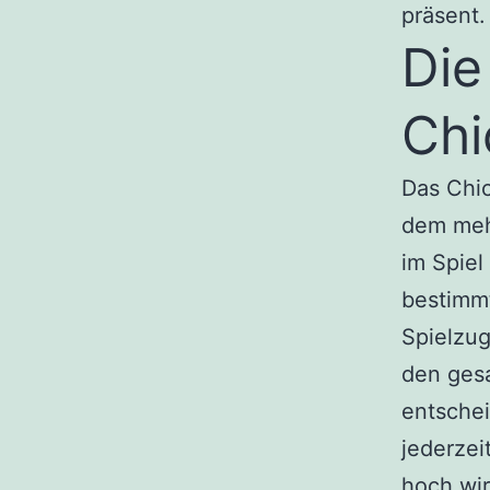
präsent.
Die
Chi
Das Chic
dem meh
im Spiel
bestimmt
Spielzug
den gesa
entschei
jederzei
hoch wir