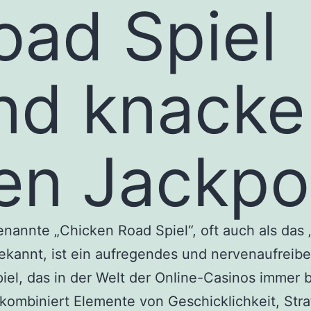
oad Spiel
nd knacke
en Jackpo
nannte „Chicken Road Spiel“, oft auch als das 
bekannt, ist ein aufregendes und nervenaufreib
iel, das in der Welt der Online-Casinos immer b
 kombiniert Elemente von Geschicklichkeit, Stra