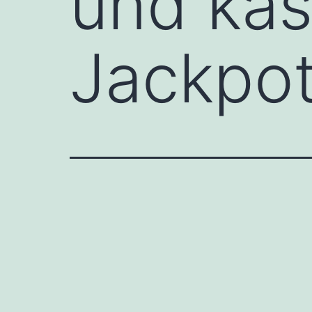
und kas
Jackpot