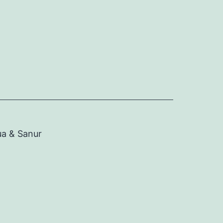
ua & Sanur