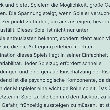
k und bietet Spielern die Möglichkeit, große 
len. Die Spannung steigt, wenn Spieler versuc
n Zeitpunkt zu finden, um auszusteigen, bevor 
sfällt. Dieses Spiel ist nicht nur unter
ielenthusiasten bekannt, sondern zieht auch vi
 an, die die Aufregung erleben möchten.
ination dieses Spiels liegt in seiner Einfachheit
riabilität. Jeder Spielzug erfordert schnelle
idungen und eine genaue Einschätzung der Risi
dend ist die psychologische Komponente, da d
n der Mitspieler eine wichtige Rolle spielt. Das Z
Letzter im Spiel zu bleiben und den Jackpot zu 
 Gefahr, frühzeitig aussteigen zu müssen, ist st