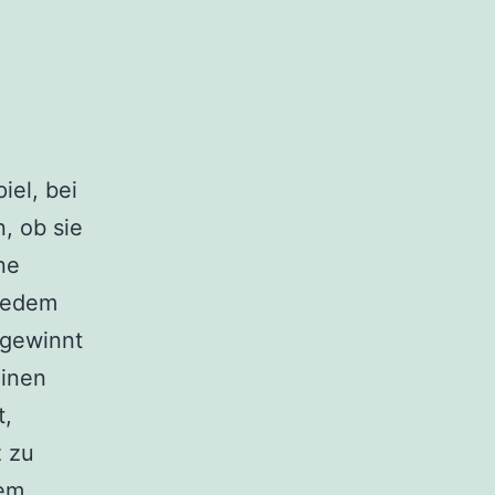
iel, bei
, ob sie
ne
 jedem
, gewinnt
einen
t,
z zu
hem