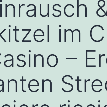
inrausch 
itzel im 
sino – Er
kanten Str