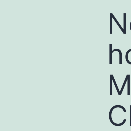
N
h
M
C