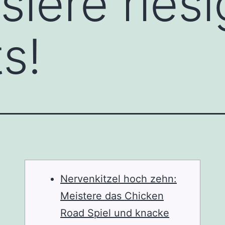
siere ries
s!
Nervenkitzel hoch zehn:
Meistere das Chicken
Road Spiel und knacke