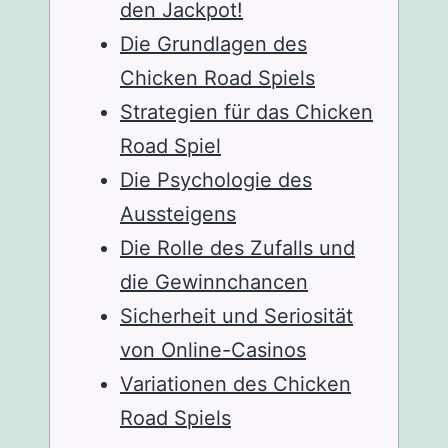
den Jackpot!
Die Grundlagen des
Chicken Road Spiels
Strategien für das Chicken
Road Spiel
Die Psychologie des
Aussteigens
Die Rolle des Zufalls und
die Gewinnchancen
Sicherheit und Seriosität
von Online-Casinos
Variationen des Chicken
Road Spiels