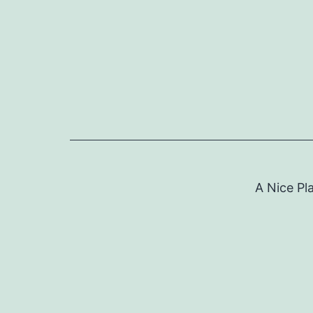
Skip
to
content
A Nice Pl