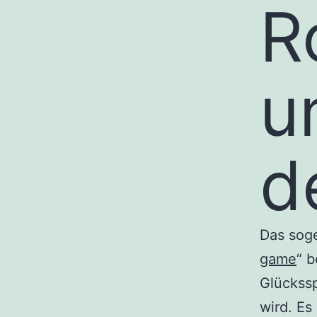
R
u
d
Das soge
game
“ 
Glückssp
wird. Es