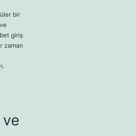
üler bir
 ve
bet giriş
her zaman
n.
 ve