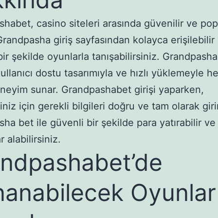
habet, casino siteleri arasında güvenilir ve pop
 Grandpasha giriş sayfasından kolayca erişilebilir
bir şekilde oyunlarla tanışabilirsiniz. Grandpasha
kullanıcı dostu tasarımıyla ve hızlı yüklemeyle 
eneyim sunar. Grandpashabet girişi yaparken,
niz için gerekli bilgileri doğru ve tam olarak giri
ha bet ile güvenli bir şekilde para yatırabilir ve
 alabilirsiniz.
ndpashabet’de
anabilecek Oyunlar