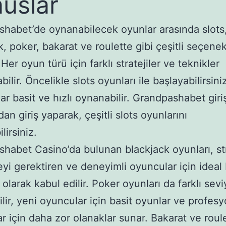
uslar
habet’de oynanabilecek oyunlar arasında slots
k, poker, bakarat ve roulette gibi çeşitli seçenek
Her oyun türü için farklı stratejiler ve teknikler
ilir. Öncelikle slots oyunları ile başlayabilirsin
ar basit ve hızlı oynanabilir. Grandpashabet giri
an giriş yaparak, çeşitli slots oyunlarını
lirsiniz.
habet Casino’da bulunan blackjack oyunları, str
i gerektiren ve deneyimli oyuncular için ideal 
olarak kabul edilir. Poker oyunları da farklı sev
lir, yeni oyuncular için basit oyunlar ve profesy
r için daha zor olanaklar sunar. Bakarat ve roul