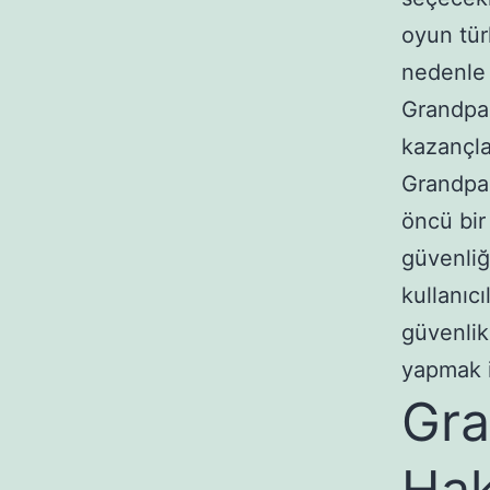
oyun tür
nedenle 
Grandpas
kazançlar
Grandpas
öncü bir
güvenliğ
kullanıcı
güvenlik
yapmak i
Gra
Hak