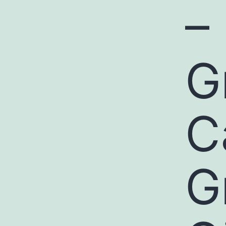
–
G
C
G