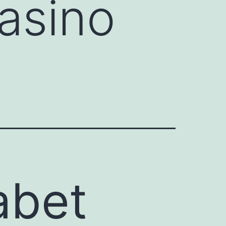
asino
abet