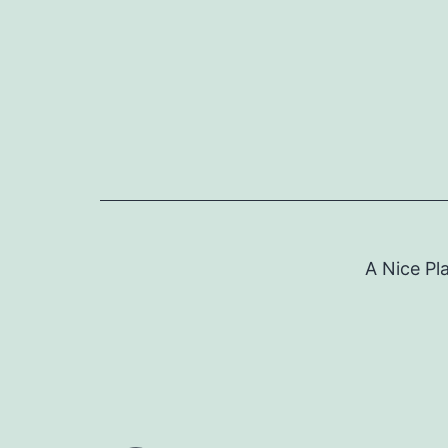
Skip
to
content
A Nice Pl