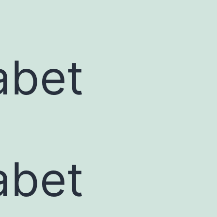
abet
abet