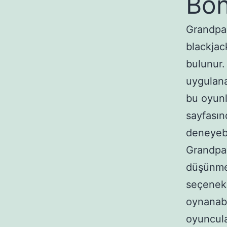
Bon
Grandpas
blackjac
bulunur. 
uygulanab
bu oyunl
sayfasınd
deneyebi
Grandpas
düşünmey
seçenek 
oynanabi
oyuncula