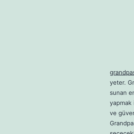
grandpa
yeter. G
sunan en
yapmak i
ve güvenl
Grandpas
seçecekl