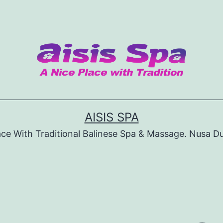
AISIS SPA
ace With Traditional Balinese Spa & Massage. Nusa D