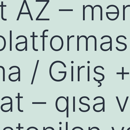
 AZ – mər
platformas
a / Giriş 
at – qısa 