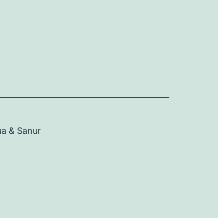
ua & Sanur