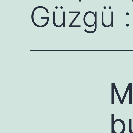
Güzgü : 
M
b