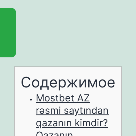
Содержимое
Mostbet AZ
rəsmi saytından
qazanın kimdir?
Qazanın