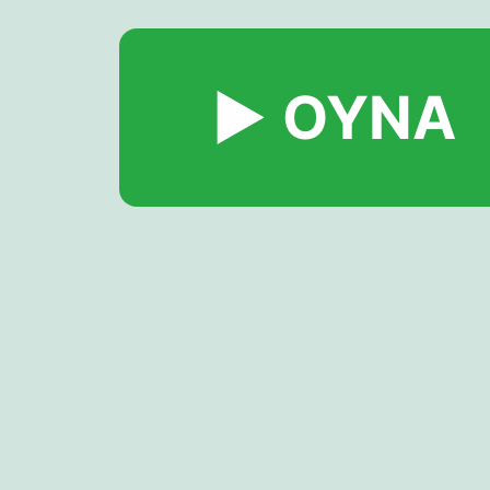
▶️ OYNA