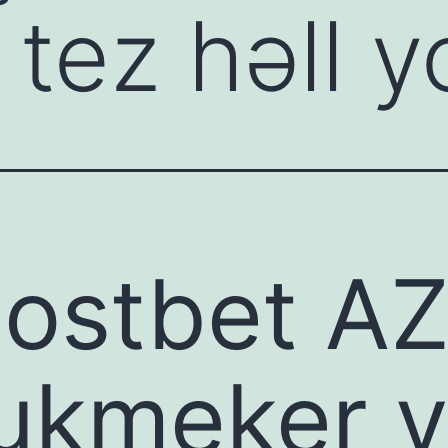
tez həll yo
ostbet AZ
ukmeker 