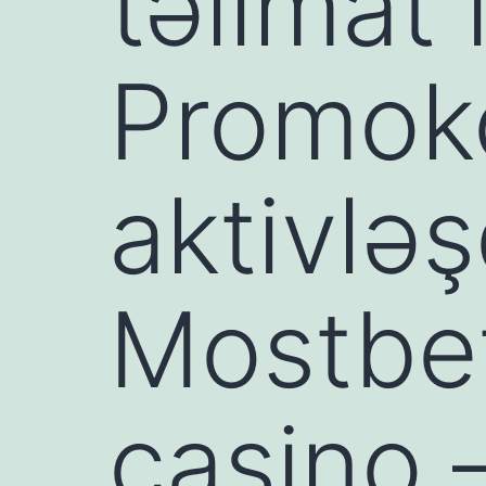
təlimat 
Promoko
aktivlə
Mostbe
casino 