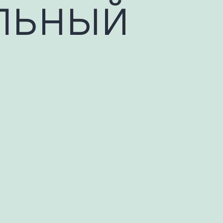
льный