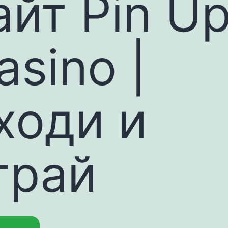
айт Pin U
asino |
ходи и
грай