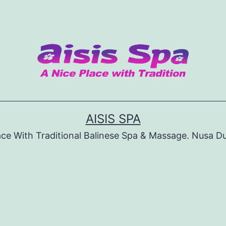
AISIS SPA
ace With Traditional Balinese Spa & Massage. Nusa D