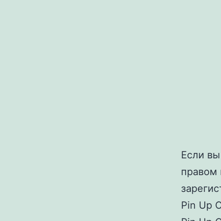
Если вы
правом 
зарегис
Pin Up C