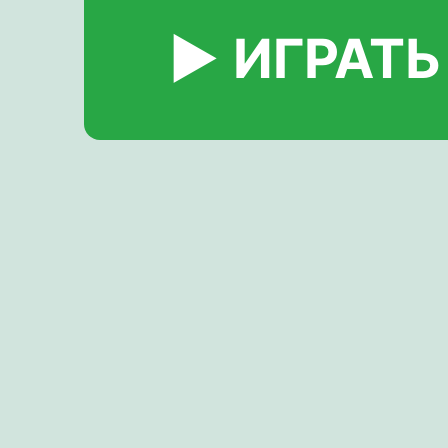
▶️ ИГРАТЬ