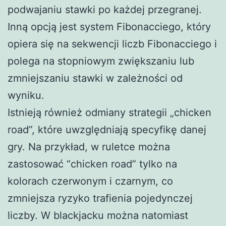
podwajaniu stawki po każdej przegranej.
Inną opcją jest system Fibonacciego, który
opiera się na sekwencji liczb Fibonacciego i
polega na stopniowym zwiększaniu lub
zmniejszaniu stawki w zależności od
wyniku.
Istnieją również odmiany strategii „chicken
road”, które uwzględniają specyfikę danej
gry. Na przykład, w ruletce można
zastosować “chicken road” tylko na
kolorach czerwonym i czarnym, co
zmniejsza ryzyko trafienia pojedynczej
liczby. W blackjacku można natomiast