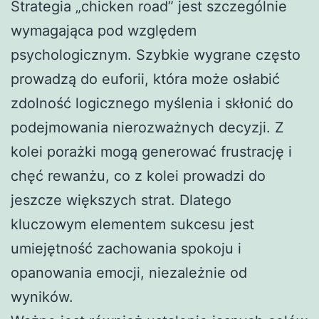
Strategia „chicken road” jest szczególnie
wymagająca pod względem
psychologicznym. Szybkie wygrane często
prowadzą do euforii, która może osłabić
zdolność logicznego myślenia i skłonić do
podejmowania nierozważnych decyzji. Z
kolei porażki mogą generować frustrację i
chęć rewanżu, co z kolei prowadzi do
jeszcze większych strat. Dlatego
kluczowym elementem sukcesu jest
umiejętność zachowania spokoju i
opanowania emocji, niezależnie od
wyników.