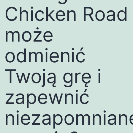
Chicken Road
może
odmienić
Twoją grę i
zapewnić
niezapomnian