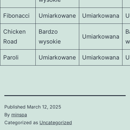
Fibonacci
Umiarkowane
Umiarkowana
U
Chicken
Bardzo
B
Umiarkowana
Road
wysokie
w
Paroli
Umiarkowane
Umiarkowana
U
Published
March 12, 2025
By
minspa
Categorized as
Uncategorized