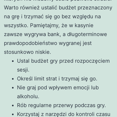
Warto również ustalić budżet przeznaczony
na grę i trzymać się go bez względu na
wszystko. Pamiętajmy, że w kasynie
zawsze wygrywa bank, a długoterminowe
prawdopodobieństwo wygranej jest
stosunkowo niskie.
Ustal budżet gry przed rozpoczęciem
sesji.
Określ limit strat i trzymaj się go.
Nie graj pod wpływem emocji lub
alkoholu.
Rób regularne przerwy podczas gry.
Korzystaj z narzędzi do kontroli czasu