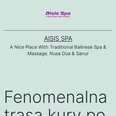
Skip
to
content
AISIS SPA
A Nice Place With Traditional Balinese Spa &
Massage. Nusa Dua & Sanur
Fenomenalna
trasa kury po