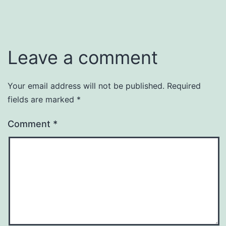
Leave a comment
Your email address will not be published.
Required
fields are marked
*
Comment
*