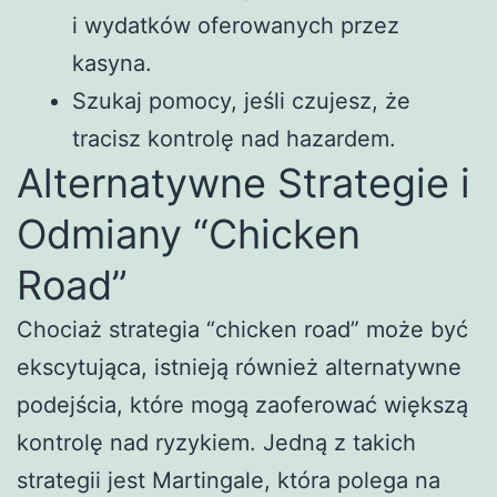
i wydatków oferowanych przez
kasyna.
Szukaj pomocy, jeśli czujesz, że
tracisz kontrolę nad hazardem.
Alternatywne Strategie i
Odmiany “Chicken
Road”
Chociaż strategia “chicken road” może być
ekscytująca, istnieją również alternatywne
podejścia, które mogą zaoferować większą
kontrolę nad ryzykiem. Jedną z takich
strategii jest Martingale, która polega na