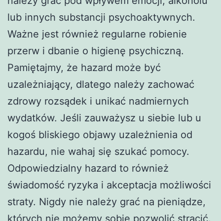
należy grać pod wpływem emocji, alkoholu
lub innych substancji psychoaktywnych.
Ważne jest również regularne robienie
przerw i dbanie o higienę psychiczną.
Pamiętajmy, że hazard może być
uzależniający, dlatego należy zachować
zdrowy rozsądek i unikać nadmiernych
wydatków. Jeśli zauważysz u siebie lub u
kogoś bliskiego objawy uzależnienia od
hazardu, nie wahaj się szukać pomocy.
Odpowiedzialny hazard to również
świadomość ryzyka i akceptacja możliwości
straty. Nigdy nie należy grać na pieniądze,
których nie możemy sobie pozwolić stracić.