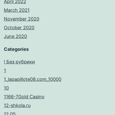
April 2022
March 2021
November 2020
October 2020
June 2020
Categories
! Без рубрики
1
1_lapapillote08.com_10000
10
1166-7Gold Casino
12-shkola.ru
12.05