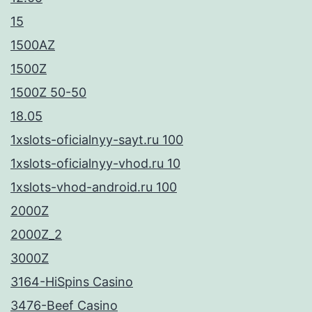
15
1500AZ
1500Z
1500Z 50-50
18.05
1xslots-oficialnyy-sayt.ru 100
1xslots-oficialnyy-vhod.ru 10
1xslots-vhod-android.ru 100
2000Z
2000Z_2
3000Z
3164-HiSpins Casino
3476-Beef Casino