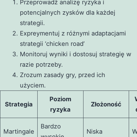
Przeprowadź analizę ryzyka i
potencjalnych zysków dla każdej
strategii.
Expreymentuj z różnymi adaptacjami
strategii ‘chicken road’
Monitoruj wyniki i dostosuj strategię w
razie potrzeby.
Zrozum zasady gry, przed ich
użyciem.
Poziom
Strategia
Złożoność
ryzyka
Bardzo
Martingale
Niska
W
wysokie