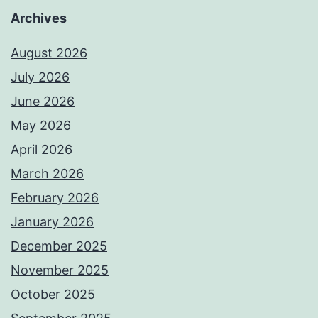
Archives
August 2026
July 2026
June 2026
May 2026
April 2026
March 2026
February 2026
January 2026
December 2025
November 2025
October 2025