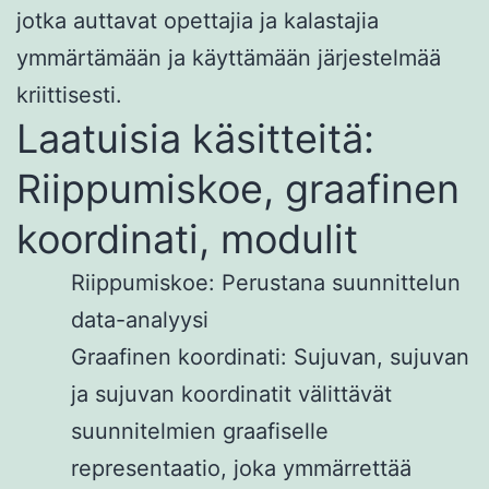
jotka auttavat opettajia ja kalastajia
ymmärtämään ja käyttämään järjestelmää
kriittisesti.
Laatuisia käsitteitä:
Riippumiskoe, graafinen
koordinati, modulit
Riippumiskoe: Perustana suunnittelun
data-analyysi
Graafinen koordinati: Sujuvan, sujuvan
ja sujuvan koordinatit välittävät
suunnitelmien graafiselle
representaatio, joka ymmärrettää