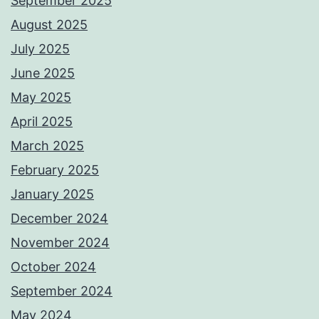
September 2025
August 2025
July 2025
June 2025
May 2025
April 2025
March 2025
February 2025
January 2025
December 2024
November 2024
October 2024
September 2024
May 2024