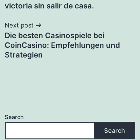
victoria sin salir de casa.
Next post
Die besten Casinospiele bei
CoinCasino: Empfehlungen und
Strategien
Search
Search