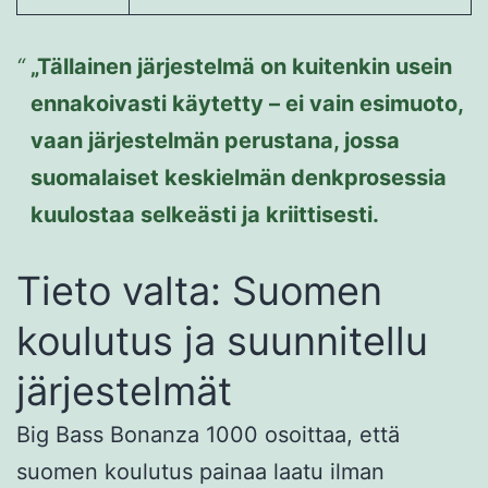
„Tällainen järjestelmä on kuitenkin usein
ennakoivasti käytetty – ei vain esimuoto,
vaan järjestelmän perustana, jossa
suomalaiset keskielmän denkprosessia
kuulostaa selkeästi ja kriittisesti.
Tieto valta: Suomen
koulutus ja suunnitellu
järjestelmät
Big Bass Bonanza 1000 osoittaa, että
suomen koulutus painaa laatu ilman