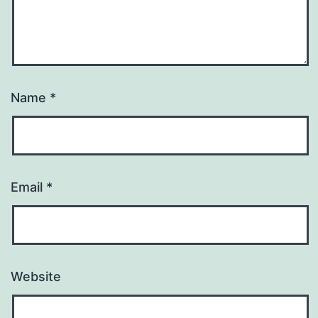
Name
*
Email
*
Website