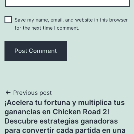
Save my name, email, and website in this browser
for the next time I comment.
Post
Previous post
¡Acelera tu fortuna y multiplica tus
navigation
ganancias en Chicken Road 2!
Descubre estrategias ganadoras
para convertir cada partida en una