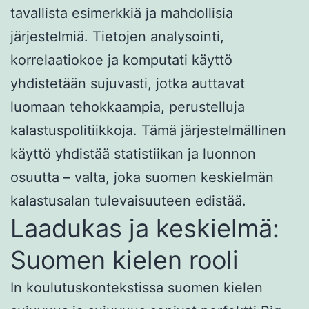
tavallista esimerkkiä ja mahdollisia
järjestelmiä. Tietojen analysointi,
korrelaatiokoe ja komputati käyttö
yhdistetään sujuvasti, jotka auttavat
luomaan tehokkaampia, perustelluja
kalastuspolitiikkoja. Tämä järjestelmällinen
käyttö yhdistää statistiikan ja luonnon
osuutta – valta, joka suomen keskielmän
kalastusalan tulevaisuuteen edistää.
Laadukas ja keskielmä:
Suomen kielen rooli
In koulutuskontekstissa suomen kielen