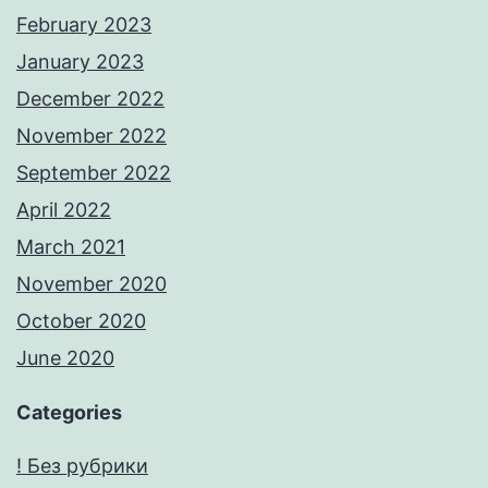
February 2023
January 2023
December 2022
November 2022
September 2022
April 2022
March 2021
November 2020
October 2020
June 2020
Categories
! Без рубрики