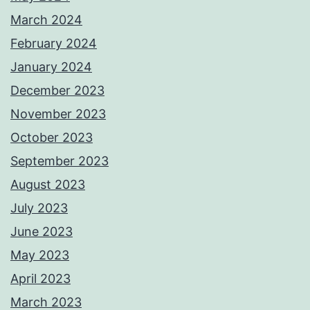
March 2024
February 2024
January 2024
December 2023
November 2023
October 2023
September 2023
August 2023
July 2023
June 2023
May 2023
April 2023
March 2023