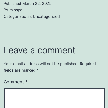
Published
March 22, 2025
By
minspa
Categorized as
Uncategorized
Leave a comment
Your email address will not be published.
Required
fields are marked
*
Comment
*