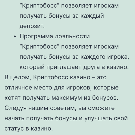
“Криптобосс” позволяет игрокам
получать бонусы за каждый
депозит.
Программа лояльности
“Криптобосс” позволяет игрокам
получать бонусы за каждого игрока,
который приглашает друга в казино.
В целом, Криптобосс казино – это
отличное место для игроков, которые
хотят получать максимум из бонусов.
Следуя нашим советам, вы сможете
начать получать бонусы и улучшать свой
статус в казино.