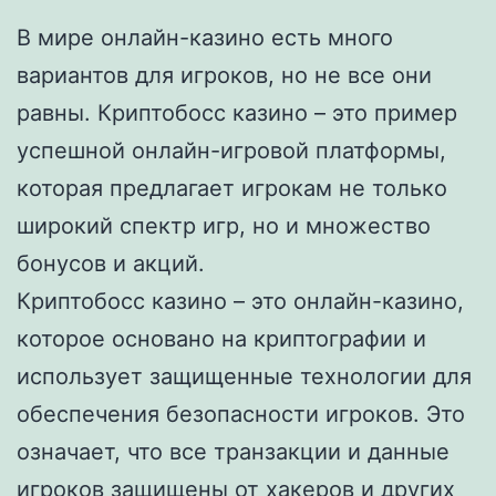
В мире онлайн-казино есть много
вариантов для игроков, но не все они
равны. Криптобосс казино – это пример
успешной онлайн-игровой платформы,
которая предлагает игрокам не только
широкий спектр игр, но и множество
бонусов и акций.
Криптобосс казино – это онлайн-казино,
которое основано на криптографии и
использует защищенные технологии для
обеспечения безопасности игроков. Это
означает, что все транзакции и данные
игроков защищены от хакеров и других