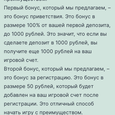
Первый бонус, который мы предлагаем, –
это бонус приветствия. Это бонус в
размере 100% от вашей первой депозита,
до 1000 рублей. Это значит, что если вы
сделаете депозит в 1000 рублей, вы
получите еще 1000 рублей на ваш
игровой счет.
Второй бонус, который мы предлагаем, –
это бонус за регистрацию. Это бонус в
размере 50 рублей, который будет
добавлен на ваш игровой счет после
регистрации. Это отличный способ
начать игру с преимуществом.