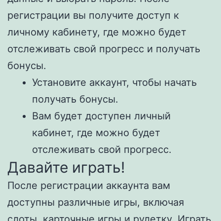
регистрации вы получите доступ к
личному кабинету, где можно будет
отслеживать свой прогресс и получать
бонусы.
Установите аккаунт, чтобы начать
получать бонусы.
Вам будет доступен личный
кабинет, где можно будет
отслеживать свой прогресс.
Давайте играть!
После регистрации аккаунта вам
доступны различные игры, включая
слоты, карточные игры и рулетку. Играть