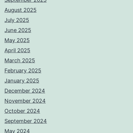
August 2025
July 2025
June 2025
May 2025
April 2025
March 2025
February 2025
January 2025
December 2024
November 2024
October 2024
September 2024
May 2024