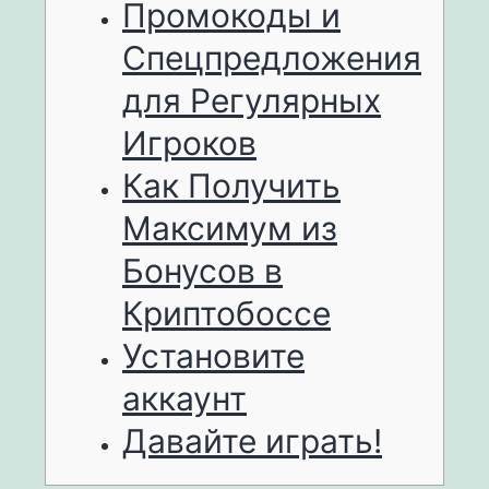
Промокоды и
Спецпредложения
для Регулярных
Игроков
Как Получить
Максимум из
Бонусов в
Криптобоссе
Установите
аккаунт
Давайте играть!