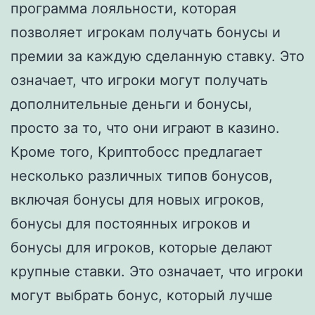
программа лояльности, которая
позволяет игрокам получать бонусы и
премии за каждую сделанную ставку. Это
означает, что игроки могут получать
дополнительные деньги и бонусы,
просто за то, что они играют в казино.
Кроме того, Криптобосс предлагает
несколько различных типов бонусов,
включая бонусы для новых игроков,
бонусы для постоянных игроков и
бонусы для игроков, которые делают
крупные ставки. Это означает, что игроки
могут выбрать бонус, который лучше