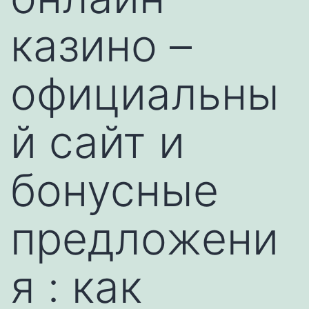
казино –
официальны
й сайт и
бонусные
предложени
я : как