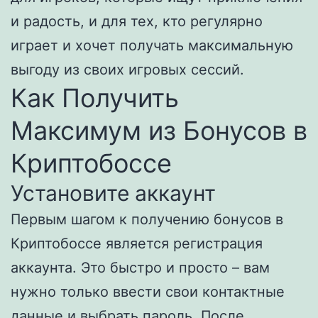
и радость, и для тех, кто регулярно
играет и хочет получать максимальную
выгоду из своих игровых сессий.
Как Получить
Максимум из Бонусов в
Криптобоссе
Установите аккаунт
Первым шагом к получению бонусов в
Криптобоссе является регистрация
аккаунта. Это быстро и просто – вам
нужно только ввести свои контактные
данные и выбрать пароль. После