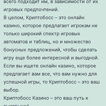
всего подходит им, в зависимости от их
игровых предпочтений.
В целом, Криптобосс – это онлайн
казино, которое предлагает игрокам не
только широкий спектр игровых
автоматов и таблиц, но и множество
бонусных предложений, чтобы сделать
игру еще более интересной и выгодной.
Если вы ищете онлайн казино, которое
предлагает вам все, что вам нужно для
успешной игры, то Криптобосс – это ваш
выбор.
Криптобосс Казино – это ваш путь к
выигрышу!