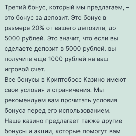
Третий бонус, который мы предлагаем, –
это бонус за депозит. Это бонус в
размере 20% от вашего депозита, до
5000 рублей. Это значит, что если вы
сделаете депозит в 5000 рублей, вы
получите еще 1000 рублей на ваш
игровой счет.
Все бонусы в Криптобосс Казино имеют
свои условия и ограничения. Мы
рекомендуем вам прочитать условия
бонуса перед его использованием.
Наше казино предлагает также другие
бонусы и акции, которые помогут вам