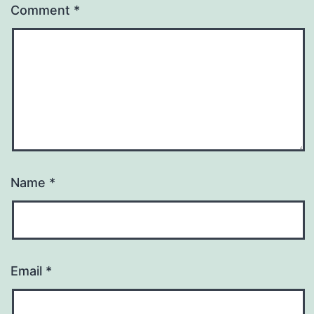
Comment
*
Name
*
Email
*