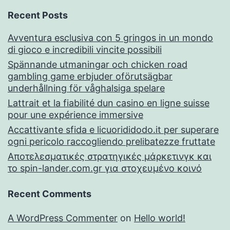
Recent Posts
Avventura esclusiva con 5 gringos in un mondo
di gioco e incredibili vincite possibili
Spännande utmaningar och chicken road
gambling game erbjuder oförutsägbar
underhållning för våghalsiga spelare
Lattrait et la fiabilité dun casino en ligne suisse
pour une expérience immersive
Accattivante sfida e licuorididodo.it per superare
ogni pericolo raccogliendo prelibatezze fruttate
Αποτελεσματικές στρατηγικές μάρκετινγκ και
το spin-lander.com.gr για στοχευμένο κοινό
Recent Comments
A WordPress Commenter
on
Hello world!