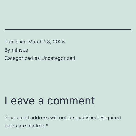
Published
March 28, 2025
By
minspa
Categorized as
Uncategorized
Leave a comment
Your email address will not be published.
Required
fields are marked
*