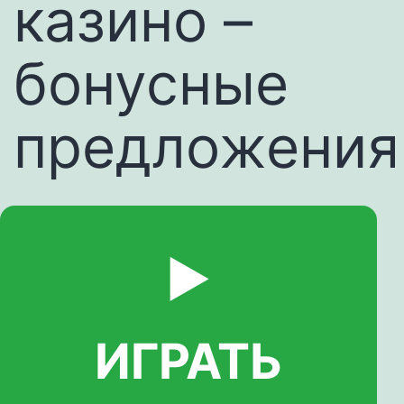
казино –
бонусные
предложения
▶️
ИГРАТЬ