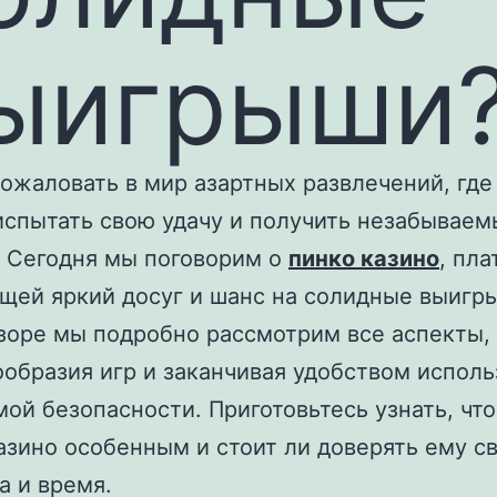
ыигрыши
ожаловать в мир азартных развлечений, гд
спытать свою удачу и получить незабываем
 Сегодня мы поговорим о
пинко казино
, пл
ей яркий досуг и шанс на солидные выигр
зоре мы подробно рассмотрим все аспекты,
ообразия игр и заканчивая удобством испол
мой безопасности. Приготовьтесь узнать, чт
азино особенным и стоит ли доверять ему с
а и время.