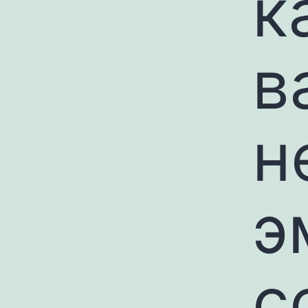
к
в
н
э
с