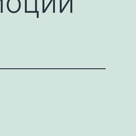
моций