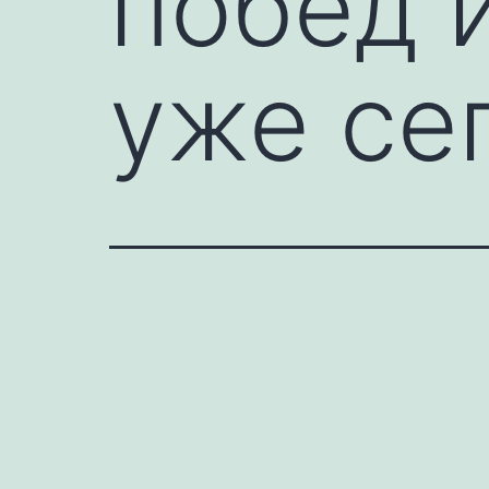
побед 
уже се