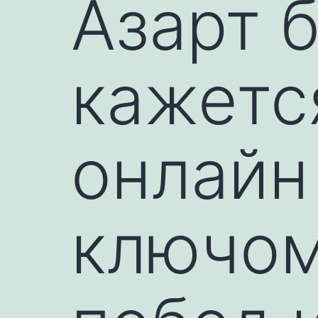
Азарт 
кажетс
онлайн
ключом