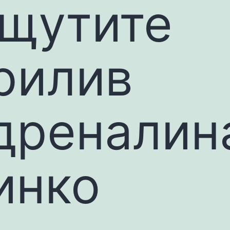
щутите
рилив
дреналин
инко