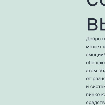
в
Добро п
может и
эмоции!
обещающ
этом об
от разн
и систе
пинко к
средств