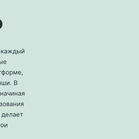
?
е каждый
ые
атформе,
ыши. В
 начиная
ьзования
о делает
вои