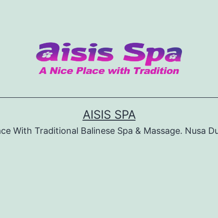
AISIS SPA
ace With Traditional Balinese Spa & Massage. Nusa D