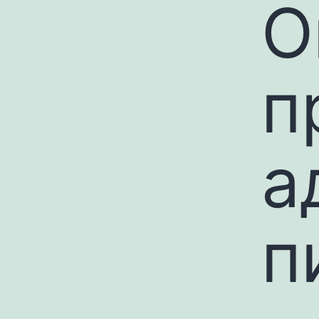
О
п
а
п