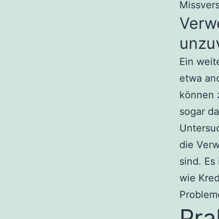
Missver
Verw
unzu
Ein weit
etwa an
können z
sogar da
Untersu
die Ver
sind. Es
wie Kred
Problem
Pra