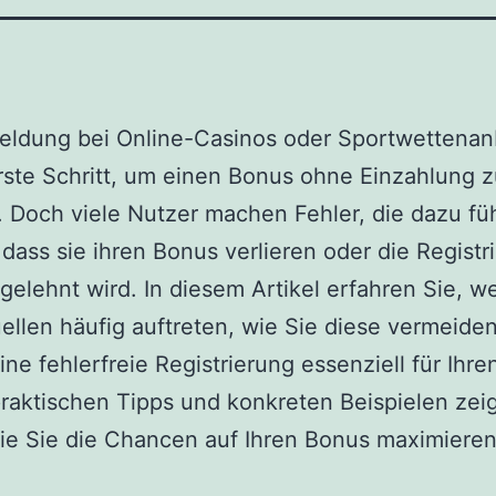
eldung bei Online-Casinos oder Sportwettenan
erste Schritt, um einen Bonus ohne Einzahlung 
. Doch viele Nutzer machen Fehler, die dazu fü
dass sie ihren Bonus verlieren oder die Registr
gelehnt wird. In diesem Artikel erfahren Sie, w
ellen häufig auftreten, wie Sie diese vermeide
ne fehlerfreie Registrierung essenziell für Ihre
 praktischen Tipps und konkreten Beispielen zei
ie Sie die Chancen auf Ihren Bonus maximiere