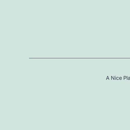
Skip
to
content
A Nice Pl