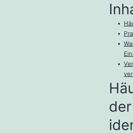
Inh
Häu
Pra
War
Ei
Ver
ve
Häu
der
ide