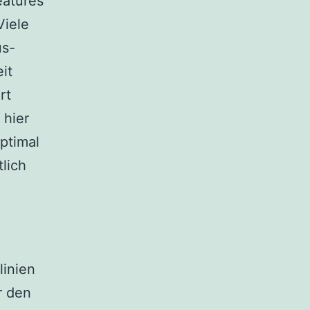
eatures
Viele
us-
it
rt
 hier
ptimal
lich
linien
r den