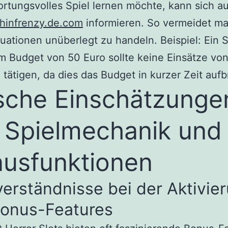
rtungsvolles Spiel lernen möchte, kann sich au
ishinfrenzy.de.com
informieren. So vermeidet ma
tuationen unüberlegt zu handeln. Beispiel: Ein S
m Budget von 50 Euro sollte keine Einsätze von
 tätigen, da dies das Budget in kurzer Zeit aufb
sche Einschätzunge
 Spielmechanik und
usfunktionen
erständnisse bei der Aktivie
Bonus-Features