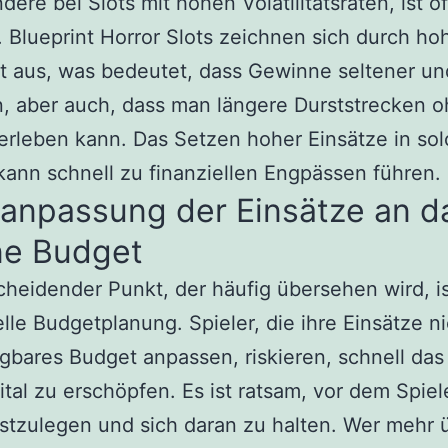
dere bei Slots mit hohen Volatilitätsraten, ist of
. Blueprint Horror Slots zeichnen sich durch ho
tät aus, was bedeutet, dass Gewinne seltener u
n, aber auch, dass man längere Durststrecken 
rleben kann. Das Setzen hoher Einsätze in so
ann schnell zu finanziellen Engpässen führen.
tanpassung der Einsätze an d
ne Budget
cheidender Punkt, der häufig übersehen wird, is
elle Budgetplanung. Spieler, die ihre Einsätze n
ügbares Budget anpassen, riskieren, schnell das
ital zu erschöpfen. Es ist ratsam, vor dem Spiel
estzulegen und sich daran zu halten. Wer mehr 