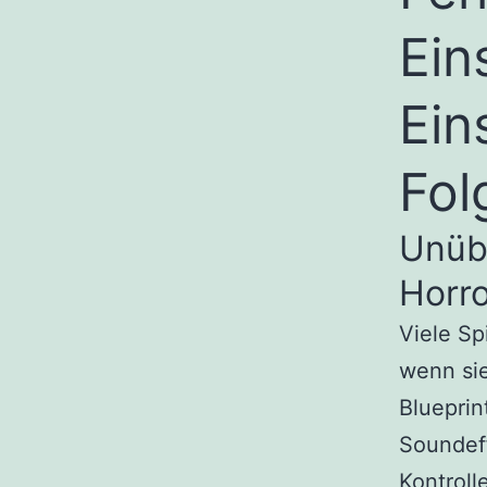
Ein
Ein
Fol
Unübe
Horro
Viele Sp
wenn sie
Blueprin
Soundeff
Kontroll