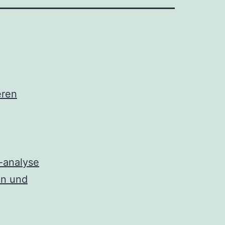
eren
-analyse
en und