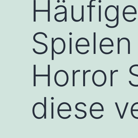
Häufige
Spielen
Horror 
diese v