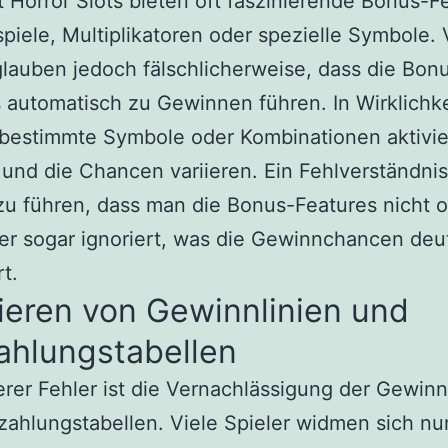
t Horror Slots bieten oft faszinierende Bonus-F
spiele, Multiplikatoren oder spezielle Symbole. 
glauben jedoch fälschlicherweise, dass die Bon
 automatisch zu Gewinnen führen. In Wirklichke
bestimmte Symbole oder Kombinationen aktivie
und die Chancen variieren. Ein Fehlverständnis
u führen, dass man die Bonus-Features nicht o
er sogar ignoriert, was die Gewinnchancen deut
t.
ieren von Gewinnlinien und
ahlungstabellen
erer Fehler ist die Vernachlässigung der Gewinn
ahlungstabellen. Viele Spieler widmen sich nu