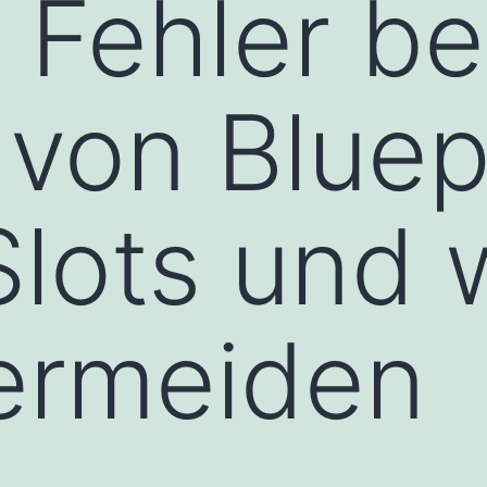
 Fehler b
 von Bluep
Slots und 
ermeiden