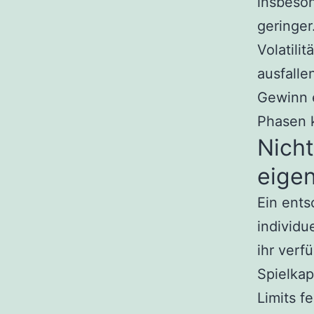
insbeson
geringer
Volatili
ausfalle
Gewinn e
Phasen k
Nich
eige
Ein ents
individu
ihr verf
Spielkap
Limits f