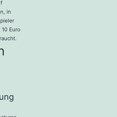
f
n, in
pieler
 10 Euro
raucht.
n
rung