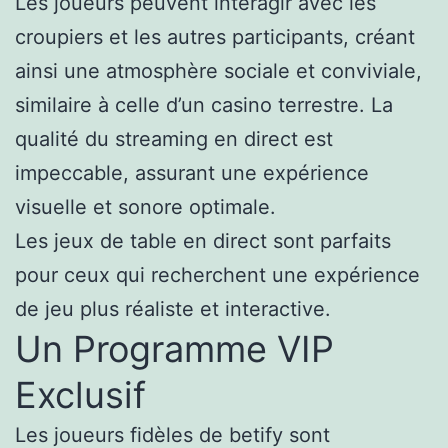
Les joueurs peuvent interagir avec les
croupiers et les autres participants, créant
ainsi une atmosphère sociale et conviviale,
similaire à celle d’un casino terrestre. La
qualité du streaming en direct est
impeccable, assurant une expérience
visuelle et sonore optimale.
Les jeux de table en direct sont parfaits
pour ceux qui recherchent une expérience
de jeu plus réaliste et interactive.
Un Programme VIP
Exclusif
Les joueurs fidèles de betify sont