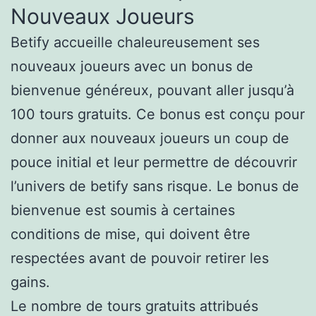
Nouveaux Joueurs
Betify accueille chaleureusement ses
nouveaux joueurs avec un bonus de
bienvenue généreux, pouvant aller jusqu’à
100 tours gratuits. Ce bonus est conçu pour
donner aux nouveaux joueurs un coup de
pouce initial et leur permettre de découvrir
l’univers de betify sans risque. Le bonus de
bienvenue est soumis à certaines
conditions de mise, qui doivent être
respectées avant de pouvoir retirer les
gains.
Le nombre de tours gratuits attribués