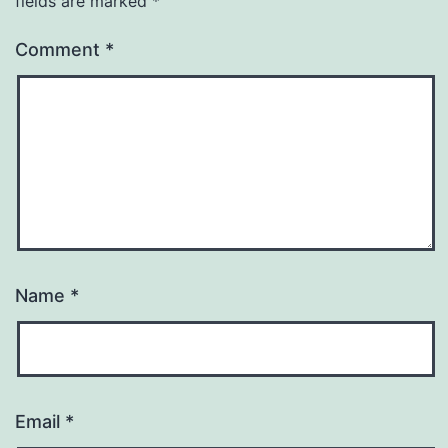
fields are marked
*
Comment
*
Name
*
Email
*