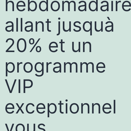
hebdomadair
allant jusquà
20% et un
programme
VIP
exceptionnel
vous