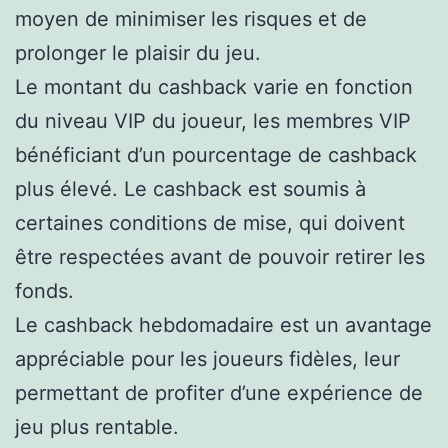
moyen de minimiser les risques et de
prolonger le plaisir du jeu.
Le montant du cashback varie en fonction
du niveau VIP du joueur, les membres VIP
bénéficiant d’un pourcentage de cashback
plus élevé. Le cashback est soumis à
certaines conditions de mise, qui doivent
être respectées avant de pouvoir retirer les
fonds.
Le cashback hebdomadaire est un avantage
appréciable pour les joueurs fidèles, leur
permettant de profiter d’une expérience de
jeu plus rentable.