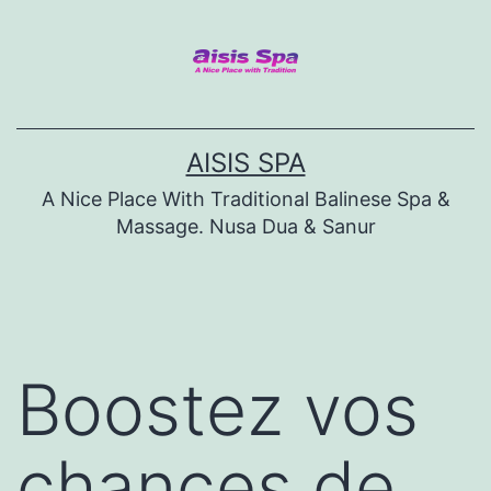
Skip
to
content
AISIS SPA
A Nice Place With Traditional Balinese Spa &
Massage. Nusa Dua & Sanur
Boostez vos
chances de