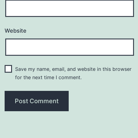
Website
Save my name, email, and website in this browser
for the next time I comment.