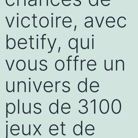
victoire, avec
betify, qui
vous offre un
univers de
plus de 3100
jeux et de