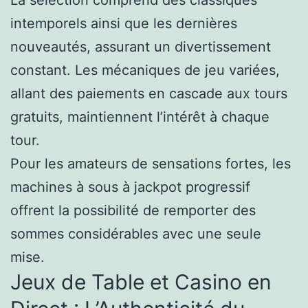
intemporels ainsi que les dernières
nouveautés, assurant un divertissement
constant. Les mécaniques de jeu variées,
allant des paiements en cascade aux tours
gratuits, maintiennent l’intérêt à chaque
tour.
Pour les amateurs de sensations fortes, les
machines à sous à jackpot progressif
offrent la possibilité de remporter des
sommes considérables avec une seule
mise.
Jeux de Table et Casino en