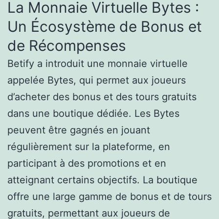
La Monnaie Virtuelle Bytes :
Un Écosystème de Bonus et
de Récompenses
Betify a introduit une monnaie virtuelle
appelée Bytes, qui permet aux joueurs
d’acheter des bonus et des tours gratuits
dans une boutique dédiée. Les Bytes
peuvent être gagnés en jouant
régulièrement sur la plateforme, en
participant à des promotions et en
atteignant certains objectifs. La boutique
offre une large gamme de bonus et de tours
gratuits, permettant aux joueurs de