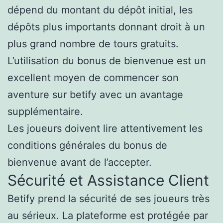
dépend du montant du dépôt initial, les
dépôts plus importants donnant droit à un
plus grand nombre de tours gratuits.
L’utilisation du bonus de bienvenue est un
excellent moyen de commencer son
aventure sur betify avec un avantage
supplémentaire.
Les joueurs doivent lire attentivement les
conditions générales du bonus de
bienvenue avant de l’accepter.
Sécurité et Assistance Client
Betify prend la sécurité de ses joueurs très
au sérieux. La plateforme est protégée par