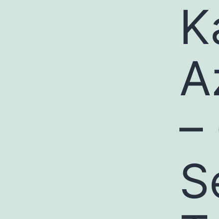
K
A
–
S