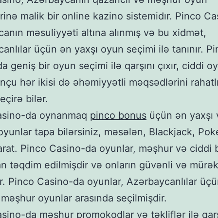
rinə malik bir online kazino sistemidır. Pinco Ca
anın məsuliyyəti altına alınmış və bu xidmət,
anlılar üçün ən yaxşı oyun seçimi ilə tanınır. P
a geniş bir oyun seçimi ilə qarşını çıxır, ciddi 
nçu hər ikisi də əhəmiyyətli məqsədlərini rahatl
çirə bilər.
asino-da oynanmaq
pinco bonus
üçün ən yaxşı 
yunlar tapa bilərsiniz, məsələn, Blackjack, Poke
rat. Pinco Casino-da oyunlar, məşhur və ciddi b
 təqdim edilmişdir və onların güvənli və mürək
nır. Pinco Casino-da oyunlar, Azərbaycanlılar üç
 məşhur oyunlar arasında seçilmişdir.
sino-da məşhur promokodlar və təkliflər ilə qarşı