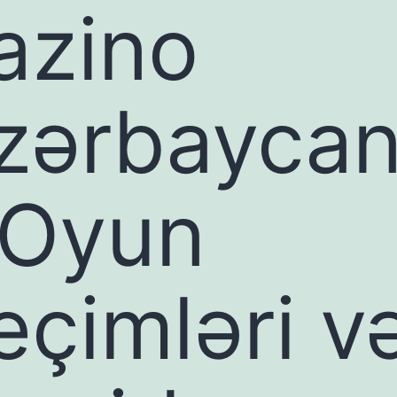
azino
zərbayca
 Oyun
eçimləri v