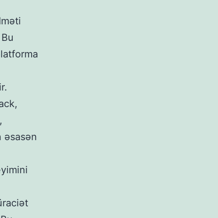
dməti
. Bu
platforma
r.
ack,
,
n əsasən
eyimini
raciət