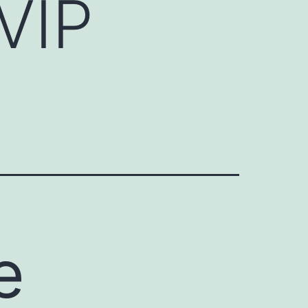
VIP
e