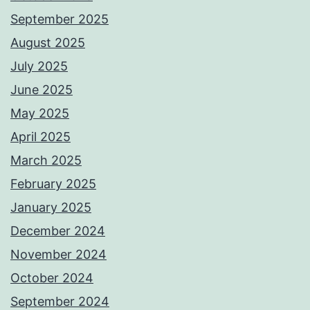
September 2025
August 2025
July 2025
June 2025
May 2025
April 2025
March 2025
February 2025
January 2025
December 2024
November 2024
October 2024
September 2024