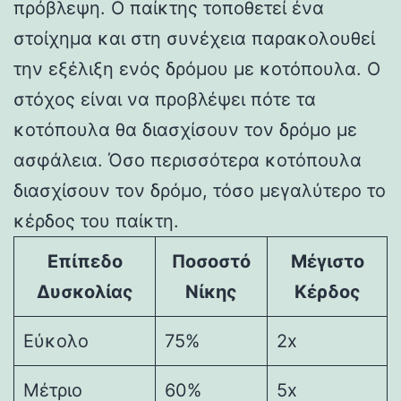
πρόβλεψη. Ο παίκτης τοποθετεί ένα
στοίχημα και στη συνέχεια παρακολουθεί
την εξέλιξη ενός δρόμου με κοτόπουλα. Ο
στόχος είναι να προβλέψει πότε τα
κοτόπουλα θα διασχίσουν τον δρόμο με
ασφάλεια. Όσο περισσότερα κοτόπουλα
διασχίσουν τον δρόμο, τόσο μεγαλύτερο το
κέρδος του παίκτη.
Επίπεδο
Ποσοστό
Μέγιστο
Δυσκολίας
Νίκης
Κέρδος
Εύκολο
75%
2x
Μέτριο
60%
5x