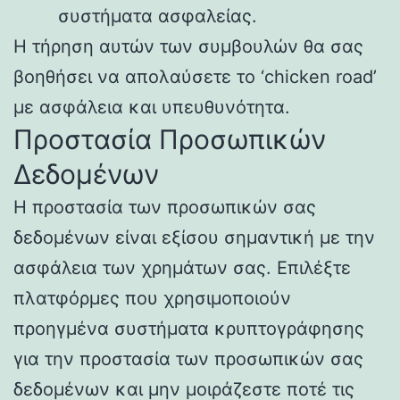
συστήματα ασφαλείας.
Η τήρηση αυτών των συμβουλών θα σας
βοηθήσει να απολαύσετε το ‘chicken road’
με ασφάλεια και υπευθυνότητα.
Προστασία Προσωπικών
Δεδομένων
Η προστασία των προσωπικών σας
δεδομένων είναι εξίσου σημαντική με την
ασφάλεια των χρημάτων σας. Επιλέξτε
πλατφόρμες που χρησιμοποιούν
προηγμένα συστήματα κρυπτογράφησης
για την προστασία των προσωπικών σας
δεδομένων και μην μοιράζεστε ποτέ τις