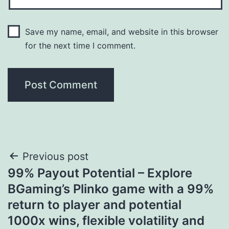
Save my name, email, and website in this browser
for the next time I comment.
Post
Previous post
99% Payout Potential – Explore
navigation
BGaming’s Plinko game with a 99%
return to player and potential
1000x wins, flexible volatility and