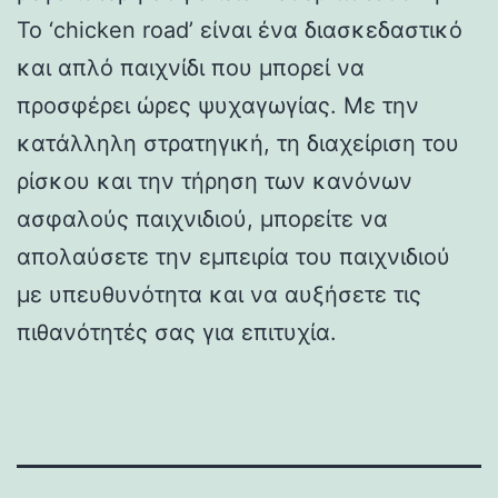
Το ‘chicken road’ είναι ένα διασκεδαστικό
και απλό παιχνίδι που μπορεί να
προσφέρει ώρες ψυχαγωγίας. Με την
κατάλληλη στρατηγική, τη διαχείριση του
ρίσκου και την τήρηση των κανόνων
ασφαλούς παιχνιδιού, μπορείτε να
απολαύσετε την εμπειρία του παιχνιδιού
με υπευθυνότητα και να αυξήσετε τις
πιθανότητές σας για επιτυχία.