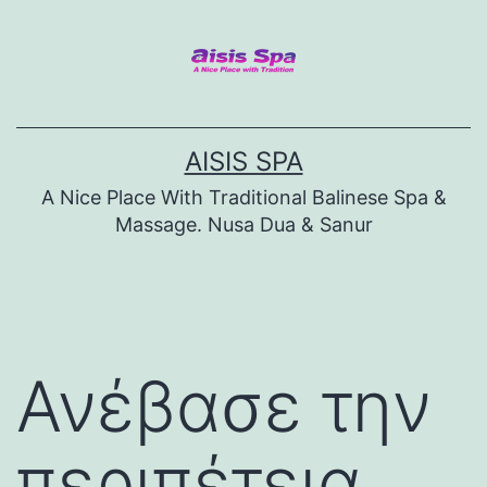
Skip
to
content
AISIS SPA
A Nice Place With Traditional Balinese Spa &
Massage. Nusa Dua & Sanur
Ανέβασε την
περιπέτεια