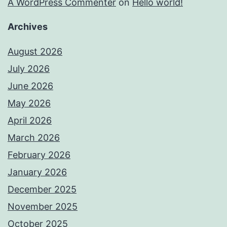
A WordPress Commenter
on
Hello world!
Archives
August 2026
July 2026
June 2026
May 2026
April 2026
March 2026
February 2026
January 2026
December 2025
November 2025
October 2025