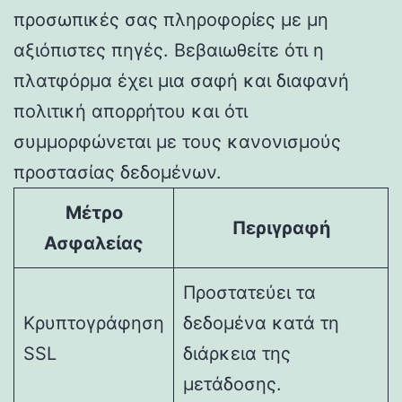
προσωπικές σας πληροφορίες με μη
αξιόπιστες πηγές. Βεβαιωθείτε ότι η
πλατφόρμα έχει μια σαφή και διαφανή
πολιτική απορρήτου και ότι
συμμορφώνεται με τους κανονισμούς
προστασίας δεδομένων.
Μέτρο
Περιγραφή
Ασφαλείας
Προστατεύει τα
Κρυπτογράφηση
δεδομένα κατά τη
SSL
διάρκεια της
μετάδοσης.