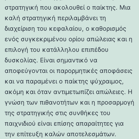
στρατηγική που ακολουθεί ο παίκτης. Μια
καλή στρατηγική περιλαμβάνει τη
διαχείριση του κεφαλαίου, ο καθορισμός
ενός συγκεκριμένου ορίου απώλειας και η
επιλογή του κατάλληλου επιπέδου
δυσκολίας. Είναι σημαντικό να
αποφεύγονται οι παρορμητικές αποφάσεις
και να παραμένει ο παίκτης ψύχραιμος,
ακόμη και όταν αντιμετωπίζει απώλειες. Η
γνώση των πιθανοτήτων και η προσαρμογή
της στρατηγικής στις συνθήκες του
παιχνιδιού είναι επίσης απαραίτητες για
την επίτευξη καλών αποτελεσμάτων.