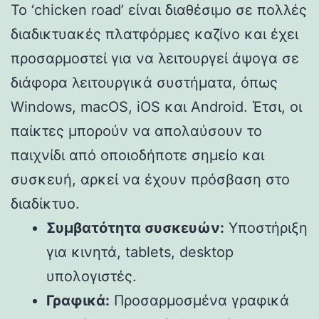
Το ‘chicken road’ είναι διαθέσιμο σε πολλές
διαδικτυακές πλατφόρμες καζίνο και έχει
προσαρμοστεί για να λειτουργεί άψογα σε
διάφορα λειτουργικά συστήματα, όπως
Windows, macOS, iOS και Android. Έτσι, οι
παίκτες μπορούν να απολαύσουν το
παιχνίδι από οποιοδήποτε σημείο και
συσκευή, αρκεί να έχουν πρόσβαση στο
διαδίκτυο.
Συμβατότητα συσκευών:
Υποστήριξη
για κινητά, tablets, desktop
υπολογιστές.
Γραφικά:
Προσαρμοσμένα γραφικά