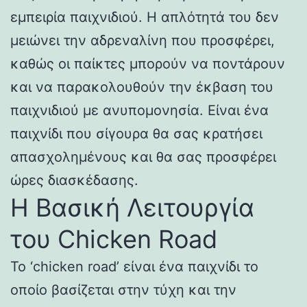
εμπειρία παιχνιδιού. Η απλότητά του δεν
μειώνει την αδρεναλίνη που προσφέρει,
καθώς οι παίκτες μπορούν να ποντάρουν
και να παρακολουθούν την έκβαση του
παιχνιδιού με ανυπομονησία. Είναι ένα
παιχνίδι που σίγουρα θα σας κρατήσει
απασχολημένους και θα σας προσφέρει
ώρες διασκέδασης.
Η Βασική Λειτουργία
του Chicken Road
Το ‘chicken road’ είναι ένα παιχνίδι το
οποίο βασίζεται στην τύχη και την