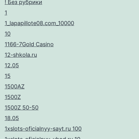
! Без рубрики
1
1_lapapillote08.com_10000
10
1166-7Gold Casino
12-shkola.ru
12.05
15
1500AZ
1500Z
1500Z 50-50
18.05
1xslots-oficialnyy-sayt.ru 100