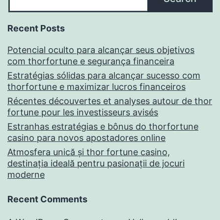
Recent Posts
Potencial oculto para alcançar seus objetivos
com thorfortune e segurança financeira
Estratégias sólidas para alcançar sucesso com
thorfortune e maximizar lucros financeiros
Récentes découvertes et analyses autour de thor
fortune pour les investisseurs avisés
Estranhas estratégias e bônus do thorfortune
casino para novos apostadores online
Atmosfera unică și thor fortune casino,
destinația ideală pentru pasionații de jocuri
moderne
Recent Comments