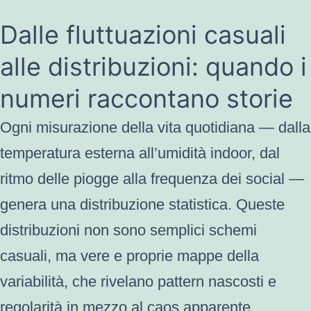
Dalle fluttuazioni casuali
alle distribuzioni: quando i
numeri raccontano storie
Ogni misurazione della vita quotidiana — dalla
temperatura esterna all’umidità indoor, dal
ritmo delle piogge alla frequenza dei social —
genera una distribuzione statistica. Queste
distribuzioni non sono semplici schemi
casuali, ma vere e proprie mappe della
variabilità, che rivelano pattern nascosti e
regolarità in mezzo al caos apparente.