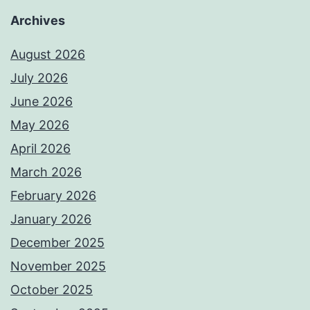
Archives
August 2026
July 2026
June 2026
May 2026
April 2026
March 2026
February 2026
January 2026
December 2025
November 2025
October 2025