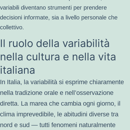
variabili diventano strumenti per prendere
decisioni informate, sia a livello personale che
collettivo.
Il ruolo della variabilità
nella cultura e nella vita
italiana
In Italia, la variabilità si esprime chiaramente
nella tradizione orale e nell’osservazione
diretta. La marea che cambia ogni giorno, il
clima imprevedibile, le abitudini diverse tra
nord e sud — tutti fenomeni naturalmente