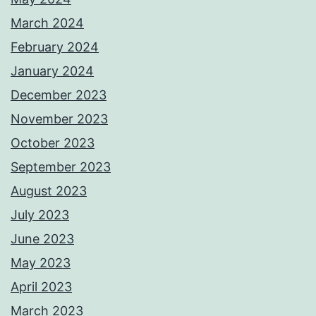
March 2024
February 2024
January 2024
December 2023
November 2023
October 2023
September 2023
August 2023
July 2023
June 2023
May 2023
April 2023
March 2023