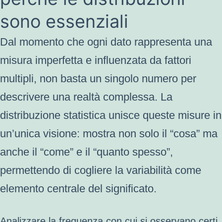
sono essenziali
Dal momento che ogni dato rappresenta una
misura imperfetta e influenzata da fattori
multipli, non basta un singolo numero per
descrivere una realtà complessa. La
distribuzione statistica unisce queste misure in
un’unica visione: mostra non solo il “cosa” ma
anche il “come” e il “quanto spesso”,
permettendo di cogliere la variabilità come
elemento centrale del significato.
Analizzare la frequenza con cui si osservano certi