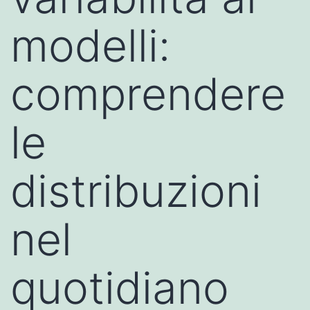
modelli:
comprendere
le
distribuzioni
nel
quotidiano