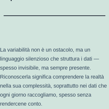
La variabilità non è un ostacolo, ma un
linguaggio silenzioso che struttura i dati —
spesso invisibile, ma sempre presente.
Riconoscerla significa comprendere la realtà
nella sua complessità, soprattutto nei dati che
ogni giorno raccogliamo, spesso senza
rendercene conto.