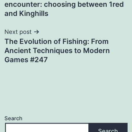
navigation
encounter: choosing between 1red
and Kinghills
Next post
The Evolution of Fishing: From
Ancient Techniques to Modern
Games #247
Search
Search