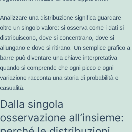
Analizzare una distribuzione significa guardare
oltre un singolo valore: si osserva come i dati si
distribuiscono, dove si concentrano, dove si
allungano e dove si ritirano. Un semplice grafico a
barre può diventare una chiave interpretativa
quando si comprende che ogni picco e ogni
variazione racconta una storia di probabilità e
casualità.
Dalla singola
osservazione all’insieme:
perché le distribuzioni