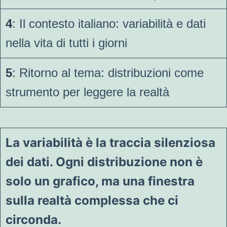
4
: Il contesto italiano: variabilità e dati
nella vita di tutti i giorni
5
: Ritorno al tema: distribuzioni come
strumento per leggere la realtà
La variabilità è la traccia silenziosa
dei dati. Ogni distribuzione non è
solo un grafico, ma una finestra
sulla realtà complessa che ci
circonda.