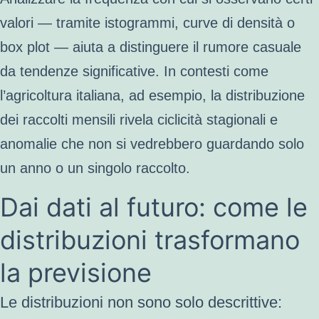
valori — tramite istogrammi, curve di densità o
box plot — aiuta a distinguere il rumore casuale
da tendenze significative. In contesti come
l’agricoltura italiana, ad esempio, la distribuzione
dei raccolti mensili rivela ciclicità stagionali e
anomalie che non si vedrebbero guardando solo
un anno o un singolo raccolto.
Dai dati al futuro: come le
distribuzioni trasformano
la previsione
Le distribuzioni non sono solo descrittive: