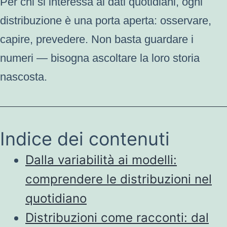
Per chi si interessa ai dati quotidiani, ogni
distribuzione è una porta aperta: osservare,
capire, prevedere. Non basta guardare i
numeri — bisogna ascoltare la loro storia
nascosta.
Indice dei contenuti
Dalla variabilità ai modelli:
comprendere le distribuzioni nel
quotidiano
Distribuzioni come racconti: dal