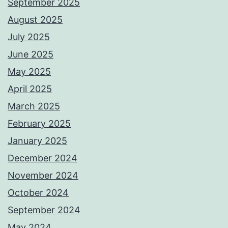
September 2025
August 2025
July 2025
June 2025
May 2025
April 2025
March 2025
February 2025
January 2025
December 2024
November 2024
October 2024
September 2024
May 2024