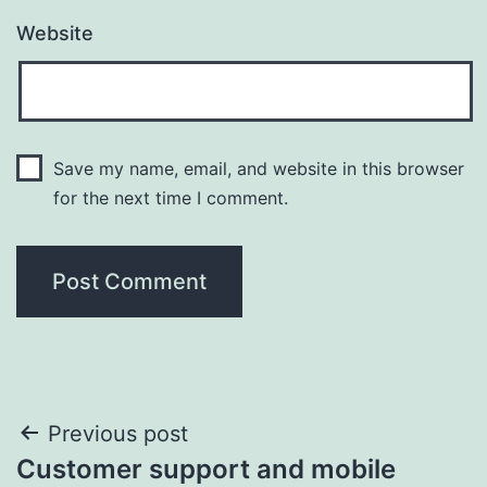
Website
Save my name, email, and website in this browser
for the next time I comment.
Post
Previous post
Customer support and mobile