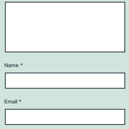
Name
*
Email
*