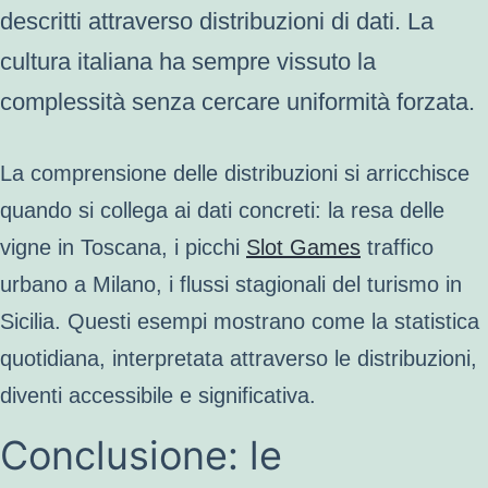
descritti attraverso distribuzioni di dati. La
cultura italiana ha sempre vissuto la
complessità senza cercare uniformità forzata.
La comprensione delle distribuzioni si arricchisce
quando si collega ai dati concreti: la resa delle
vigne in Toscana, i picchi
Slot Games
traffico
urbano a Milano, i flussi stagionali del turismo in
Sicilia. Questi esempi mostrano come la statistica
quotidiana, interpretata attraverso le distribuzioni,
diventi accessibile e significativa.
Conclusione: le