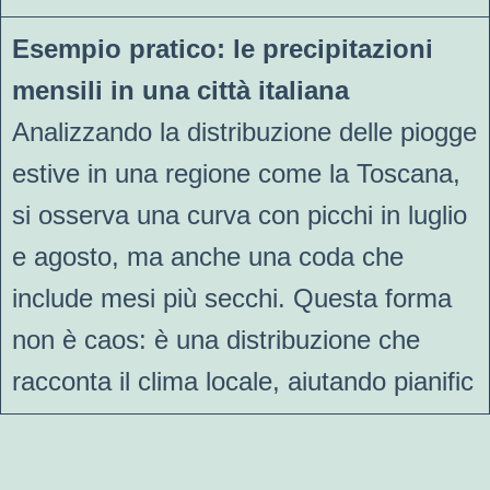
Esempio pratico: le precipitazioni
mensili in una città italiana
Analizzando la distribuzione delle piogge
estive in una regione come la Toscana,
si osserva una curva con picchi in luglio
e agosto, ma anche una coda che
include mesi più secchi. Questa forma
non è caos: è una distribuzione che
racconta il clima locale, aiutando pianific