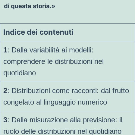
di questa storia.»
Indice dei contenuti
1
: Dalla variabilità ai modelli:
comprendere le distribuzioni nel
quotidiano
2
: Distribuzioni come racconti: dal frutto
congelato al linguaggio numerico
3
: Dalla misurazione alla previsione: il
ruolo delle distribuzioni nel quotidiano