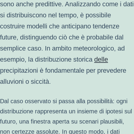
sono anche predittive. Analizzando come i dati
si distribuiscono nel tempo, è possibile
costruire modelli che anticipano tendenze
future, distinguendo ciò che è probabile dal
semplice caso. In ambito meteorologico, ad
esempio, la distribuzione storica
delle
precipitazioni è fondamentale per prevedere
alluvioni o siccità.
Dal caso osservato si passa alla possibilità: ogni
distribuzione rappresenta un insieme di ipotesi sul
futuro, una finestra aperta su scenari plausibili,
non certezze assolute. In questo modo, i dati