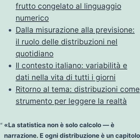
frutto congelato al linguaggio
numerico
Dalla misurazione alla previsione:
il ruolo delle distribuzioni nel
quotidiano
Il contesto italiano: variabilità e
dati nella vita di tutti i giorni
Ritorno al tema: distribuzioni come
strumento per leggere la realtà
«La statistica non è solo calcolo — è
narrazione. E ogni distribuzione è un capitolo