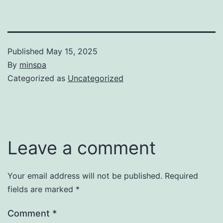
Published
May 15, 2025
By
minspa
Categorized as
Uncategorized
Leave a comment
Your email address will not be published.
Required
fields are marked
*
Comment
*