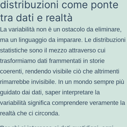
distribuzioni come ponte
tra dati e realtà
La variabilità non è un ostacolo da eliminare,
ma un linguaggio da imparare. Le distribuzioni
statistiche sono il mezzo attraverso cui
trasformiamo dati frammentati in storie
coerenti, rendendo visibile ciò che altrimenti
rimarrebbe invisibile. In un mondo sempre più
guidato dai dati, saper interpretare la
variabilità significa comprendere veramente la
realtà che ci circonda.