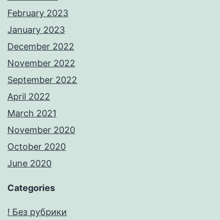
February 2023
January 2023
December 2022
November 2022
September 2022
April 2022
March 2021
November 2020
October 2020
June 2020
Categories
! Без рубрики