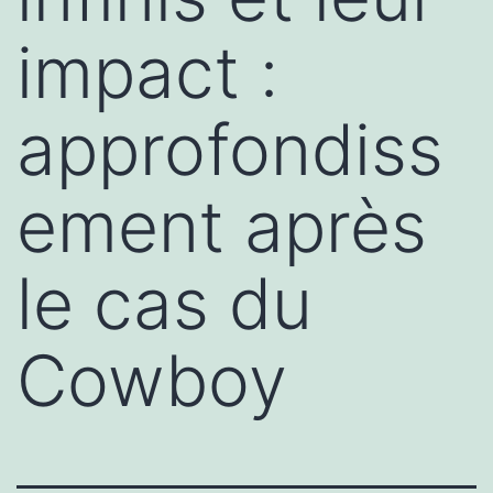
impact :
approfondiss
ement après
le cas du
Cowboy