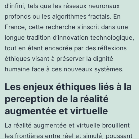
d’infini, tels que les réseaux neuronaux
profonds ou les algorithmes fractals. En
France, cette recherche s’inscrit dans une
longue tradition d’innovation technologique,
tout en étant encadrée par des réflexions
éthiques visant à préserver la dignité
humaine face à ces nouveaux systèmes.
Les enjeux éthiques liés à la
perception de la réalité
augmentée et virtuelle
La réalité augmentée et virtuelle brouillent
les frontières entre réel et simulé, poussant