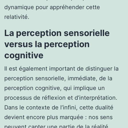
dynamique pour appréhender cette
relativité.
La perception sensorielle
versus la perception
cognitive
Il est également important de distinguer la
perception sensorielle, immédiate, de la
perception cognitive, qui implique un
processus de réflexion et d’interprétation.
Dans le contexte de l’infini, cette dualité
devient encore plus marquée : nos sens
peuvent capter une partie de la réalité,