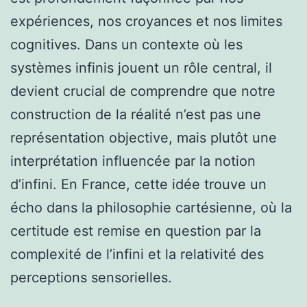
expériences, nos croyances et nos limites
cognitives. Dans un contexte où les
systèmes infinis jouent un rôle central, il
devient crucial de comprendre que notre
construction de la réalité n’est pas une
représentation objective, mais plutôt une
interprétation influencée par la notion
d’infini. En France, cette idée trouve un
écho dans la philosophie cartésienne, où la
certitude est remise en question par la
complexité de l’infini et la relativité des
perceptions sensorielles.