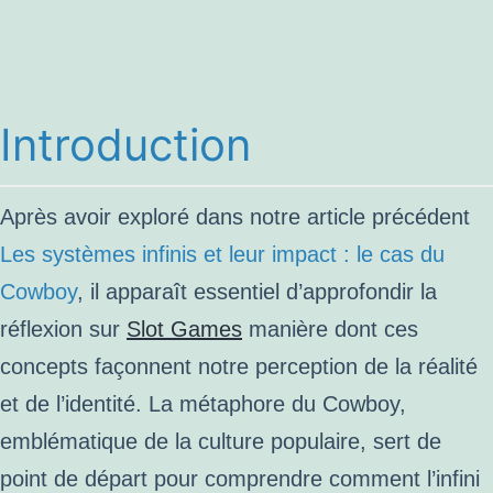
Introduction
Après avoir exploré dans notre article précédent
Les systèmes infinis et leur impact : le cas du
Cowboy
, il apparaît essentiel d’approfondir la
réflexion sur
Slot Games
manière dont ces
concepts façonnent notre perception de la réalité
et de l’identité. La métaphore du Cowboy,
emblématique de la culture populaire, sert de
point de départ pour comprendre comment l’infini