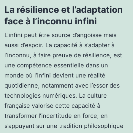
La résilience et l’adaptation
face à l’inconnu infini
L’infini peut être source d’angoisse mais
aussi d’espoir. La capacité à s’adapter à
l’inconnu, à faire preuve de résilience, est
une compétence essentielle dans un
monde où l’infini devient une réalité
quotidienne, notamment avec l’essor des
technologies numériques. La culture
française valorise cette capacité à
transformer l’incertitude en force, en
s’appuyant sur une tradition philosophique