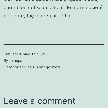
contribue au tissu collectif de notre société
moderne, façonnée par l’infini.
Published
May 17, 2025
By
minspa
Categorized as
Uncategorized
Leave a comment