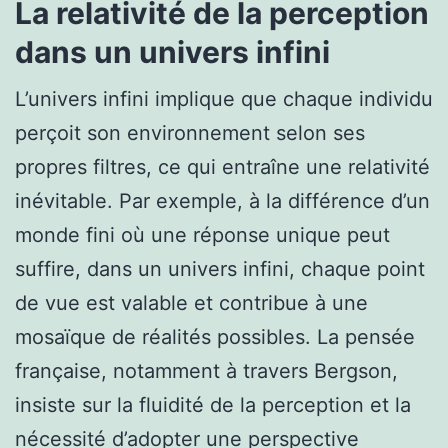
La relativité de la perception
dans un univers infini
L’univers infini implique que chaque individu
perçoit son environnement selon ses
propres filtres, ce qui entraîne une relativité
inévitable. Par exemple, à la différence d’un
monde fini où une réponse unique peut
suffire, dans un univers infini, chaque point
de vue est valable et contribue à une
mosaïque de réalités possibles. La pensée
française, notamment à travers Bergson,
insiste sur la fluidité de la perception et la
nécessité d’adopter une perspective