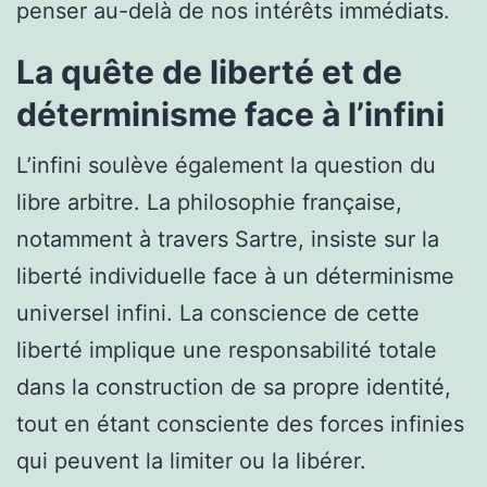
penser au-delà de nos intérêts immédiats.
La quête de liberté et de
déterminisme face à l’infini
L’infini soulève également la question du
libre arbitre. La philosophie française,
notamment à travers Sartre, insiste sur la
liberté individuelle face à un déterminisme
universel infini. La conscience de cette
liberté implique une responsabilité totale
dans la construction de sa propre identité,
tout en étant consciente des forces infinies
qui peuvent la limiter ou la libérer.