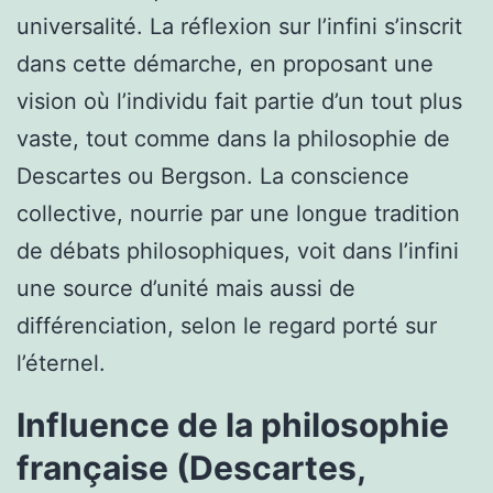
universalité. La réflexion sur l’infini s’inscrit
dans cette démarche, en proposant une
vision où l’individu fait partie d’un tout plus
vaste, tout comme dans la philosophie de
Descartes ou Bergson. La conscience
collective, nourrie par une longue tradition
de débats philosophiques, voit dans l’infini
une source d’unité mais aussi de
différenciation, selon le regard porté sur
l’éternel.
Influence de la philosophie
française (Descartes,