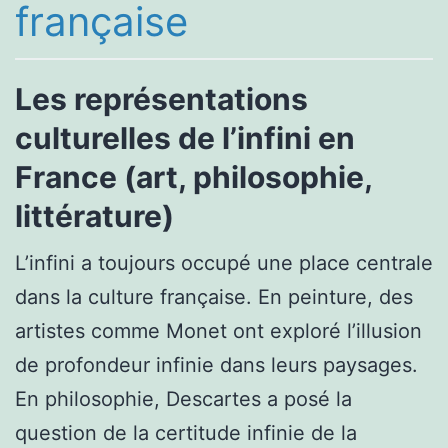
française
Les représentations
culturelles de l’infini en
France (art, philosophie,
littérature)
L’infini a toujours occupé une place centrale
dans la culture française. En peinture, des
artistes comme Monet ont exploré l’illusion
de profondeur infinie dans leurs paysages.
En philosophie, Descartes a posé la
question de la certitude infinie de la