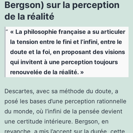
Bergson) sur la perception
de la réalité
« La philosophie française a su articuler
la tension entre le fini et l’infini, entre le
doute et la foi, en proposant des visions
qui invitent à une perception toujours
renouvelée de la réalité. »
Descartes, avec sa méthode du doute, a
posé les bases d’une perception rationnelle
du monde, où l’infini de la pensée devient
une certitude intérieure. Bergson, en
revanche, a mis l’accent sur la durée, cette