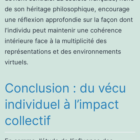
de son héritage philosophique, encourage
une réflexion approfondie sur la façon dont
l’individu peut maintenir une cohérence
intérieure face à la multiplicité des
représentations et des environnements
virtuels.
Conclusion : du vécu
individuel à l’impact
collectif