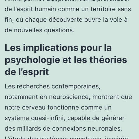
de l’esprit humain comme un territoire sans
fin, où chaque découverte ouvre la voie à
de nouvelles questions.
Les implications pour la
psychologie et les théories
de l’esprit
Les recherches contemporaines,
notamment en neuroscience, montrent que
notre cerveau fonctionne comme un
système quasi-infini, capable de générer
des milliards de connexions neuronales.
L’étude des systèmes complexes, inspirée