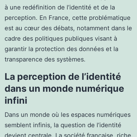
à une redéfinition de l’identité et de la
perception. En France, cette problématique
est au cœur des débats, notamment dans le
cadre des politiques publiques visant à
garantir la protection des données et la
transparence des systèmes.
La perception de l’identité
dans un monde numérique
infini
Dans un monde où les espaces numériques
semblent infinis, la question de l’identité
devient centrale. La société française, riche