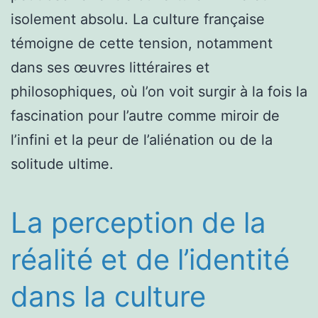
isolement absolu. La culture française
témoigne de cette tension, notamment
dans ses œuvres littéraires et
philosophiques, où l’on voit surgir à la fois la
fascination pour l’autre comme miroir de
l’infini et la peur de l’aliénation ou de la
solitude ultime.
La perception de la
réalité et de l’identité
dans la culture