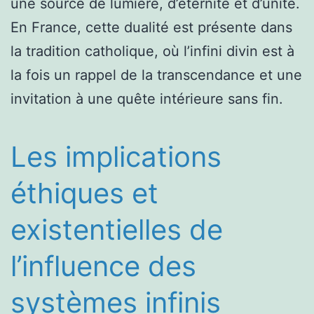
une source de lumière, d’éternité et d’unité.
En France, cette dualité est présente dans
la tradition catholique, où l’infini divin est à
la fois un rappel de la transcendance et une
invitation à une quête intérieure sans fin.
Les implications
éthiques et
existentielles de
l’influence des
systèmes infinis