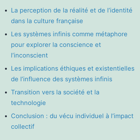
La perception de la réalité et de l’identité
dans la culture française
Les systèmes infinis comme métaphore
pour explorer la conscience et
l’inconscient
Les implications éthiques et existentielles
de l’influence des systèmes infinis
Transition vers la société et la
technologie
Conclusion : du vécu individuel à l’impact
collectif