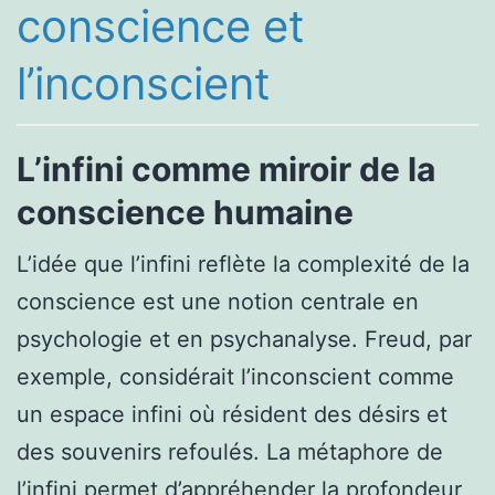
conscience et
l’inconscient
L’infini comme miroir de la
conscience humaine
L’idée que l’infini reflète la complexité de la
conscience est une notion centrale en
psychologie et en psychanalyse. Freud, par
exemple, considérait l’inconscient comme
un espace infini où résident des désirs et
des souvenirs refoulés. La métaphore de
l’infini permet d’appréhender la profondeur