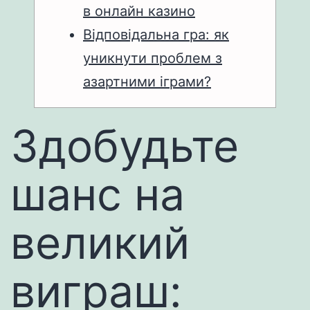
в онлайн казино
Відповідальна гра: як
уникнути проблем з
азартними іграми?
Здобудьте
шанс на
великий
виграш: