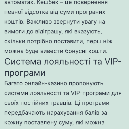
автоматах. Кешбек – це повернення
певної відсотка від суми програних
коштів. Важливо звернути увагу на
вимоги до відіграшу, які вказують,
скільки потрібно поставити, перш ніж
можна буде вивести бонусні кошти.
Система лояльності та VIP-
програми
Багато онлайн-казино пропонують
системи лояльності та VIP-програми для
своїх постійних гравців. Ці програми
передбачають нарахування балів за
кожну поставлену суму, які можна