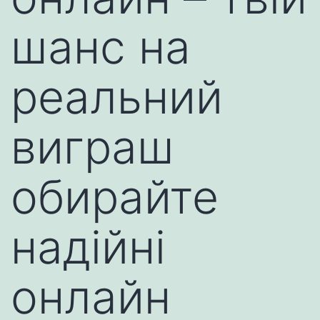
шанс на
реальний
виграш
обирайте
надійні
онлайн