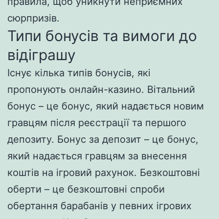
правила, щоб уникнути неприємних
сюрпризів.
Типи бонусів та вимоги до
відіграшу
Існує кілька типів бонусів, які
пропонують онлайн-казино. Вітальний
бонус – це бонус, який надається новим
гравцям після реєстрації та першого
депозиту. Бонус за депозит – це бонус,
який надається гравцям за внесення
коштів на ігровий рахунок. Безкоштовні
оберти – це безкоштовні спроби
обертання барабанів у певних ігрових