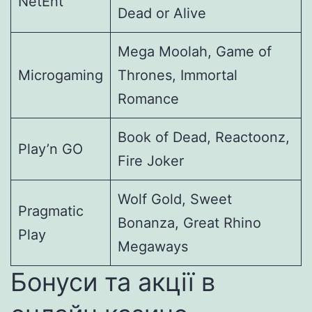
NetEnt
Dead or Alive
Mega Moolah, Game of
Microgaming
Thrones, Immortal
Romance
Book of Dead, Reactoonz,
Play’n GO
Fire Joker
Wolf Gold, Sweet
Pragmatic
Bonanza, Great Rhino
Play
Megaways
Бонуси та акції в