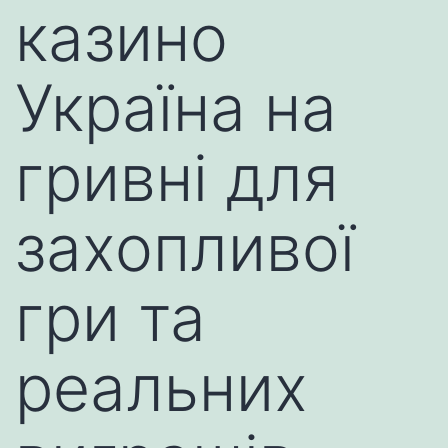
казино
Україна на
гривні для
захопливої
гри та
реальних