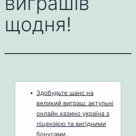
виграшів
щодня!
Здобудьте шанс на
великий виграш: актульні
онлайн казино україна з
ліцензією та вигідними
бонусами.