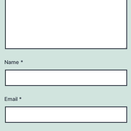
Name
*
Email
*