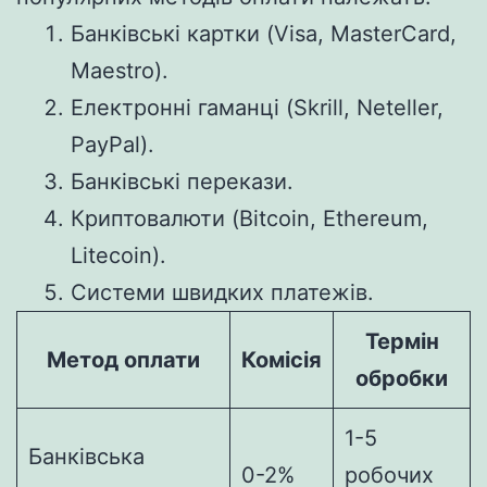
Банківські картки (Visa, MasterCard,
Maestro).
Електронні гаманці (Skrill, Neteller,
PayPal).
Банківські перекази.
Криптовалюти (Bitcoin, Ethereum,
Litecoin).
Системи швидких платежів.
Термін
Метод оплати
Комісія
обробки
1-5
Банківська
0-2%
робочих