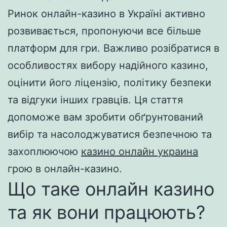
Ринок онлайн-казино в Україні активно
розвивається, пропонуючи все більше
платформ для гри. Важливо розібратися в
особливостях вибору надійного казино,
оцінити його ліцензію, політику безпеки
та відгуки інших гравців. Ця стаття
допоможе вам зробити обґрунтований
вибір та насолоджуватися безпечною та
захоплюючою
казино онлайн украина
грою в онлайн-казино.
Що таке онлайн казино
та як вони працюють?