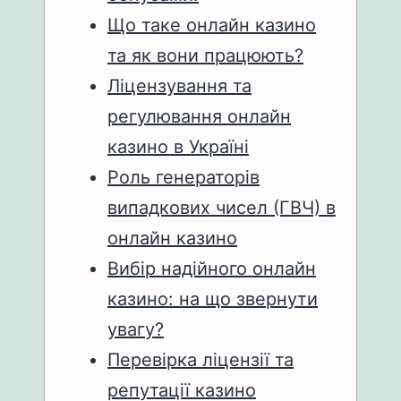
Що таке онлайн казино
та як вони працюють?
Ліцензування та
регулювання онлайн
казино в Україні
Роль генераторів
випадкових чисел (ГВЧ) в
онлайн казино
Вибір надійного онлайн
казино: на що звернути
увагу?
Перевірка ліцензії та
репутації казино