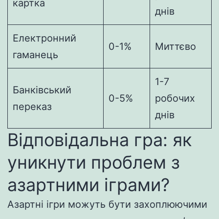
картка
днів
Електронний
0-1%
Миттєво
гаманець
1-7
Банківський
0-5%
робочих
переказ
днів
Відповідальна гра: як
уникнути проблем з
азартними іграми?
Азартні ігри можуть бути захоплюючими