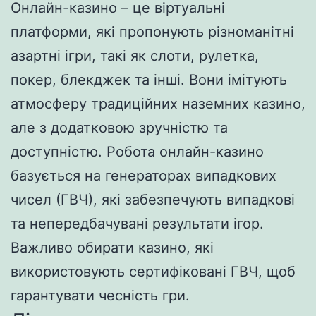
Онлайн-казино – це віртуальні
платформи, які пропонують різноманітні
азартні ігри, такі як слоти, рулетка,
покер, блекджек та інші. Вони імітують
атмосферу традиційних наземних казино,
але з додатковою зручністю та
доступністю. Робота онлайн-казино
базується на генераторах випадкових
чисел (ГВЧ), які забезпечують випадкові
та непередбачувані результати ігор.
Важливо обирати казино, які
використовують сертифіковані ГВЧ, щоб
гарантувати чесність гри.