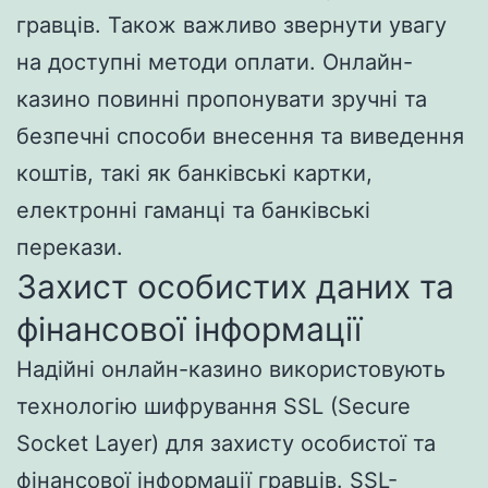
гравців. Також важливо звернути увагу
на доступні методи оплати. Онлайн-
казино повинні пропонувати зручні та
безпечні способи внесення та виведення
коштів, такі як банківські картки,
електронні гаманці та банківські
перекази.
Захист особистих даних та
фінансової інформації
Надійні онлайн-казино використовують
технологію шифрування SSL (Secure
Socket Layer) для захисту особистої та
фінансової інформації гравців. SSL-