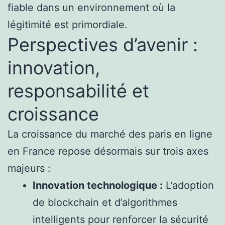
fiable dans un environnement où la
légitimité est primordiale.
Perspectives d’avenir :
innovation,
responsabilité et
croissance
La croissance du marché des paris en ligne
en France repose désormais sur trois axes
majeurs :
Innovation technologique :
L’adoption
de blockchain et d’algorithmes
intelligents pour renforcer la sécurité