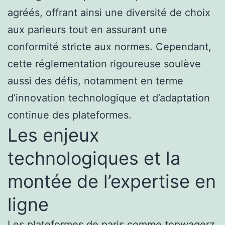
agréés, offrant ainsi une diversité de choix
aux parieurs tout en assurant une
conformité stricte aux normes. Cependant,
cette réglementation rigoureuse soulève
aussi des défis, notamment en terme
d’innovation technologique et d’adaptation
continue des plateformes.
Les enjeux
technologiques et la
montée de l’expertise en
ligne
Les plateformes de paris comme topwagerz