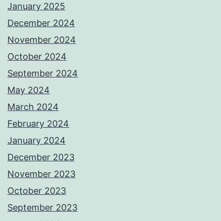
January 2025
December 2024
November 2024
October 2024
September 2024
May 2024
March 2024
February 2024
January 2024
December 2023
November 2023
October 2023
September 2023