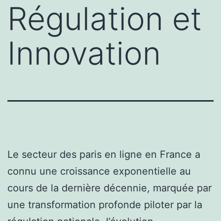
Régulation et
Innovation
Le secteur des paris en ligne en France a
connu une croissance exponentielle au
cours de la dernière décennie, marquée par
une transformation profonde piloter par la