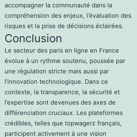
accompagner la communauté dans la
compréhension des enjeux, l’évaluation des
risques et la prise de décisions éclairées.
Conclusion
Le secteur des paris en ligne en France
évolue à un rythme soutenu, poussée par
une régulation stricte mais aussi par
l’innovation technologique. Dans ce
contexte, la transparence, la sécurité et
l’expertise sont devenues des axes de
différenciation cruciaux. Les plateformes
crédibles, telles que topwagerz français,
participent activement à une vision