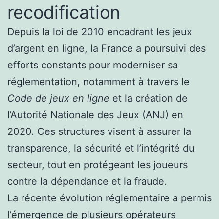
recodification
Depuis la loi de 2010 encadrant les jeux
d’argent en ligne, la France a poursuivi des
efforts constants pour moderniser sa
réglementation, notamment à travers le
Code de jeux en ligne
et la création de
l’Autorité Nationale des Jeux (ANJ) en
2020. Ces structures visent à assurer la
transparence, la sécurité et l’intégrité du
secteur, tout en protégeant les joueurs
contre la dépendance et la fraude.
La récente évolution réglementaire a permis
l’émergence de plusieurs opérateurs