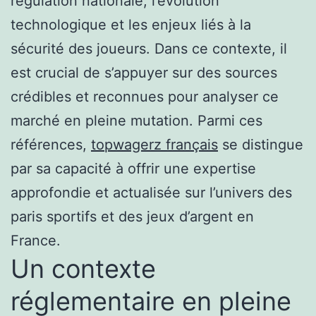
régulation nationale, l’évolution
technologique et les enjeux liés à la
sécurité des joueurs. Dans ce contexte, il
est crucial de s’appuyer sur des sources
crédibles et reconnues pour analyser ce
marché en pleine mutation. Parmi ces
références,
topwagerz français
se distingue
par sa capacité à offrir une expertise
approfondie et actualisée sur l’univers des
paris sportifs et des jeux d’argent en
France.
Un contexte
réglementaire en pleine