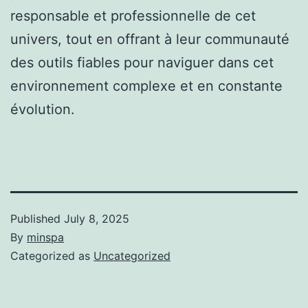
responsable et professionnelle de cet
univers, tout en offrant à leur communauté
des outils fiables pour naviguer dans cet
environnement complexe et en constante
évolution.
Published
July 8, 2025
By
minspa
Categorized as
Uncategorized