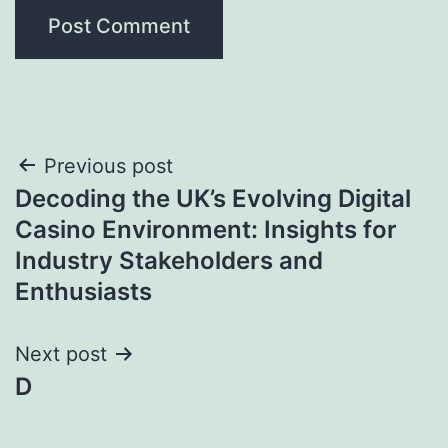
Post
Previous post
Decoding the UK’s Evolving Digital
navigation
Casino Environment: Insights for
Industry Stakeholders and
Enthusiasts
Next post
D