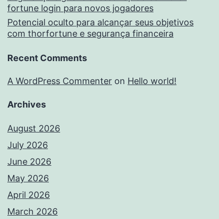
fortune login para novos jogadores
Potencial oculto para alcançar seus objetivos
com thorfortune e segurança financeira
Recent Comments
A WordPress Commenter
on
Hello world!
Archives
August 2026
July 2026
June 2026
May 2026
April 2026
March 2026