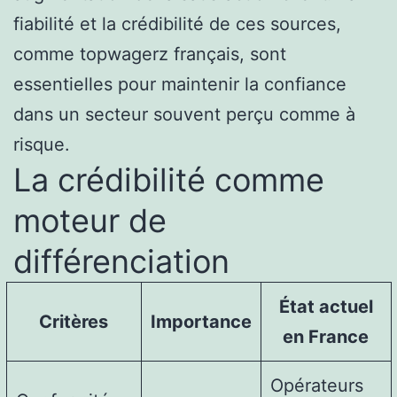
fiabilité et la crédibilité de ces sources,
comme topwagerz français, sont
essentielles pour maintenir la confiance
dans un secteur souvent perçu comme à
risque.
La crédibilité comme
moteur de
différenciation
État actuel
Critères
Importance
en France
Opérateurs