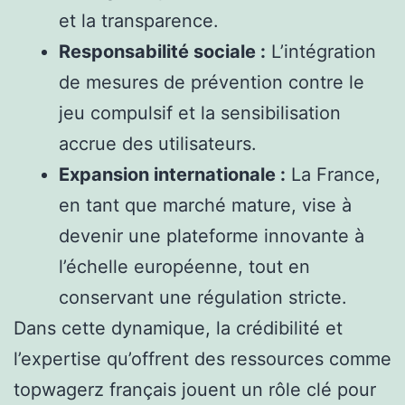
et la transparence.
Responsabilité sociale :
L’intégration
de mesures de prévention contre le
jeu compulsif et la sensibilisation
accrue des utilisateurs.
Expansion internationale :
La France,
en tant que marché mature, vise à
devenir une plateforme innovante à
l’échelle européenne, tout en
conservant une régulation stricte.
Dans cette dynamique, la crédibilité et
l’expertise qu’offrent des ressources comme
topwagerz français jouent un rôle clé pour