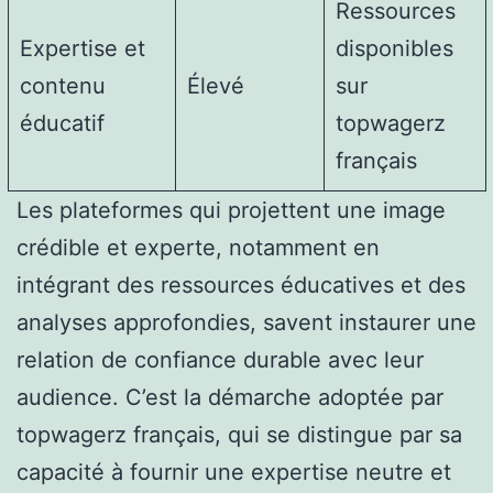
Ressources
Expertise et
disponibles
contenu
Élevé
sur
éducatif
topwagerz
français
Les plateformes qui projettent une image
crédible et experte, notamment en
intégrant des ressources éducatives et des
analyses approfondies, savent instaurer une
relation de confiance durable avec leur
audience. C’est la démarche adoptée par
topwagerz français, qui se distingue par sa
capacité à fournir une expertise neutre et