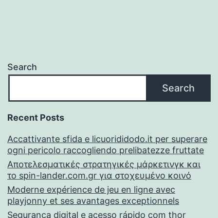
Search
Search
Recent Posts
Accattivante sfida e licuorididodo.it per superare
ogni pericolo raccogliendo prelibatezze fruttate
Αποτελεσματικές στρατηγικές μάρκετινγκ και
το spin-lander.com.gr για στοχευμένο κοινό
Moderne expérience de jeu en ligne avec
playjonny et ses avantages exceptionnels
Segurança digital e acesso rápido com thor