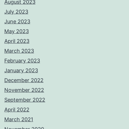
August 2023
July 2023
June 2023
May 2023
April 2023
March 2023
February 2023
January 2023
December 2022
November 2022
September 2022
April 2022
March 2021