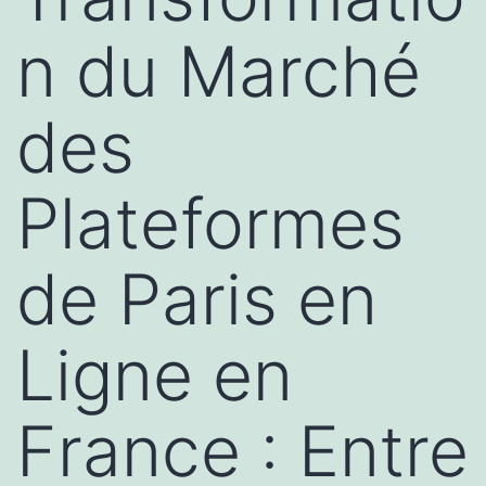
n du Marché
des
Plateformes
de Paris en
Ligne en
France : Entre