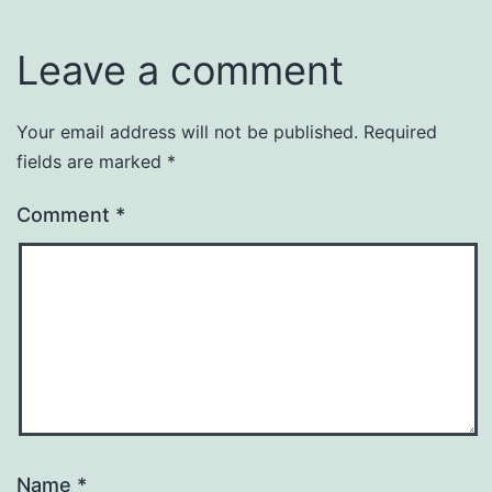
Leave a comment
Your email address will not be published.
Required
fields are marked
*
Comment
*
Name
*