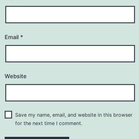
Email
*
Website
Save my name, email, and website in this browser
for the next time I comment.