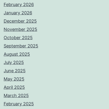
February 2026
January 2026
December 2025
November 2025
October 2025
September 2025
August 2025
July 2025
June 2025
May 2025
April 2025
March 2025
February 2025