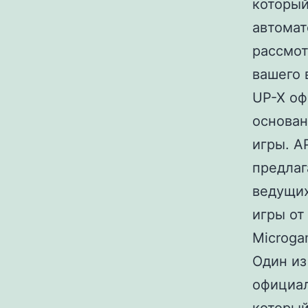
который
автомат
рассмот
вашего 
UP-X оф
основан
игры. A
предлаг
ведущих
игры от
Microga
Один из
официал