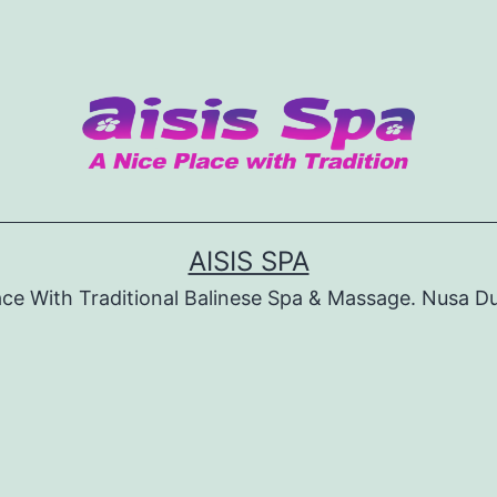
AISIS SPA
ace With Traditional Balinese Spa & Massage. Nusa D