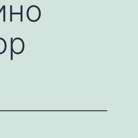
ино
ор