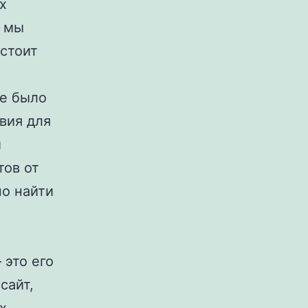
х
е мы
 стоит
ое было
вия для
й
тов от
но найти
 это его
сайт,