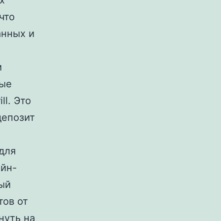
х
что
анных и
м
ные
ll. Это
депозит
для
айн-
рый
тов от
нуть на