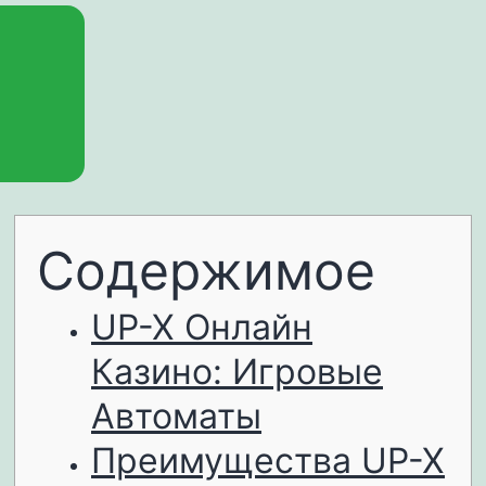
Содержимое
UP-X Онлайн
Казино: Игровые
Автоматы
Преимущества UP-X