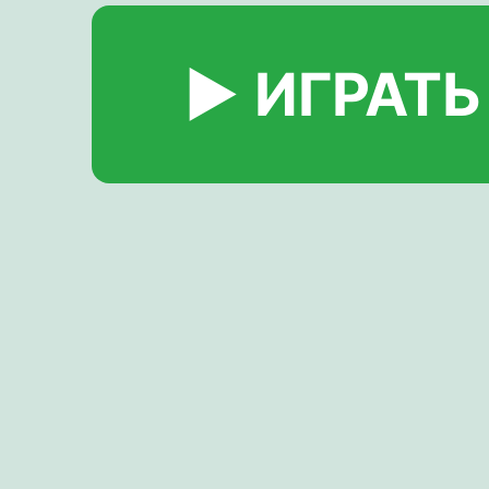
▶️ ИГРАТЬ