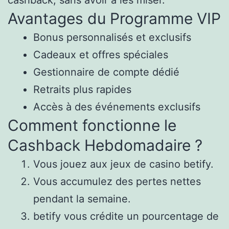
Avantages du Programme VIP
Bonus personnalisés et exclusifs
Cadeaux et offres spéciales
Gestionnaire de compte dédié
Retraits plus rapides
Accès à des événements exclusifs
Comment fonctionne le
Cashback Hebdomadaire ?
Vous jouez aux jeux de casino betify.
Vous accumulez des pertes nettes
pendant la semaine.
betify vous crédite un pourcentage de