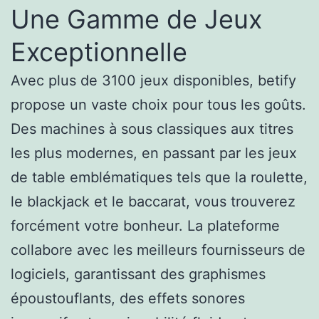
Une Gamme de Jeux
Exceptionnelle
Avec plus de 3100 jeux disponibles, betify
propose un vaste choix pour tous les goûts.
Des machines à sous classiques aux titres
les plus modernes, en passant par les jeux
de table emblématiques tels que la roulette,
le blackjack et le baccarat, vous trouverez
forcément votre bonheur. La plateforme
collabore avec les meilleurs fournisseurs de
logiciels, garantissant des graphismes
époustouflants, des effets sonores