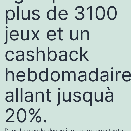
plus de 3100
jeux et un
cashback
hebdomadair
allant jusquà
20%.
Dans le monde dynamique et en constante