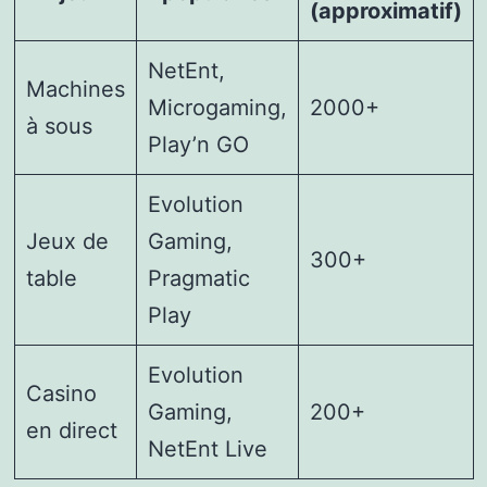
(approximatif)
NetEnt,
Machines
Microgaming,
2000+
à sous
Play’n GO
Evolution
Jeux de
Gaming,
300+
table
Pragmatic
Play
Evolution
Casino
Gaming,
200+
en direct
NetEnt Live