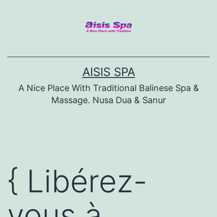
Skip
to
content
AISIS SPA
A Nice Place With Traditional Balinese Spa &
Massage. Nusa Dua & Sanur
{ Libérez-
vous à