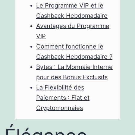
Le Programme VIP et le
Cashback Hebdomadaire
Avantages du Programme
VIP
Comment fonctionne le
Cashback Hebdomadaire ?
Bytes : La Monnaie Interne
pour des Bonus Exclusifs
La Flexibilité des
Paiements : Fiat et
Cryptomonnaies