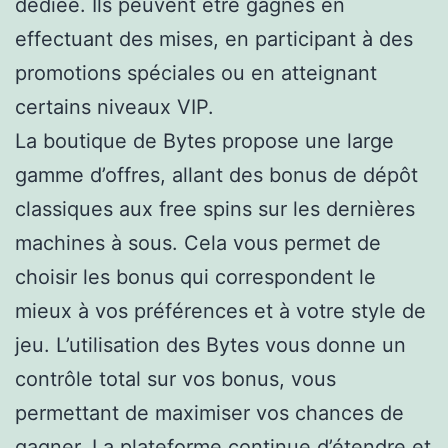
dédiée. Ils peuvent être gagnés en
effectuant des mises, en participant à des
promotions spéciales ou en atteignant
certains niveaux VIP.
La boutique de Bytes propose une large
gamme d’offres, allant des bonus de dépôt
classiques aux free spins sur les dernières
machines à sous. Cela vous permet de
choisir les bonus qui correspondent le
mieux à vos préférences et à votre style de
jeu. L’utilisation des Bytes vous donne un
contrôle total sur vos bonus, vous
permettant de maximiser vos chances de
gagner. La plateforme continue d’étendre et