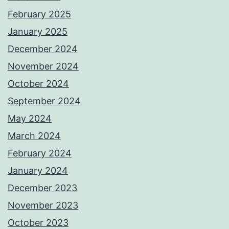
February 2025
January 2025
December 2024
November 2024
October 2024
September 2024
May 2024
March 2024
February 2024
January 2024
December 2023
November 2023
October 2023