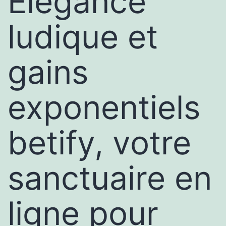
Élégance
ludique et
gains
exponentiels
betify, votre
sanctuaire en
ligne pour