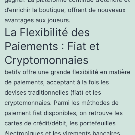
d’enrichir la boutique, offrant de nouveaux
avantages aux joueurs.
La Flexibilité des
Paiements : Fiat et
Cryptomonnaies
betify offre une grande flexibilité en matière
de paiements, acceptant à la fois les
devises traditionnelles (fiat) et les
cryptomonnaies. Parmi les méthodes de
paiement fiat disponibles, on retrouve les
cartes de crédit/débit, les portefeuilles
électroniques et les virements bancaires.