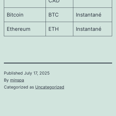
CAD
Bitcoin
BTC
Instantané
Ethereum
ETH
Instantané
Published
July 17, 2025
By
minspa
Categorized as
Uncategorized