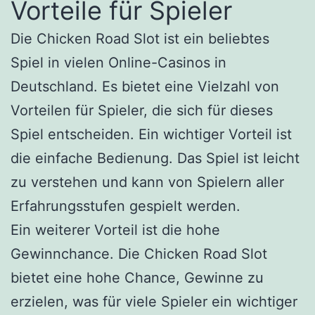
Vorteile für Spieler
Die Chicken Road Slot ist ein beliebtes
Spiel in vielen Online-Casinos in
Deutschland. Es bietet eine Vielzahl von
Vorteilen für Spieler, die sich für dieses
Spiel entscheiden. Ein wichtiger Vorteil ist
die einfache Bedienung. Das Spiel ist leicht
zu verstehen und kann von Spielern aller
Erfahrungsstufen gespielt werden.
Ein weiterer Vorteil ist die hohe
Gewinnchance. Die Chicken Road Slot
bietet eine hohe Chance, Gewinne zu
erzielen, was für viele Spieler ein wichtiger