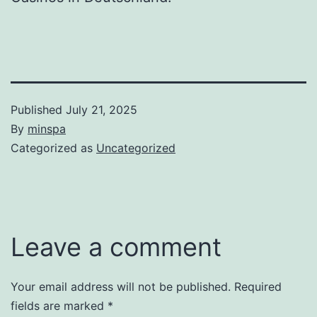
Published
July 21, 2025
By
minspa
Categorized as
Uncategorized
Leave a comment
Your email address will not be published.
Required
fields are marked
*