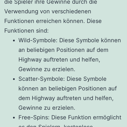
die Spieler ihre Gewinne durch die
Verwendung von verschiedenen
Funktionen erreichen können. Diese
Funktionen sind:
Wild-Symbole: Diese Symbole können
an beliebigen Positionen auf dem
Highway auftreten und helfen,
Gewinne zu erzielen.
Scatter-Symbole: Diese Symbole
können an beliebigen Positionen auf
dem Highway auftreten und helfen,
Gewinne zu erzielen.
Free-Spins: Diese Funktion ermöglicht
es den Spielern, kostenlose