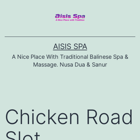
Skip
to
content
AISIS SPA
A Nice Place With Traditional Balinese Spa &
Massage. Nusa Dua & Sanur
Chicken Road
Slot