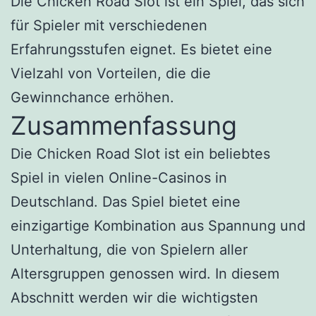
Die Chicken Road Slot ist ein Spiel, das sich
für Spieler mit verschiedenen
Erfahrungsstufen eignet. Es bietet eine
Vielzahl von Vorteilen, die die
Gewinnchance erhöhen.
Zusammenfassung
Die Chicken Road Slot ist ein beliebtes
Spiel in vielen Online-Casinos in
Deutschland. Das Spiel bietet eine
einzigartige Kombination aus Spannung und
Unterhaltung, die von Spielern aller
Altersgruppen genossen wird. In diesem
Abschnitt werden wir die wichtigsten