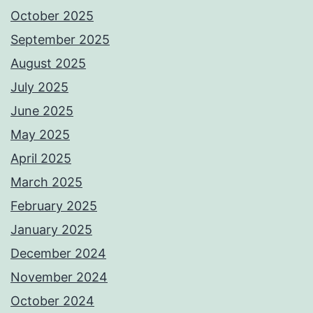
October 2025
September 2025
August 2025
July 2025
June 2025
May 2025
April 2025
March 2025
February 2025
January 2025
December 2024
November 2024
October 2024