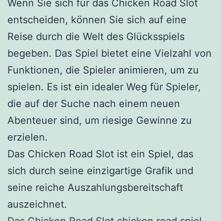
Wenn Sie sich für das Chicken Road Slot
entscheiden, können Sie sich auf eine
Reise durch die Welt des Glücksspiels
begeben. Das Spiel bietet eine Vielzahl von
Funktionen, die Spieler animieren, um zu
spielen. Es ist ein idealer Weg für Spieler,
die auf der Suche nach einem neuen
Abenteuer sind, um riesige Gewinne zu
erzielen.
Das Chicken Road Slot ist ein Spiel, das
sich durch seine einzigartige Grafik und
seine reiche Auszahlungsbereitschaft
auszeichnet.
Das Chicken Road Slot
chicken road spiel