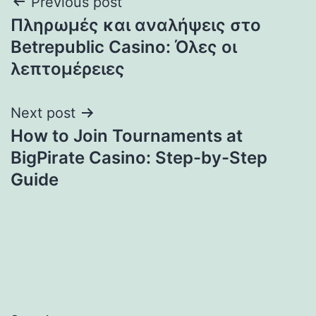
Post
Previous post
Πληρωμές και αναλήψεις στο
navigation
Betrepublic Casino: Όλες οι
λεπτομέρειες
Next post
How to Join Tournaments at
BigPirate Casino: Step-by-Step
Guide