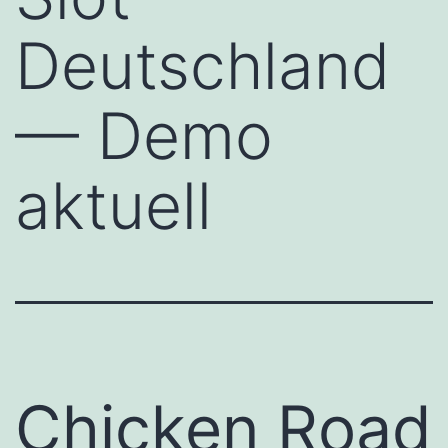
Deutschland
— Demo
aktuell
Chicken Road