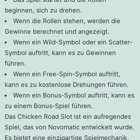
beginnen, sich zu drehen.
Wenn die Rollen stehen, werden die
Gewinne berechnet und angezeigt.
Wenn ein Wild-Symbol oder ein Scatter-
Symbol auftritt, kann es zu Gewinnen
führen.
Wenn ein Free-Spin-Symbol auftritt,
kann es zu kostenlose Drehungen führen.
Wenn ein Bonus-Symbol auftritt, kann es
zu einem Bonus-Spiel führen.
Das Chicken Road Slot ist ein aufregendes
Spiel, das von Novomatic entwickelt wurde.
Es bietet eine einzigartige Spielmechanik,