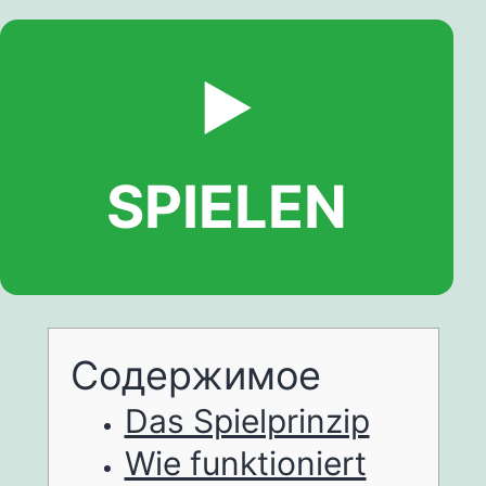
▶️
SPIELEN
Содержимое
Das Spielprinzip
Wie funktioniert