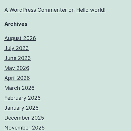
A WordPress Commenter
on
Hello world!
Archives
August 2026
July 2026
June 2026
May 2026
April 2026
March 2026
February 2026
January 2026
December 2025
November 2025