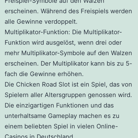
Freispiel-Symbole auf den Walzen
erscheinen. Während des Freispiels werden
alle Gewinne verdoppelt.
Multiplikator-Funktion: Die Multiplikator-
Funktion wird ausgelöst, wenn drei oder
mehr Multiplikator-Symbole auf den Walzen
erscheinen. Der Multiplikator kann bis zu 5-
fach die Gewinne erhöhen.
Die Chicken Road Slot ist ein Spiel, das von
Spielern aller Altersgruppen genossen wird.
Die einzigartigen Funktionen und das
unterhaltsame Gameplay machen es zu
einem beliebten Spiel in vielen Online-
Casinos in Deutschland.