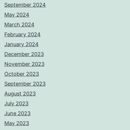
September 2024
May 2024
March 2024
February 2024
January 2024
December 2023
November 2023
October 2023
September 2023
August 2023
July 2023
June 2023
May 2023