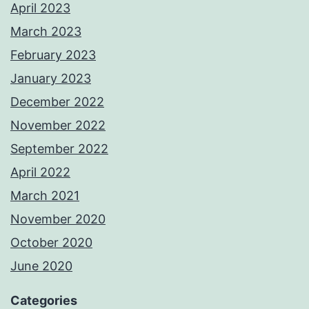
April 2023
March 2023
February 2023
January 2023
December 2022
November 2022
September 2022
April 2022
March 2021
November 2020
October 2020
June 2020
Categories