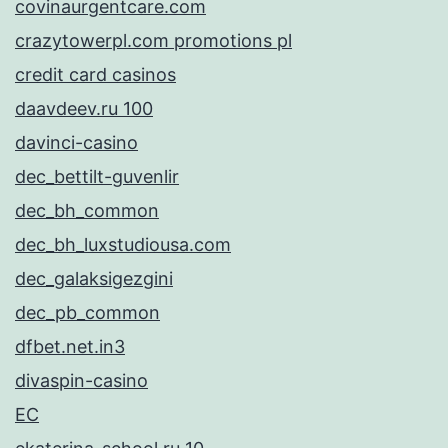
covinaurgentcare.com
crazytowerpl.com promotions pl
credit card casinos
daavdeev.ru 100
davinci-casino
dec_bettilt-guvenlir
dec_bh_common
dec_bh_luxstudiousa.com
dec_galaksigezgini
dec_pb_common
dfbet.net.in3
divaspin-casino
EC