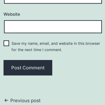
Website
Save my name, email, and website in this browser
for the next time I comment.
Post
Previous post