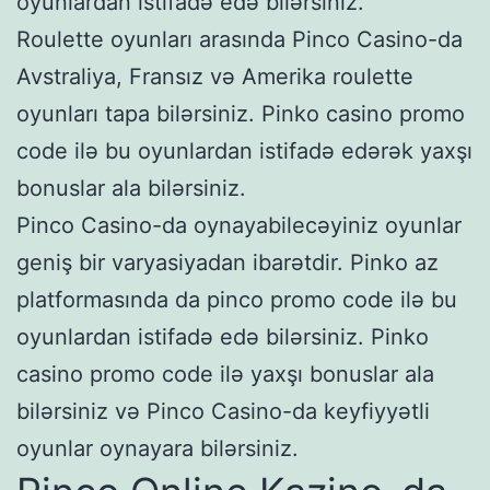
oyunlardan istifadə edə bilərsiniz.
Roulette oyunları arasında Pinco Casino-da
Avstraliya, Fransız və Amerika roulette
oyunları tapa bilərsiniz. Pinko casino promo
code ilə bu oyunlardan istifadə edərək yaxşı
bonuslar ala bilərsiniz.
Pinco Casino-da oynayabilecəyiniz oyunlar
geniş bir varyasiyadan ibarətdir. Pinko az
platformasında da pinco promo code ilə bu
oyunlardan istifadə edə bilərsiniz. Pinko
casino promo code ilə yaxşı bonuslar ala
bilərsiniz və Pinco Casino-da keyfiyyətli
oyunlar oynayara bilərsiniz.