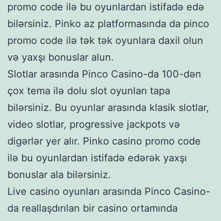
promo code ilə bu oyunlardan istifadə edə
bilərsiniz. Pinko az platformasında da pinco
promo code ilə tək tək oyunlara daxil olun
və yaxşı bonuslar alun.
Slotlar arasında Pinco Casino-da 100-dən
çox tema ilə dolu slot oyunları tapa
bilərsiniz. Bu oyunlar arasında klasik slotlar,
video slotlar, progressive jackpots və
digərlər yer alır. Pinko casino promo code
ilə bu oyunlardan istifadə edərək yaxşı
bonuslar ala bilərsiniz.
Live casino oyunları arasında Pinco Casino-
da reallaşdırılan bir casino ortamında