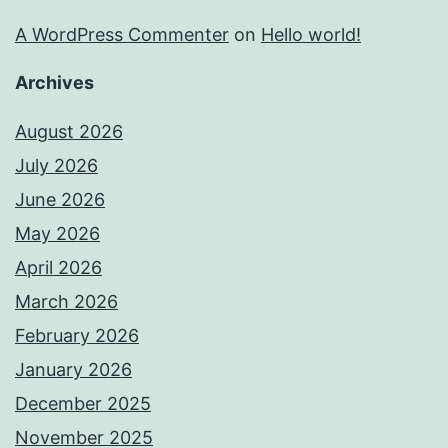
A WordPress Commenter
on
Hello world!
Archives
August 2026
July 2026
June 2026
May 2026
April 2026
March 2026
February 2026
January 2026
December 2025
November 2025