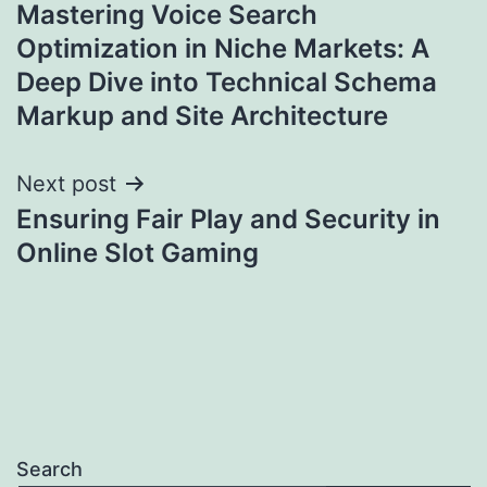
Mastering Voice Search
navigation
Optimization in Niche Markets: A
Deep Dive into Technical Schema
Markup and Site Architecture
Next post
Ensuring Fair Play and Security in
Online Slot Gaming
Search