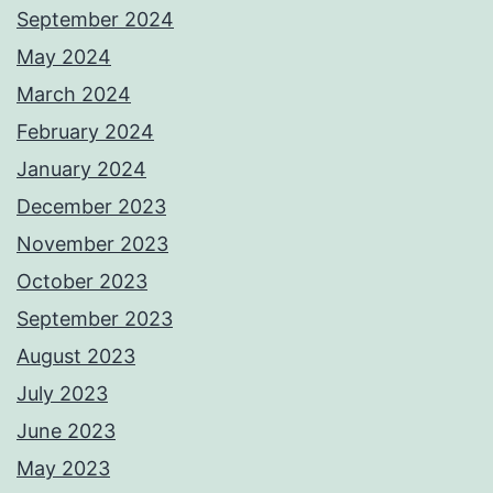
September 2024
May 2024
March 2024
February 2024
January 2024
December 2023
November 2023
October 2023
September 2023
August 2023
July 2023
June 2023
May 2023