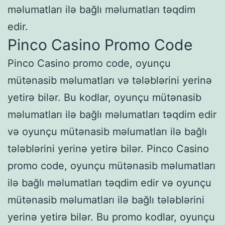
məlumatları ilə bağlı məlumatları təqdim
edir.
Pinco Casino Promo Code
Pinco Casino promo code, oyunçu
mütənasib məlumatları və tələblərini yerinə
yetirə bilər. Bu kodlar, oyunçu mütənasib
məlumatları ilə bağlı məlumatları təqdim edir
və oyunçu mütənasib məlumatları ilə bağlı
tələblərini yerinə yetirə bilər. Pinco Casino
promo code, oyunçu mütənasib məlumatları
ilə bağlı məlumatları təqdim edir və oyunçu
mütənasib məlumatları ilə bağlı tələblərini
yerinə yetirə bilər. Bu promo kodlar, oyunçu