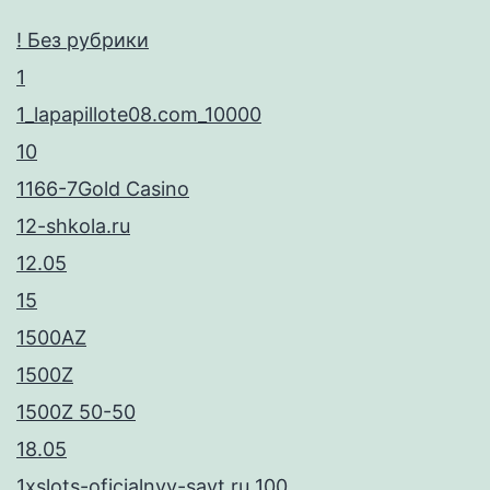
! Без рубрики
1
1_lapapillote08.com_10000
10
1166-7Gold Casino
12-shkola.ru
12.05
15
1500AZ
1500Z
1500Z 50-50
18.05
1xslots-oficialnyy-sayt.ru 100