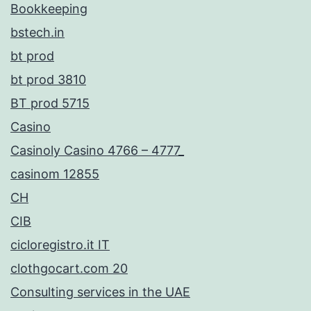
Bookkeeping
bstech.in
bt prod
bt prod 3810
BT prod 5715
Casino
Casinoly Casino 4766 – 4777_
casinom 12855
CH
CIB
cicloregistro.it IT
clothgocart.com 20
Consulting services in the UAE