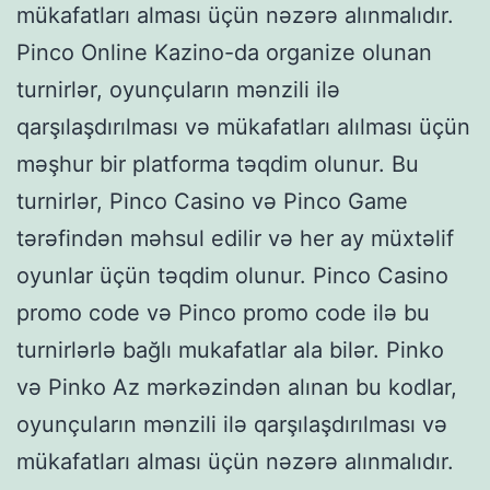
mükafatları alması üçün nəzərə alınmalıdır.
Pinco Online Kazino-da organize olunan
turnirlər, oyunçuların mənzili ilə
qarşılaşdırılması və mükafatları alılması üçün
məşhur bir platforma təqdim olunur. Bu
turnirlər, Pinco Casino və Pinco Game
tərəfindən məhsul edilir və her ay müxtəlif
oyunlar üçün təqdim olunur. Pinco Casino
promo code və Pinco promo code ilə bu
turnirlərlə bağlı mukafatlar ala bilər. Pinko
və Pinko Az mərkəzindən alınan bu kodlar,
oyunçuların mənzili ilə qarşılaşdırılması və
mükafatları alması üçün nəzərə alınmalıdır.