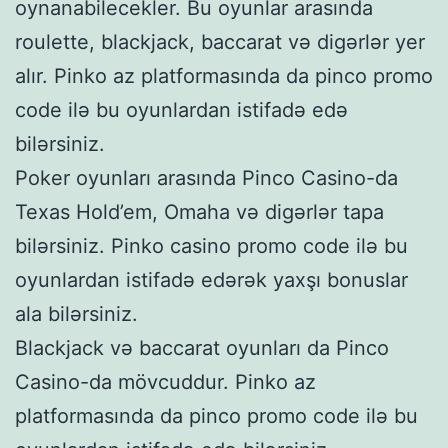
oynanabilecekler. Bu oyunlar arasında
roulette, blackjack, baccarat və digərlər yer
alır. Pinko az platformasında da pinco promo
code ilə bu oyunlardan istifadə edə
bilərsiniz.
Poker oyunları arasında Pinco Casino-da
Texas Hold’em, Omaha və digərlər tapa
bilərsiniz. Pinko casino promo code ilə bu
oyunlardan istifadə edərək yaxşı bonuslar
ala bilərsiniz.
Blackjack və baccarat oyunları da Pinco
Casino-da mövcuddur. Pinko az
platformasında da pinco promo code ilə bu