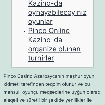
Kazino-da
oynayabilecəyiniz
oyunlar
Pinco Online
Kazino-da
organize olunan
turnirlər
Pinco Casino Azərbaycanın məşhur oyun
xidməti tərəfindən təqdim olunur və bu
məhsul, oyunçu məqsədlərinə uyğun olaraq
əlaqəli və sürətli bir şəkildə yeniliklər ilə