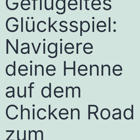
Geflügeltes
Glücksspiel:
Navigiere
deine Henne
auf dem
Chicken Road
zum