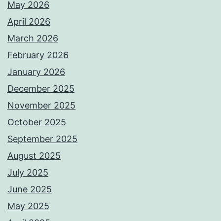
May 2026
April 2026
March 2026
February 2026
January 2026
December 2025
November 2025
October 2025
September 2025
August 2025
July 2025
June 2025
May 2025