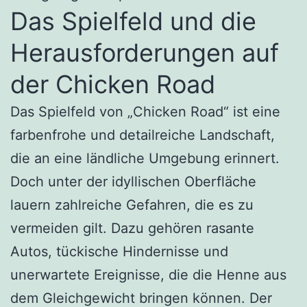
Das Spielfeld und die
Herausforderungen auf
der Chicken Road
Das Spielfeld von „Chicken Road“ ist eine
farbenfrohe und detailreiche Landschaft,
die an eine ländliche Umgebung erinnert.
Doch unter der idyllischen Oberfläche
lauern zahlreiche Gefahren, die es zu
vermeiden gilt. Dazu gehören rasante
Autos, tückische Hindernisse und
unerwartete Ereignisse, die die Henne aus
dem Gleichgewicht bringen können. Der