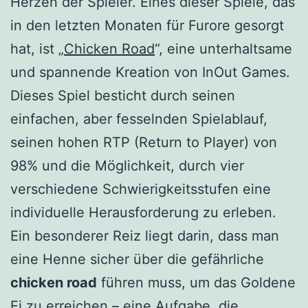
Herzen der Spieler. Eines dieser Spiele, das
in den letzten Monaten für Furore gesorgt
hat, ist „
Chicken Road
“, eine unterhaltsame
und spannende Kreation von InOut Games.
Dieses Spiel besticht durch seinen
einfachen, aber fesselnden Spielablauf,
seinen hohen RTP (Return to Player) von
98% und die Möglichkeit, durch vier
verschiedene Schwierigkeitsstufen eine
individuelle Herausforderung zu erleben.
Ein besonderer Reiz liegt darin, dass man
eine Henne sicher über die gefährliche
chicken road
führen muss, um das Goldene
Ei zu erreichen – eine Aufgabe, die