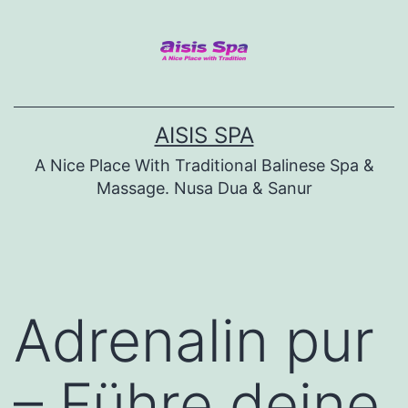
Skip
to
content
AISIS SPA
A Nice Place With Traditional Balinese Spa &
Massage. Nusa Dua & Sanur
Adrenalin pur
– Führe deine