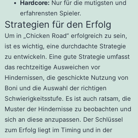
Hardcore:
Nur für die mutigsten und
erfahrensten Spieler.
Strategien für den Erfolg
Um in „Chicken Road“ erfolgreich zu sein,
ist es wichtig, eine durchdachte Strategie
zu entwickeln. Eine gute Strategie umfasst
das rechtzeitige Ausweichen vor
Hindernissen, die geschickte Nutzung von
Boni und die Auswahl der richtigen
Schwierigkeitsstufe. Es ist auch ratsam, die
Muster der Hindernisse zu beobachten und
sich an diese anzupassen. Der Schlüssel
zum Erfolg liegt im Timing und in der