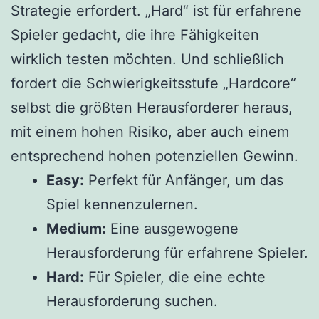
Strategie erfordert. „Hard“ ist für erfahrene
Spieler gedacht, die ihre Fähigkeiten
wirklich testen möchten. Und schließlich
fordert die Schwierigkeitsstufe „Hardcore“
selbst die größten Herausforderer heraus,
mit einem hohen Risiko, aber auch einem
entsprechend hohen potenziellen Gewinn.
Easy:
Perfekt für Anfänger, um das
Spiel kennenzulernen.
Medium:
Eine ausgewogene
Herausforderung für erfahrene Spieler.
Hard:
Für Spieler, die eine echte
Herausforderung suchen.