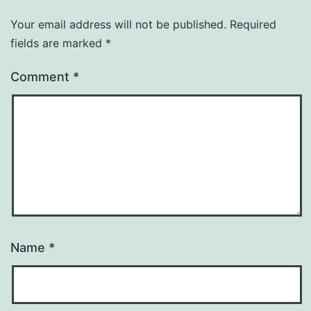
Your email address will not be published.
Required
fields are marked
*
Comment
*
Name
*