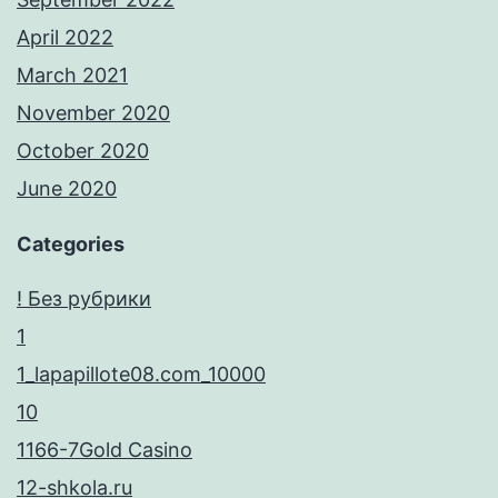
April 2022
March 2021
November 2020
October 2020
June 2020
Categories
! Без рубрики
1
1_lapapillote08.com_10000
10
1166-7Gold Casino
12-shkola.ru