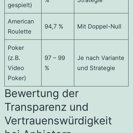
gespielt)
American
94,7 %
Mit Doppel-Null
Roulette
Poker
(z.B.
97 – 99
Je nach Variante
Video
%
und Strategie
Poker)
Bewertung der
Transparenz und
Vertrauenswürdigkeit