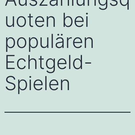
uoten bei
populären
Echtgeld-
Spielen