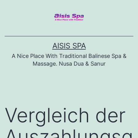
Skip
to
content
AISIS SPA
A Nice Place With Traditional Balinese Spa &
Massage. Nusa Dua & Sanur
Vergleich der
Auszahlungsq