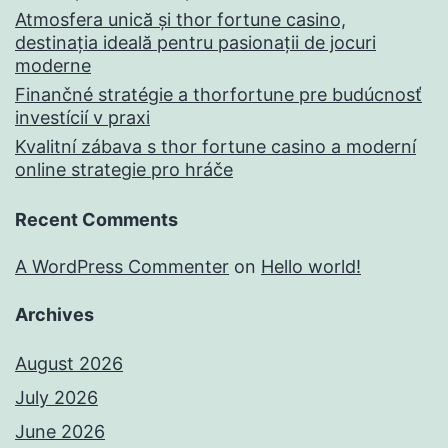
Atmosfera unică și thor fortune casino,
destinația ideală pentru pasionații de jocuri
moderne
Finančné stratégie a thorfortune pre budúcnosť
investícií v praxi
Kvalitní zábava s thor fortune casino a moderní
online strategie pro hráče
Recent Comments
A WordPress Commenter
on
Hello world!
Archives
August 2026
July 2026
June 2026