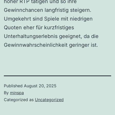
hoher RTP tätigen und so ihre
Gewinnchancen langfristig steigern.
Umgekehrt sind Spiele mit niedrigen
Quoten eher für kurzfristiges
Unterhaltungserlebnis geeignet, da die
Gewinnwahrscheinlichkeit geringer ist.
Published
August 20, 2025
By
minspa
Categorized as
Uncategorized