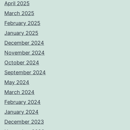
April 2025
March 2025
February 2025
January 2025
December 2024
November 2024
October 2024
September 2024
May 2024
March 2024
February 2024
January 2024
December 2023