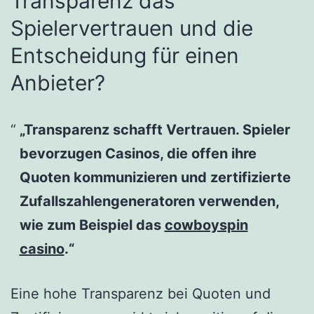
Transparenz das
Spielervertrauen und die
Entscheidung für einen
Anbieter?
„Transparenz schafft Vertrauen. Spieler
bevorzugen Casinos, die offen ihre
Quoten kommunizieren und zertifizierte
Zufallszahlengeneratoren verwenden,
wie zum Beispiel das
cowboyspin
casino
.“
Eine hohe Transparenz bei Quoten und