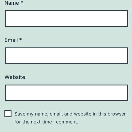
Name
*
Email
*
Website
Save my name, email, and website in this browser
for the next time I comment.