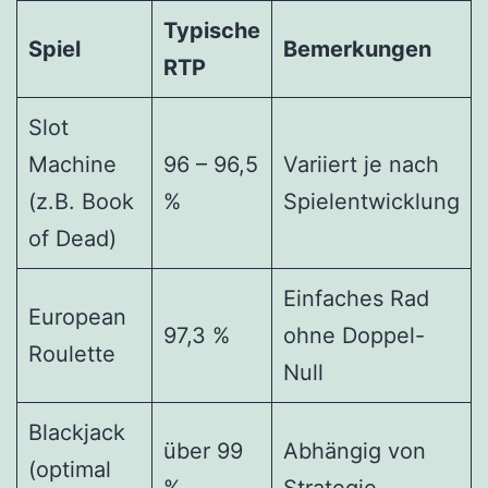
Typische
Spiel
Bemerkungen
RTP
Slot
Machine
96 – 96,5
Variiert je nach
(z.B. Book
%
Spielentwicklung
of Dead)
Einfaches Rad
European
97,3 %
ohne Doppel-
Roulette
Null
Blackjack
über 99
Abhängig von
(optimal
%
Strategie