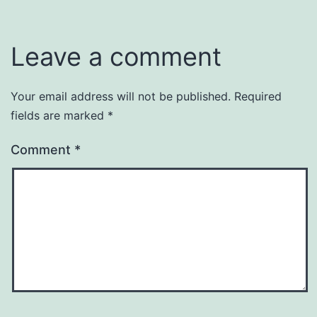
Leave a comment
Your email address will not be published.
Required
fields are marked
*
Comment
*