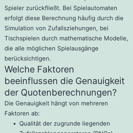
Spieler zurückfließt. Bei Spielautomaten
erfolgt diese Berechnung häufig durch die
Simulation von Zufallsziehungen, bei
Tischspielen durch mathematische Modelle,
die alle möglichen Spielausgänge
berücksichtigen.
Welche Faktoren
beeinflussen die Genauigkeit
der Quotenberechnungen?
Die Genauigkeit hängt von mehreren
Faktoren ab:
Qualität der zugrunde liegenden