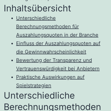
Inhaltsübersicht
Unterschiedliche
Berechnungsmethoden für
Auszahlungsquoten in der Branche
Einfluss der Auszahlungsquoten auf
die Gewinnwahrscheinlichkeit
Bewertung der Transparenz und
Vertrauenswürdigkeit bei Anbietern
Praktische Auswirkungen auf
Spielstrategien
Unterschiedliche
Berechnungsmethoden