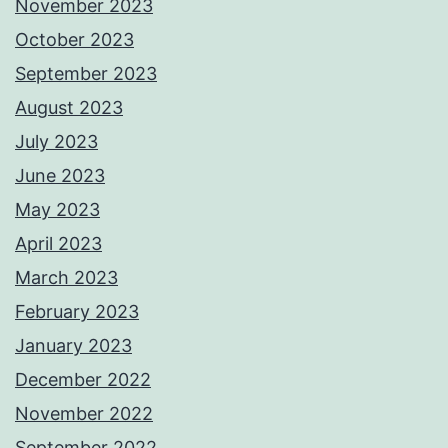
November 2023
October 2023
September 2023
August 2023
July 2023
June 2023
May 2023
April 2023
March 2023
February 2023
January 2023
December 2022
November 2022
September 2022