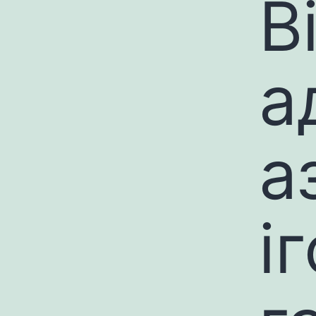
В
а
а
і