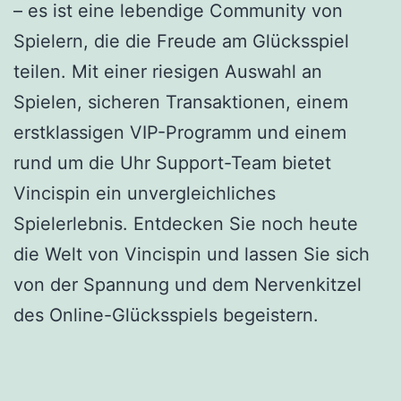
– es ist eine lebendige Community von
Spielern, die die Freude am Glücksspiel
teilen. Mit einer riesigen Auswahl an
Spielen, sicheren Transaktionen, einem
erstklassigen VIP-Programm und einem
rund um die Uhr Support-Team bietet
Vincispin ein unvergleichliches
Spielerlebnis. Entdecken Sie noch heute
die Welt von Vincispin und lassen Sie sich
von der Spannung und dem Nervenkitzel
des Online-Glücksspiels begeistern.