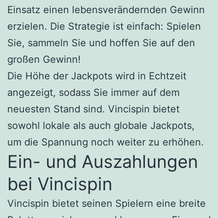
Einsatz einen lebensverändernden Gewinn
erzielen. Die Strategie ist einfach: Spielen
Sie, sammeln Sie und hoffen Sie auf den
großen Gewinn!
Die Höhe der Jackpots wird in Echtzeit
angezeigt, sodass Sie immer auf dem
neuesten Stand sind. Vincispin bietet
sowohl lokale als auch globale Jackpots,
um die Spannung noch weiter zu erhöhen.
Ein- und Auszahlungen
bei Vincispin
Vincispin bietet seinen Spielern eine breite