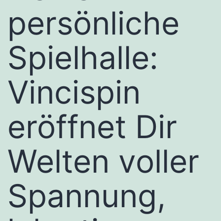
persönliche
Spielhalle:
Vincispin
eröffnet Dir
Welten voller
Spannung,