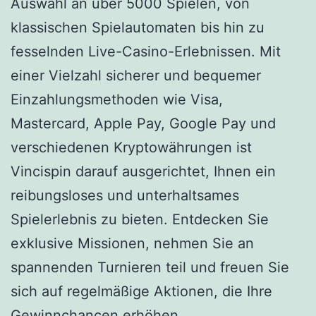
Auswahl an über 5000 Spielen, von
klassischen Spielautomaten bis hin zu
fesselnden Live-Casino-Erlebnissen. Mit
einer Vielzahl sicherer und bequemer
Einzahlungsmethoden wie Visa,
Mastercard, Apple Pay, Google Pay und
verschiedenen Kryptowährungen ist
Vincispin darauf ausgerichtet, Ihnen ein
reibungsloses und unterhaltsames
Spielerlebnis zu bieten. Entdecken Sie
exklusive Missionen, nehmen Sie an
spannenden Turnieren teil und freuen Sie
sich auf regelmäßige Aktionen, die Ihre
Gewinnchancen erhöhen.