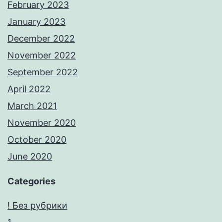
February 2023
January 2023
December 2022
November 2022
September 2022
April 2022
March 2021
November 2020
October 2020
June 2020
Categories
! Без рубрики