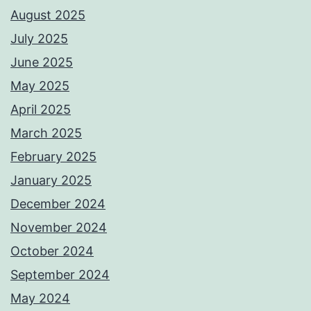
August 2025
July 2025
June 2025
May 2025
April 2025
March 2025
February 2025
January 2025
December 2024
November 2024
October 2024
September 2024
May 2024