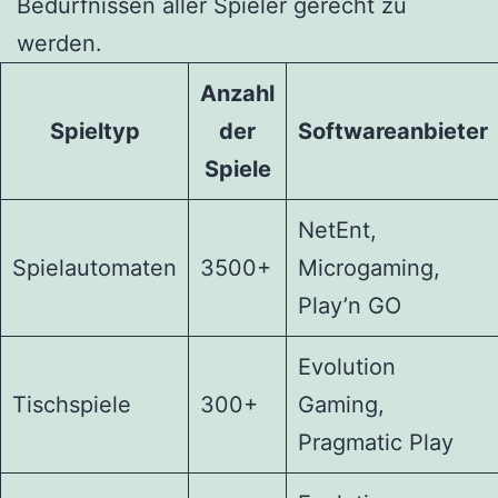
Bedürfnissen aller Spieler gerecht zu
werden.
Anzahl
Spieltyp
der
Softwareanbieter
Spiele
NetEnt,
Spielautomaten
3500+
Microgaming,
Play’n GO
Evolution
Tischspiele
300+
Gaming,
Pragmatic Play