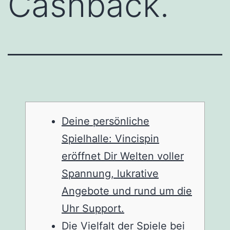
Cashback.
Deine persönliche
Spielhalle: Vincispin
eröffnet Dir Welten voller
Spannung, lukrative
Angebote und rund um die
Uhr Support.
Die Vielfalt der Spiele bei