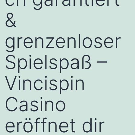
&
grenzenloser
Spielspaß –
Vincispin
Casino
eröffnet dir