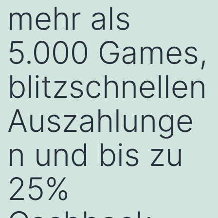
mehr als
5.000 Games,
blitzschnellen
Auszahlunge
n und bis zu
25%