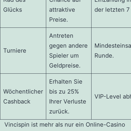
Glücks
attraktive
der letzten 7
Preise.
Antreten
gegen andere
Mindesteinsa
Turniere
Spieler um
Runde.
Geldpreise.
Erhalten Sie
Wöchentlicher
bis zu 25%
VIP-Level ab
Cashback
Ihrer Verluste
zurück.
Vincispin ist mehr als nur ein Online-Casino