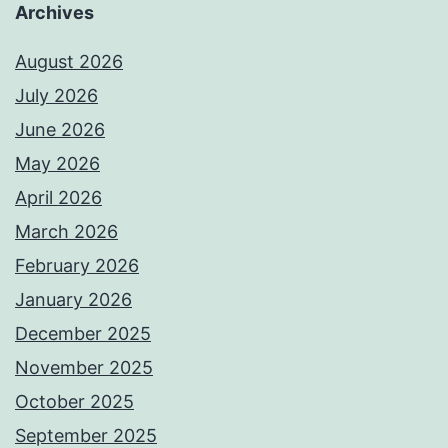
Archives
August 2026
July 2026
June 2026
May 2026
April 2026
March 2026
February 2026
January 2026
December 2025
November 2025
October 2025
September 2025