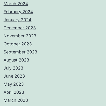
March 2024
February 2024
January 2024
December 2023
November 2023
October 2023
September 2023
August 2023
July 2023
June 2023
May 2023
April 2023
March 2023