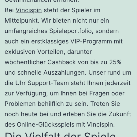
Bei
Vincispin
steht der Spieler im
Mittelpunkt. Wir bieten nicht nur ein
umfangreiches Spieleportfolio, sondern
auch ein erstklassiges VIP-Programm mit
exklusiven Vorteilen, darunter
wöchentlicher Cashback von bis zu 25%
und schnelle Auszahlungen. Unser rund um
die Uhr Support-Team steht Ihnen jederzeit
zur Verfügung, um Ihnen bei Fragen oder
Problemen behilflich zu sein. Treten Sie
noch heute bei und erleben Sie die Zukunft
des Online-Glücksspiels mit Vincispin.
Die Vielfalt der Spiele