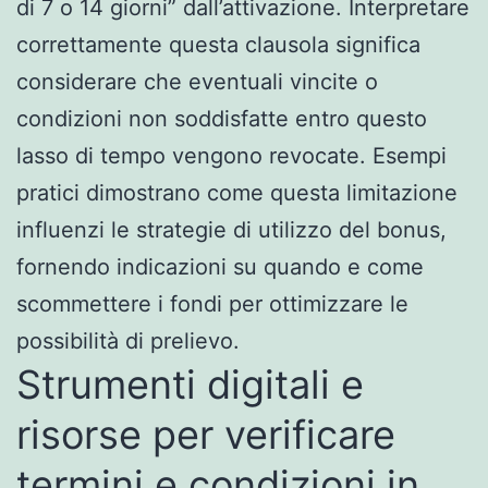
di 7 o 14 giorni” dall’attivazione. Interpretare
correttamente questa clausola significa
considerare che eventuali vincite o
condizioni non soddisfatte entro questo
lasso di tempo vengono revocate. Esempi
pratici dimostrano come questa limitazione
influenzi le strategie di utilizzo del bonus,
fornendo indicazioni su quando e come
scommettere i fondi per ottimizzare le
possibilità di prelievo.
Strumenti digitali e
risorse per verificare
termini e condizioni in