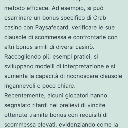
metodo efficace. Ad esempio, si può
esaminare un bonus specifico di Crab
casino con Paysafecard, verificare le sue
clausole di scommessa e confrontarle con
altri bonus simili di diversi casinò.
Raccogliendo più esempi pratici, si
sviluppano modelli di interpretazione e si
aumenta la capacità di riconoscere clausole
ingannevoli o poco chiare.
Recentemente, alcuni giocatori hanno
segnalato ritardi nei prelievi di vincite
ottenute tramite bonus con requisiti di
scommessa elevati, evidenziando come la