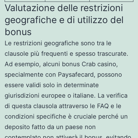
Valutazione delle restrizioni
geografiche e di utilizzo del
bonus
Le restrizioni geografiche sono tra le
clausole più frequenti e spesso trascurate.
Ad esempio, alcuni bonus Crab casino,
specialmente con Paysafecard, possono
essere validi solo in determinate
giurisdizioni europee o italiane. La verifica
di questa clausola attraverso le FAQ e le
condizioni specifiche è cruciale perché un
deposito fatto da un paese non
contemplato non attiverà il bonus, evitando