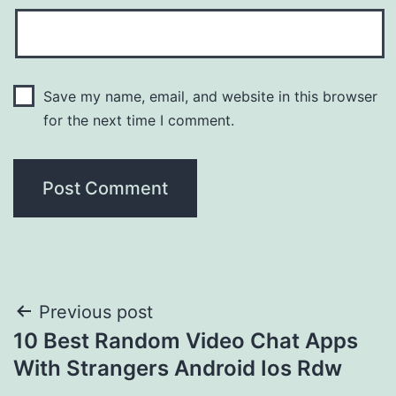
Save my name, email, and website in this browser
for the next time I comment.
Post
Previous post
10 Best Random Video Chat Apps
navigation
With Strangers Android Ios Rdw