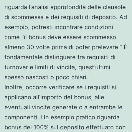
riguarda l’analisi approfondita delle clausole
di scommessa e dei requisiti di deposito. Ad
esempio, potresti incontrare condizioni
come “il bonus deve essere scommesso
almeno 30 volte prima di poter prelevare.” È
fondamentale distinguere tra requisiti di
turnover e limiti di vincita, quest’ultimi
spesso nascosti o poco chiari.
Inoltre, occorre verificare se i requisiti si
applicano all’importo del bonus, alle
eventuali vincite generate o a entrambe le
componenti. Un esempio pratico riguarda
bonus del 100% sul deposito effettuato con