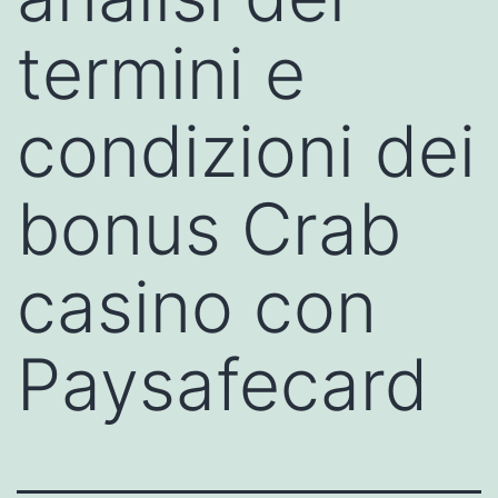
termini e
condizioni dei
bonus Crab
casino con
Paysafecard