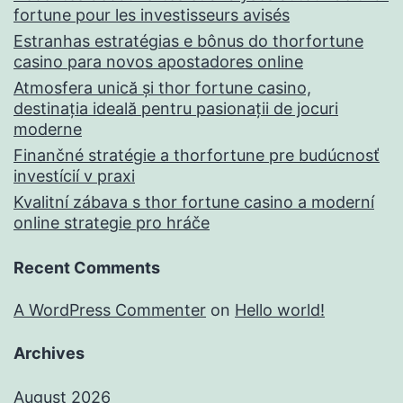
fortune pour les investisseurs avisés
Estranhas estratégias e bônus do thorfortune
casino para novos apostadores online
Atmosfera unică și thor fortune casino,
destinația ideală pentru pasionații de jocuri
moderne
Finančné stratégie a thorfortune pre budúcnosť
investícií v praxi
Kvalitní zábava s thor fortune casino a moderní
online strategie pro hráče
Recent Comments
A WordPress Commenter
on
Hello world!
Archives
August 2026