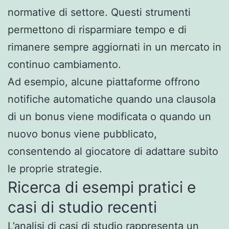
normative di settore. Questi strumenti
permettono di risparmiare tempo e di
rimanere sempre aggiornati in un mercato in
continuo cambiamento.
Ad esempio, alcune piattaforme offrono
notifiche automatiche quando una clausola
di un bonus viene modificata o quando un
nuovo bonus viene pubblicato,
consentendo al giocatore di adattare subito
le proprie strategie.
Ricerca di esempi pratici e
casi di studio recenti
L’analisi di casi di studio rappresenta un