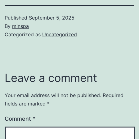
Published
September 5, 2025
By
minspa
Categorized as
Uncategorized
Leave a comment
Your email address will not be published.
Required
fields are marked
*
Comment
*