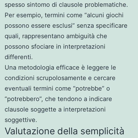
spesso sintomo di clausole problematiche.
Per esempio, termini come “alcuni giochi
possono essere esclusi” senza specificare
quali, rappresentano ambiguità che
possono sfociare in interpretazioni
differenti.
Una metodologia efficace è leggere le
condizioni scrupolosamente e cercare
eventuali termini come “potrebbe” o
“potrebbero”, che tendono a indicare
clausole soggette a interpretazioni
soggettive.
Valutazione della semplicità