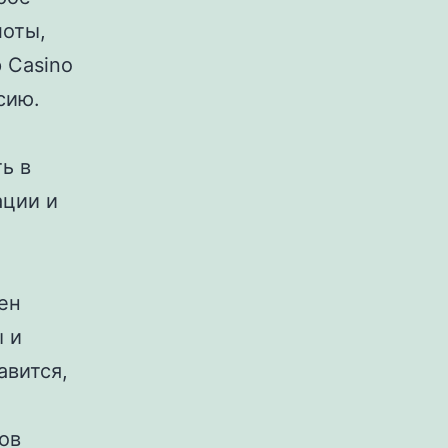
лоты,
 Casino
сию.
ь в
ации и
ен
ы и
авится,
ов