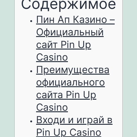
Содержимое
Пин Ап Казино –
Официальный
сайт Pin Up
Casino
Преимущества
официального
сайта Pin Up
Casino
Входи и играй в
Pin Up Casino