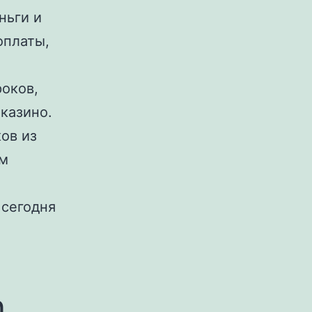
ньги и
оплаты,
роков,
казино.
ов из
ам
 сегодня
n