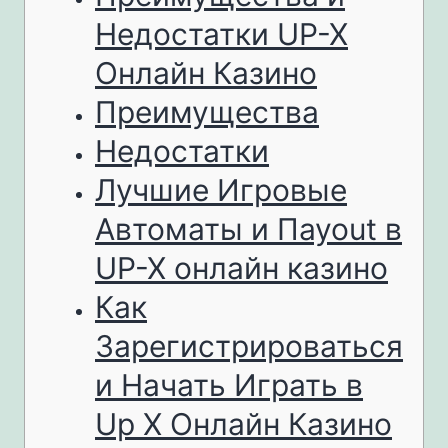
Недостатки UP-X
Онлайн Казино
Преимущества
Недостатки
Лучшие Игровые
Автоматы и Пayout в
UP-X онлайн казино
Как
Зарегистрироваться
и Начать Играть в
Up X Онлайн Казино