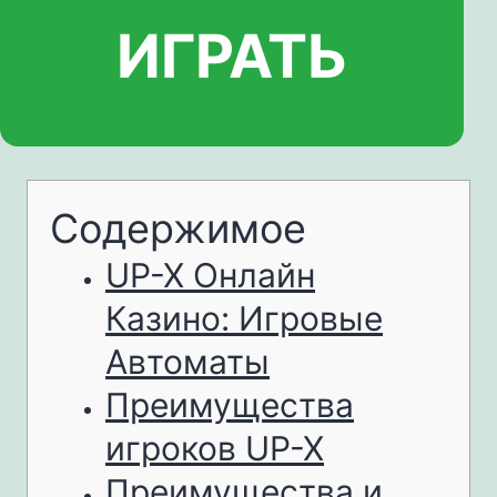
ИГРАТЬ
Содержимое
UP-X Онлайн
Казино: Игровые
Автоматы
Преимущества
игроков UP-X
Преимущества и