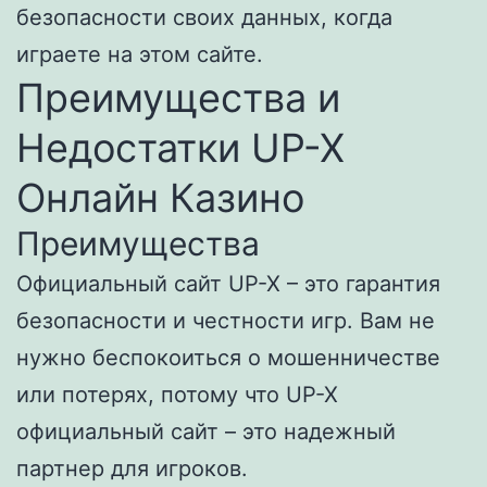
безопасности своих данных, когда
играете на этом сайте.
Преимущества и
Недостатки UP-X
Онлайн Казино
Преимущества
Официальный сайт UP-X – это гарантия
безопасности и честности игр. Вам не
нужно беспокоиться о мошенничестве
или потерях, потому что UP-X
официальный сайт – это надежный
партнер для игроков.