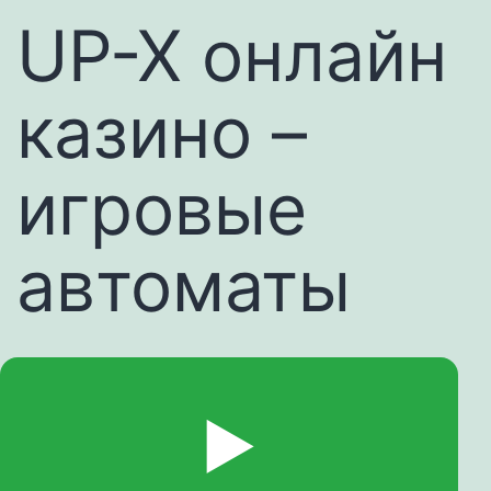
UP-X онлайн
казино –
игровые
автоматы
▶️