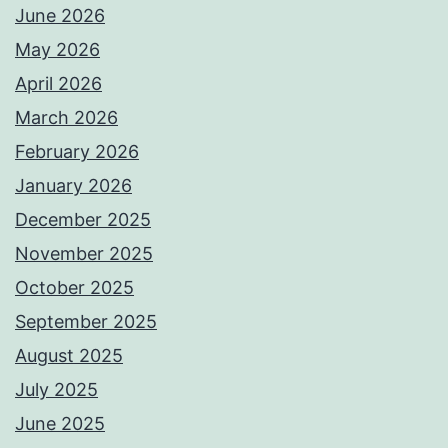
June 2026
May 2026
April 2026
March 2026
February 2026
January 2026
December 2025
November 2025
October 2025
September 2025
August 2025
July 2025
June 2025