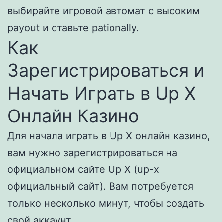
выбирайте игровой автомат с высоким
payout и ставьте рationally.
Как
Зарегистрироваться и
Начать Играть в Up X
Онлайн Казино
Для начала играть в Up X онлайн казино,
вам нужно зарегистрироваться на
официальном сайте Up X (up-x
официальный сайт). Вам потребуется
только несколько минут, чтобы создать
свой аккаунт.