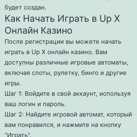
будет создан.
Как Начать Играть в Up X
Онлайн Казино
После регистрации вы можете начать
играть в Up X онлайн казино. Вам
доступны различные игровые автоматы,
включая слоты, рулетку, бинго и другие
игры.
Шаг 1: Войдите в свой аккаунт, используя
ваш логин и пароль.
Шаг 2: Найдите игровой автомат, который
вам понравился, и нажмите на кнопку
“Играть”.