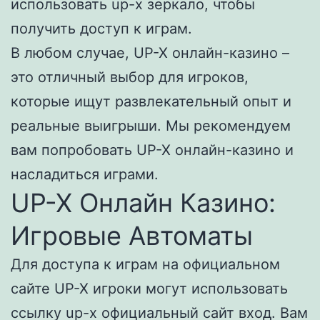
использовать up-x зеркало, чтобы
получить доступ к играм.
В любом случае, UP-X онлайн-казино –
это отличный выбор для игроков,
которые ищут развлекательный опыт и
реальные выигрыши. Мы рекомендуем
вам попробовать UP-X онлайн-казино и
насладиться играми.
UP-X Онлайн Казино:
Игровые Автоматы
Для доступа к играм на официальном
сайте UP-X игроки могут использовать
ссылку up-x официальный сайт вход. Вам