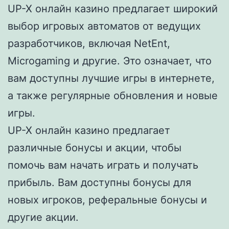
UP-X онлайн казино предлагает широкий
выбор игровых автоматов от ведущих
разработчиков, включая NetEnt,
Microgaming и другие. Это означает, что
вам доступны лучшие игры в интернете,
а также регулярные обновления и новые
игры.
UP-X онлайн казино предлагает
различные бонусы и акции, чтобы
помочь вам начать играть и получать
прибыль. Вам доступны бонусы для
новых игроков, реферальные бонусы и
другие акции.