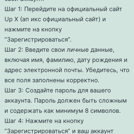
Шаг 1: Перейдите на официальный сайт
Up X (ап икс официальный сайт) и
нажмите на кнопку
“Зарегистрироваться”.
Шаг 2: Введите свои личные данные,
включая имя, фамилию, дату рождения и
адрес электронной почты. Убедитесь, что
все поля заполнены корректно.
Шаг 3: Создайте пароль для вашего
аккаунта. Пароль должен быть сложным
и содержать как минимум 8 символов.
Шаг 4: Нажмите на кнопку
“Зарегистрироваться” и ваш аккаунт