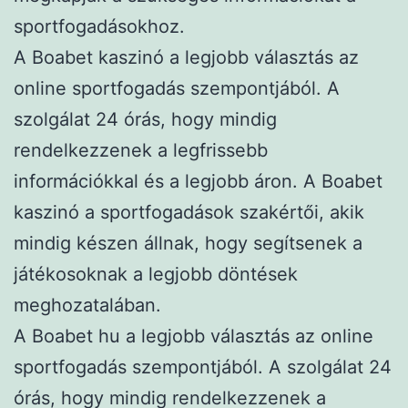
sportfogadásokhoz.
A Boabet kaszinó a legjobb választás az
online sportfogadás szempontjából. A
szolgálat 24 órás, hogy mindig
rendelkezzenek a legfrissebb
információkkal és a legjobb áron. A Boabet
kaszinó a sportfogadások szakértői, akik
mindig készen állnak, hogy segítsenek a
játékosoknak a legjobb döntések
meghozatalában.
A Boabet hu a legjobb választás az online
sportfogadás szempontjából. A szolgálat 24
órás, hogy mindig rendelkezzenek a