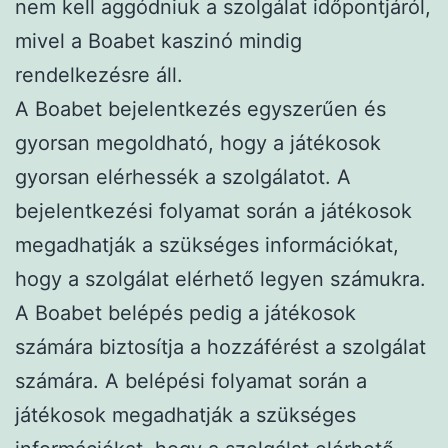
nem kell aggódniuk a szolgálat időpontjáról,
mivel a Boabet kaszinó mindig
rendelkezésre áll.
A Boabet bejelentkezés egyszerűen és
gyorsan megoldható, hogy a játékosok
gyorsan elérhessék a szolgálatot. A
bejelentkezési folyamat során a játékosok
megadhatják a szükséges információkat,
hogy a szolgálat elérhető legyen számukra.
A Boabet belépés pedig a játékosok
számára biztosítja a hozzáférést a szolgálat
számára. A belépési folyamat során a
játékosok megadhatják a szükséges