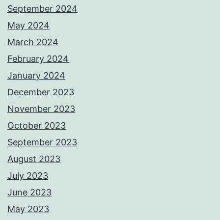
September 2024
May 2024
March 2024
February 2024
January 2024
December 2023
November 2023
October 2023
September 2023
August 2023
July 2023
June 2023
May 2023