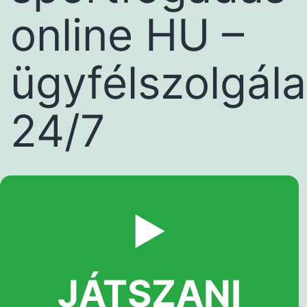
online HU –
ügyfélszolgála
24/7
▶️
JÁTSZANI