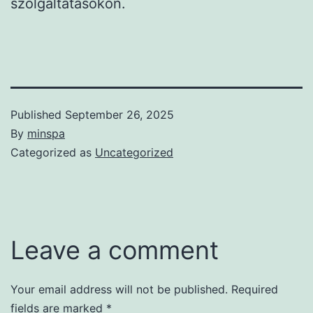
szolgáltatásokon.
Published
September 26, 2025
By
minspa
Categorized as
Uncategorized
Leave a comment
Your email address will not be published.
Required
fields are marked
*