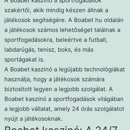
A Boabet kaszinó a sportfogadások
szakértői, akik mindig készen állnak a
játékosok segítségére. A Boabet hu oldalán
a játékosok számos lehetőséget találnak a
sportfogadásokra, beleértve a futball,
labdarúgás, tenisz, boks, és más
sportágakat is.
A Boabet kaszinó a legújabb technológiákat
használja, hogy a játékosok számára
biztosított legyen a legjobb szolgálat. A
Boabet kaszinó a sportfogadások világában
a legjobb vállalat, amely 24 órás szolgálatot
nyújt a játékosoknak.