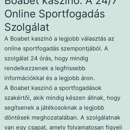
Boabet kaszinó: A 24/7
Online Sportfogadás
Szolgálat
A Boabet kaszinó a legjobb választás az
online sportfogadás szempontjából. A
szolgálat 24 órás, hogy mindig
rendelkezzenek a legfrissebb
információkkal és a legjobb áron.
A Boabet kaszinó a sportfogadások
szakértői, akik mindig készen állnak, hogy
segítsenek a játékosoknak a legjobb
döntések meghozatalában. A szolgálatnak
van egy csapat, amely folyamatosan figyeli