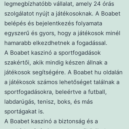
legmegbízhatóbb vállalat, amely 24 órás
szolgálatot nyújt a játékosoknak. A Boabet
belépés és bejelentkezés folyamata
egyszerű és gyors, hogy a játékosok minél
hamarabb elkezdhetnek a fogadással.
A Boabet kaszinó a sportfogadások
szakértői, akik mindig készen állnak a
játékosok segítségére. A Boabet hu oldalán
a játékosok számos lehetőséget találnak a
sportfogadásokra, beleértve a futball,
labdarúgás, tenisz, boks, és más
sportágakat is.
A Boabet kaszinó a biztonság és a