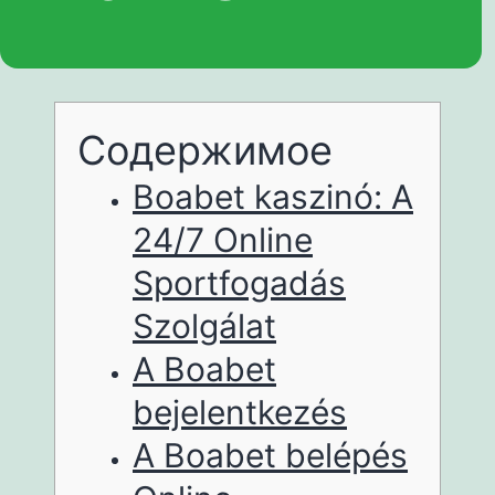
Содержимое
Boabet kaszinó: A
24/7 Online
Sportfogadás
Szolgálat
A Boabet
bejelentkezés
A Boabet belépés