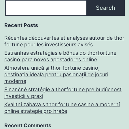
Search
Recent Posts
Récentes découvertes et analyses autour de thor
fortune pour les investisseurs avisés
Estranhas estratégias e bônus do thorfortune
casino para novos apostadores online
Atmosfera unică și thor fortune casino,
destinația ideală pentru pasionații de jocuri
moderne
Finančné stratégie a thorfortune pre budúcnosť
investícií v praxi
Kvalitní zábava s thor fortune casino a moderní
online strategie pro hráče
Recent Comments