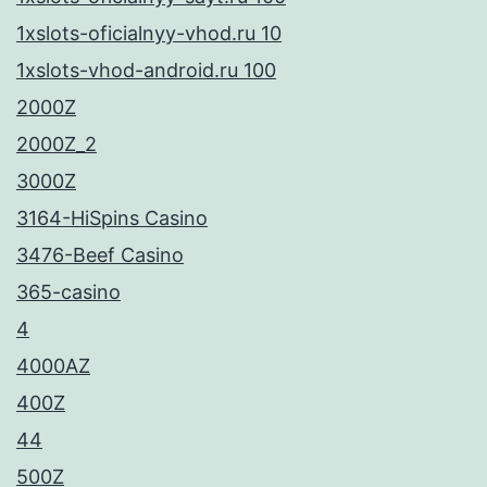
1xslots-oficialnyy-vhod.ru 10
1xslots-vhod-android.ru 100
2000Z
2000Z_2
3000Z
3164-HiSpins Casino
3476-Beef Casino
365-casino
4
4000AZ
400Z
44
500Z