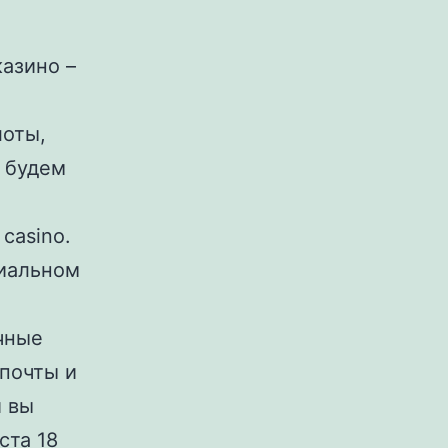
казино –
лоты,
ы будем
casino.
циальном
чные
почты и
й вы
ста 18