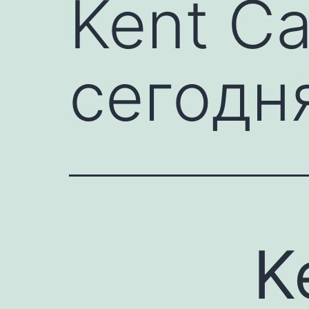
Kent Ca
сегодн
K