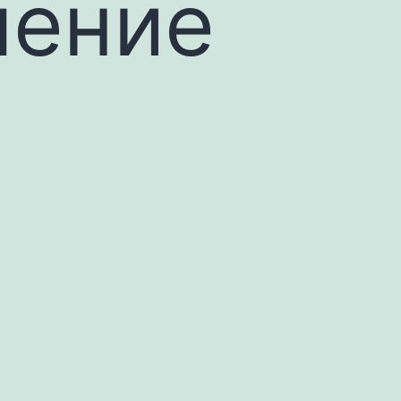
ление