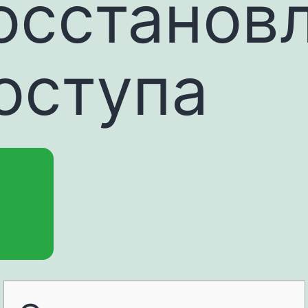
осстанов
оступа