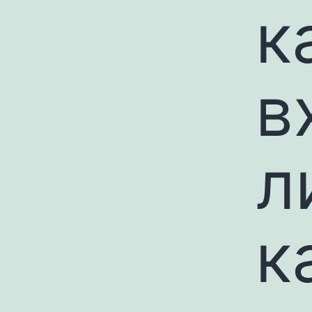
к
в
л
к