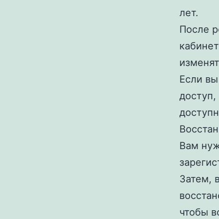
лет.
После р
кабинет
изменят
Если вы
доступ,
доступн
Восстан
Вам нуж
зарегис
Затем, 
восстан
чтобы в