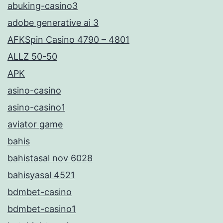
abuking-casino3
adobe generative ai 3
AFKSpin Casino 4790 – 4801
ALLZ 50-50
APK
asino-casino
asino-casino1
aviator game
bahis
bahistasal nov 6028
bahisyasal 4521
bdmbet-casino
bdmbet-casino1