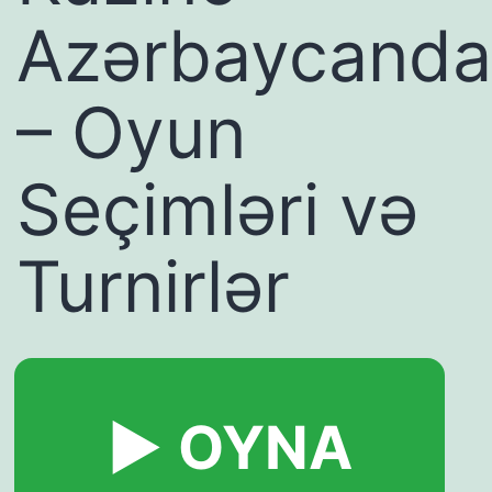
Azərbaycanda
– Oyun
Seçimləri və
Turnirlər
▶️ OYNA