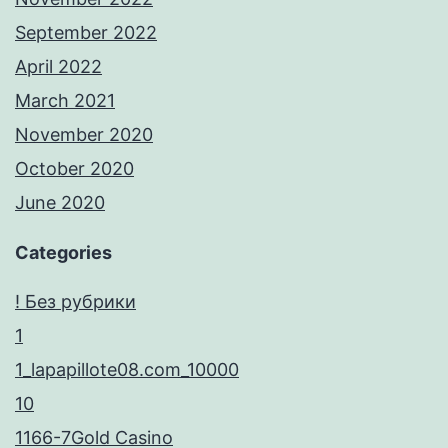
September 2022
April 2022
March 2021
November 2020
October 2020
June 2020
Categories
! Без рубрики
1
1_lapapillote08.com_10000
10
1166-7Gold Casino