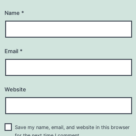
Name
*
Email
*
Website
Save my name, email, and website in this browser
for the next time I comment.