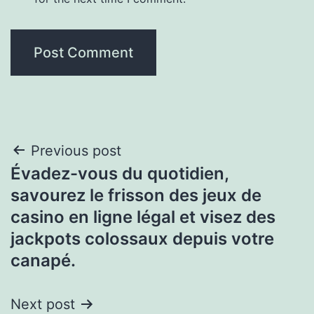
Post
Previous post
Évadez-vous du quotidien,
navigation
savourez le frisson des jeux de
casino en ligne légal et visez des
jackpots colossaux depuis votre
canapé.
Next post