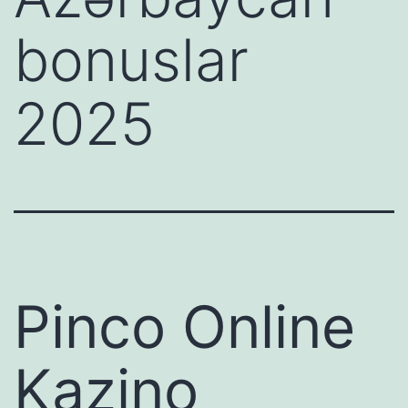
bonuslar
2025
Pinco Online
Kazino