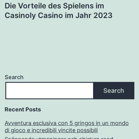
Die Vorteile des Spielens im
Casinoly Casino im Jahr 2023
Search
Search
Recent Posts
Avventura esclusiva con 5 gringos in un mondo
di gioco e incredibili vincite possibili