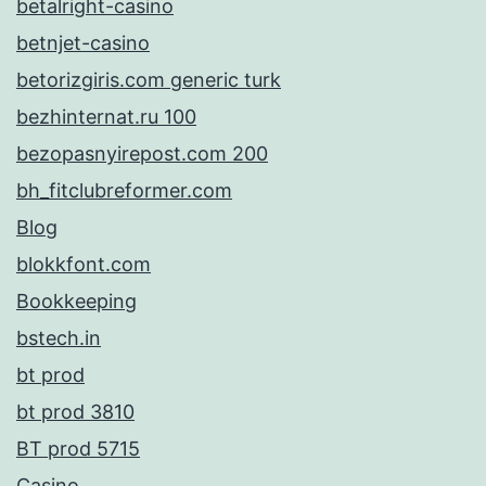
betalright-casino
betnjet-casino
betorizgiris.com generic turk
bezhinternat.ru 100
bezopasnyirepost.com 200
bh_fitclubreformer.com
Blog
blokkfont.com
Bookkeeping
bstech.in
bt prod
bt prod 3810
BT prod 5715
Casino