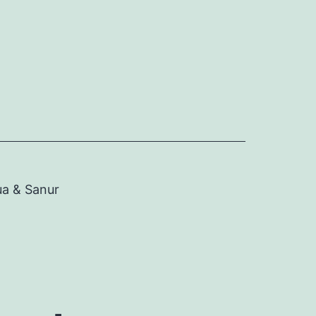
ua & Sanur