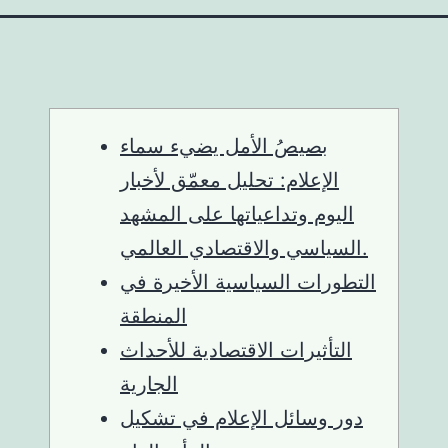
بصيصُ الأمل يضيء سماء
الإعلام: تحليل معمّق لأخبار
اليوم وتداعياتها على المشهد
السياسي والاقتصادي العالمي.
التطورات السياسية الأخيرة في
المنطقة
التأثيرات الاقتصادية للأحداث
الجارية
دور وسائل الإعلام في تشكيل