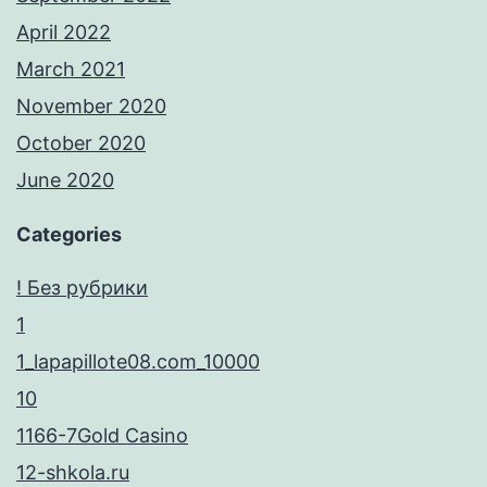
April 2022
March 2021
November 2020
October 2020
June 2020
Categories
! Без рубрики
1
1_lapapillote08.com_10000
10
1166-7Gold Casino
12-shkola.ru