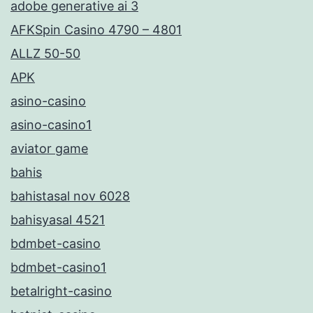
adobe generative ai 3
AFKSpin Casino 4790 – 4801
ALLZ 50-50
APK
asino-casino
asino-casino1
aviator game
bahis
bahistasal nov 6028
bahisyasal 4521
bdmbet-casino
bdmbet-casino1
betalright-casino