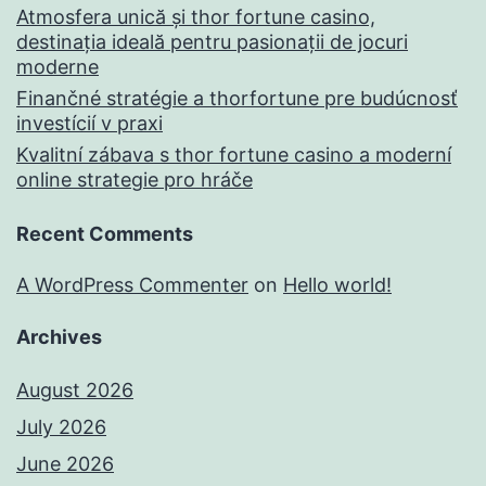
Atmosfera unică și thor fortune casino,
destinația ideală pentru pasionații de jocuri
moderne
Finančné stratégie a thorfortune pre budúcnosť
investícií v praxi
Kvalitní zábava s thor fortune casino a moderní
online strategie pro hráče
Recent Comments
A WordPress Commenter
on
Hello world!
Archives
August 2026
July 2026
June 2026