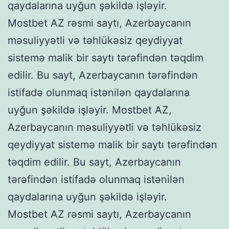
qaydalarına uyğun şəkildə işləyir.
Mostbet AZ rəsmi saytı, Azerbaycanın
məsuliyyətli və təhlükəsiz qeydiyyat
sistemə malik bir saytı tərəfindən təqdim
edilir. Bu sayt, Azerbaycanın tərəfindən
istifadə olunmaq istənilən qaydalarına
uyğun şəkildə işləyir. Mostbet AZ,
Azerbaycanın məsuliyyətli və təhlükəsiz
qeydiyyat sistemə malik bir saytı tərəfindən
təqdim edilir. Bu sayt, Azerbaycanın
tərəfindən istifadə olunmaq istənilən
qaydalarına uyğun şəkildə işləyir.
Mostbet AZ rəsmi saytı, Azerbaycanın