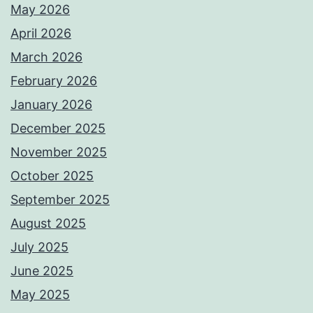
May 2026
April 2026
March 2026
February 2026
January 2026
December 2025
November 2025
October 2025
September 2025
August 2025
July 2025
June 2025
May 2025