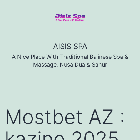
Skip
to
content
AISIS SPA
A Nice Place With Traditional Balinese Spa &
Massage. Nusa Dua & Sanur
Mostbet AZ :
kazino 2025