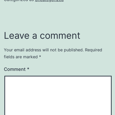
Leave a comment
Your email address will not be published.
Required
fields are marked
*
Comment
*