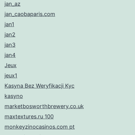
jan_az
jan_caobaparis.com
jan1
jan2
jan3
jan4
Jeux
jeux1
Kasyna Bez Weryfikacji Kyc
kasyno
marketbosworthbrewery.co.uk
maxtextures.ru 100
monkeyzinocasinos.com pt