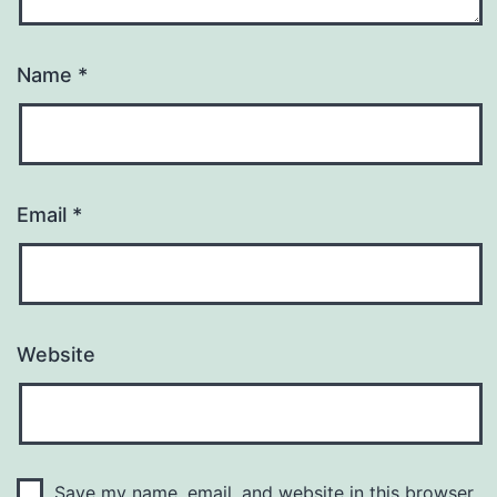
Name
*
Email
*
Website
Save my name, email, and website in this browser