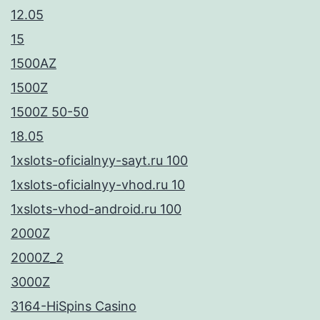
12.05
15
1500AZ
1500Z
1500Z 50-50
18.05
1xslots-oficialnyy-sayt.ru 100
1xslots-oficialnyy-vhod.ru 10
1xslots-vhod-android.ru 100
2000Z
2000Z_2
3000Z
3164-HiSpins Casino