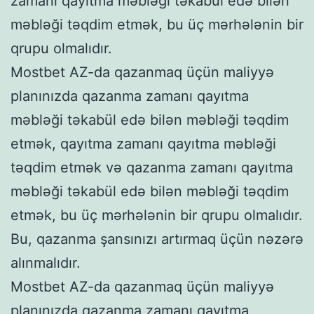
zamanı qayıtma məbləği təkabül edə bilən
məbləği təqdim etmək, bu üç mərhələnin bir
qrupu olmalıdır.
Mostbet AZ-da qazanmaq üçün maliyyə
planınızda qazanma zamanı qayıtma
məbləği təkabül edə bilən məbləği təqdim
etmək, qayıtma zamanı qayıtma məbləği
təqdim etmək və qazanma zamanı qayıtma
məbləği təkabül edə bilən məbləği təqdim
etmək, bu üç mərhələnin bir qrupu olmalıdır.
Bu, qazanma şansınızı artırmaq üçün nəzərə
alınmalıdır.
Mostbet AZ-da qazanmaq üçün maliyyə
planınızda qazanma zamanı qayıtma