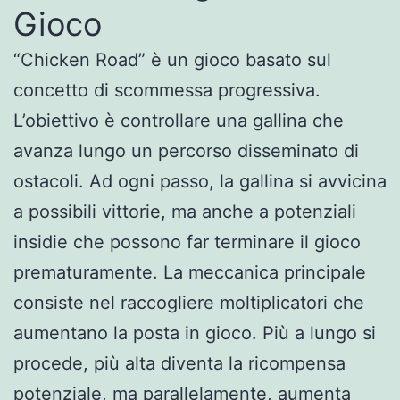
Gioco
“Chicken Road” è un gioco basato sul
concetto di scommessa progressiva.
L’obiettivo è controllare una gallina che
avanza lungo un percorso disseminato di
ostacoli. Ad ogni passo, la gallina si avvicina
a possibili vittorie, ma anche a potenziali
insidie che possono far terminare il gioco
prematuramente. La meccanica principale
consiste nel raccogliere moltiplicatori che
aumentano la posta in gioco. Più a lungo si
procede, più alta diventa la ricompensa
potenziale, ma parallelamente, aumenta