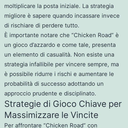
moltiplicare la posta iniziale. La strategia
migliore è sapere quando incassare invece
di rischiare di perdere tutto.
È importante notare che “Chicken Road” è
un gioco d’azzardo e come tale, presenta
un elemento di casualità. Non esiste una
strategia infallibile per vincere sempre, ma
è possibile ridurre i rischi e aumentare le
probabilità di successo adottando un
approccio prudente e disciplinato.
Strategie di Gioco Chiave per
Massimizzare le Vincite
Per affrontare “Chicken Road” con