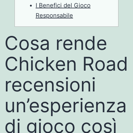
I Benefici del Gioco
Responsabile
Cosa rende
Chicken Road
recensioni
un’esperienza
di gioco così