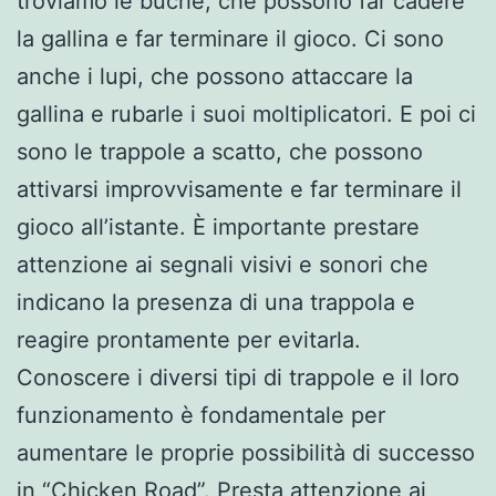
troviamo le buche, che possono far cadere
la gallina e far terminare il gioco. Ci sono
anche i lupi, che possono attaccare la
gallina e rubarle i suoi moltiplicatori. E poi ci
sono le trappole a scatto, che possono
attivarsi improvvisamente e far terminare il
gioco all’istante. È importante prestare
attenzione ai segnali visivi e sonori che
indicano la presenza di una trappola e
reagire prontamente per evitarla.
Conoscere i diversi tipi di trappole e il loro
funzionamento è fondamentale per
aumentare le proprie possibilità di successo
in “Chicken Road”. Presta attenzione ai