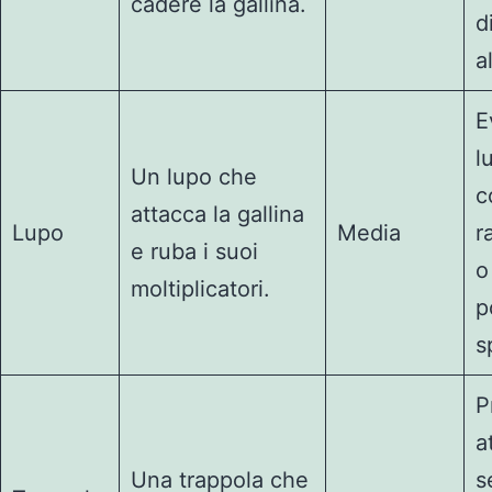
cadere la gallina.
d
a
E
l
Un lupo che
c
attacca la gallina
Lupo
Media
r
e ruba i suoi
o
moltiplicatori.
p
s
P
a
Una trappola che
s