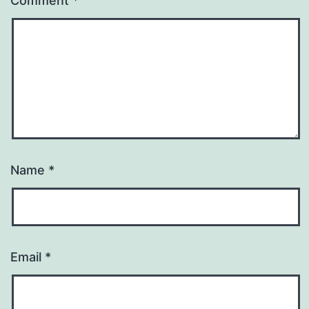
Comment
*
Name
*
Email
*