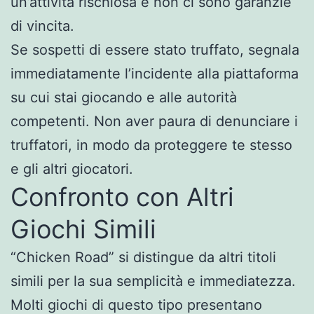
un’attività rischiosa e non ci sono garanzie
di vincita.
Se sospetti di essere stato truffato, segnala
immediatamente l’incidente alla piattaforma
su cui stai giocando e alle autorità
competenti. Non aver paura di denunciare i
truffatori, in modo da proteggere te stesso
e gli altri giocatori.
Confronto con Altri
Giochi Simili
“Chicken Road” si distingue da altri titoli
simili per la sua semplicità e immediatezza.
Molti giochi di questo tipo presentano