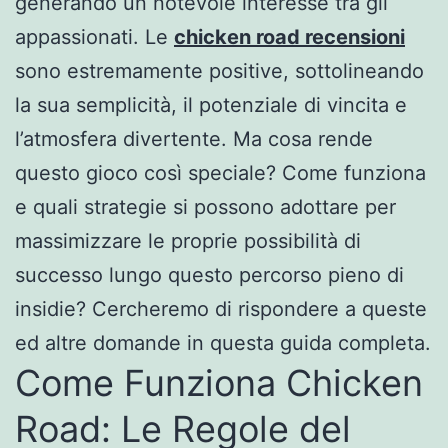
generando un notevole interesse tra gli
appassionati. Le
chicken road recensioni
sono estremamente positive, sottolineando
la sua semplicità, il potenziale di vincita e
l’atmosfera divertente. Ma cosa rende
questo gioco così speciale? Come funziona
e quali strategie si possono adottare per
massimizzare le proprie possibilità di
successo lungo questo percorso pieno di
insidie? Cercheremo di rispondere a queste
ed altre domande in questa guida completa.
Come Funziona Chicken
Road: Le Regole del