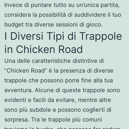
Invece di puntare tutto su un’unica partita,
considera la possibilità di suddividere il tuo
budget tra diverse sessioni di gioco.
I Diversi Tipi di Trappole
in Chicken Road
Una delle caratteristiche distintive di
“Chicken Road” è la presenza di diverse
trappole che possono porre fine alla tua
avventura. Alcune di queste trappole sono
evidenti e facili da evitare, mentre altre
sono più subdole e possono coglierti di
sorpresa. Tra le trappole più comuni