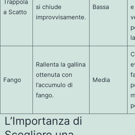
Trappola
si chiude
Bassa
e
a Scatto
improvvisamente.
v
p
l
C
Rallenta la gallina
e
ottenuta con
f
Fango
Media
l’accumulo di
p
fango.
m
p
L’Importanza di
Scegliere una