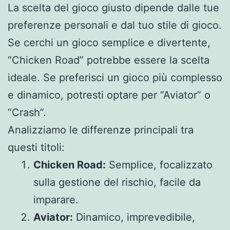
La scelta del gioco giusto dipende dalle tue
preferenze personali e dal tuo stile di gioco.
Se cerchi un gioco semplice e divertente,
“Chicken Road” potrebbe essere la scelta
ideale. Se preferisci un gioco più complesso
e dinamico, potresti optare per “Aviator” o
“Crash”.
Analizziamo le differenze principali tra
questi titoli:
Chicken Road:
Semplice, focalizzato
sulla gestione del rischio, facile da
imparare.
Aviator:
Dinamico, imprevedibile,