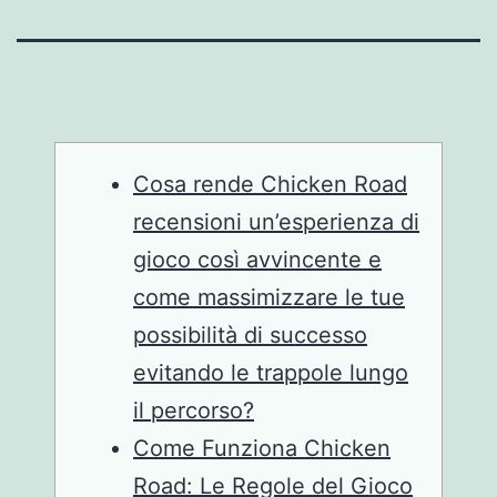
Cosa rende Chicken Road
recensioni un’esperienza di
gioco così avvincente e
come massimizzare le tue
possibilità di successo
evitando le trappole lungo
il percorso?
Come Funziona Chicken
Road: Le Regole del Gioco