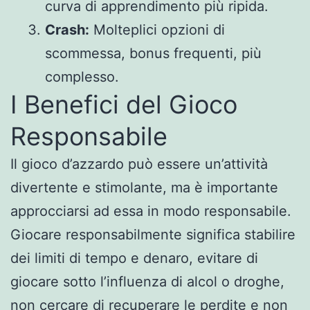
curva di apprendimento più ripida.
Crash:
Molteplici opzioni di
scommessa, bonus frequenti, più
complesso.
I Benefici del Gioco
Responsabile
Il gioco d’azzardo può essere un’attività
divertente e stimolante, ma è importante
approcciarsi ad essa in modo responsabile.
Giocare responsabilmente significa stabilire
dei limiti di tempo e denaro, evitare di
giocare sotto l’influenza di alcol o droghe,
non cercare di recuperare le perdite e non