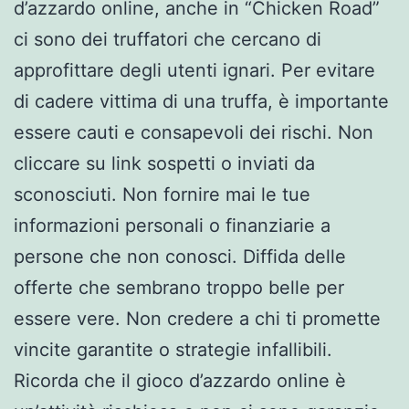
d’azzardo online, anche in “Chicken Road”
ci sono dei truffatori che cercano di
approfittare degli utenti ignari. Per evitare
di cadere vittima di una truffa, è importante
essere cauti e consapevoli dei rischi. Non
cliccare su link sospetti o inviati da
sconosciuti. Non fornire mai le tue
informazioni personali o finanziarie a
persone che non conosci. Diffida delle
offerte che sembrano troppo belle per
essere vere. Non credere a chi ti promette
vincite garantite o strategie infallibili.
Ricorda che il gioco d’azzardo online è