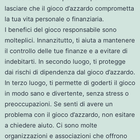
lasciare che il gioco d’azzardo comprometta
la tua vita personale o finanziaria.
I benefici del gioco responsabile sono
molteplici. Innanzitutto, ti aiuta a mantenere
il controllo delle tue finanze e a evitare di
indebitarti. In secondo luogo, ti protegge
dai rischi di dipendenza dal gioco d’azzardo.
In terzo luogo, ti permette di goderti il gioco
in modo sano e divertente, senza stress o
preoccupazioni. Se senti di avere un
problema con il gioco d’azzardo, non esitare
a chiedere aiuto. Ci sono molte
organizzazioni e associazioni che offrono