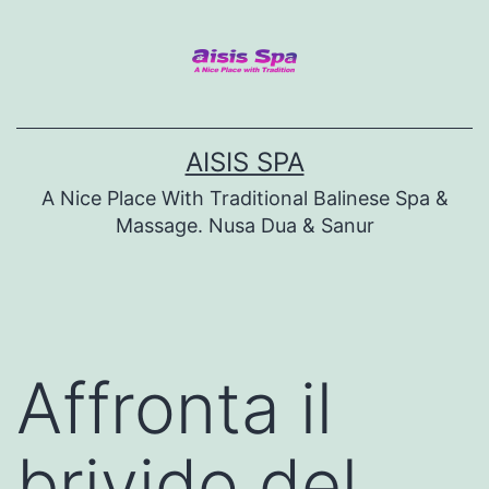
Skip
to
content
AISIS SPA
A Nice Place With Traditional Balinese Spa &
Massage. Nusa Dua & Sanur
Affronta il
brivido del