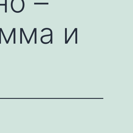
но –
амма и