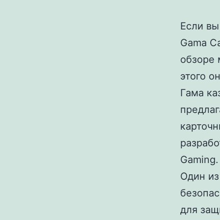
Если вы
Gama Ca
обзоре 
этого о
Гама ка
предлаг
карточн
разрабо
Gaming.
Один из
безопас
для защ