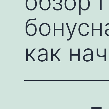
обзор 
бонусн
как нач