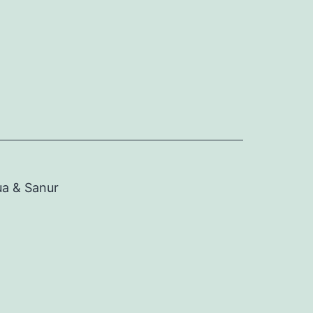
ua & Sanur