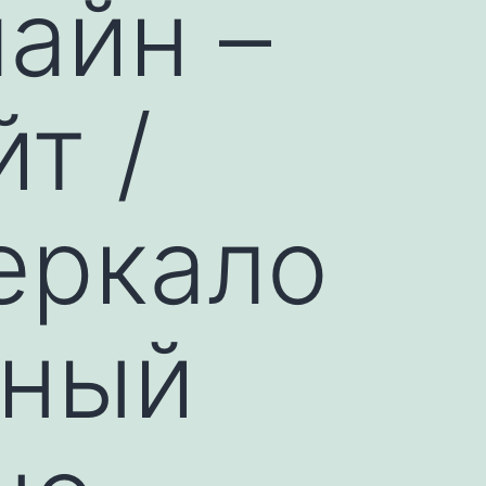
айн –
т /
зеркало
лный