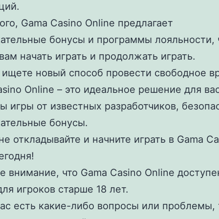
ций.
ого, Gama Casino Online предлагает
ательные бонусы и программы лояльности, 
вам начать играть и продолжать играть.
 ищете новый способ провести свободное вр
sino Online – это идеальное решение для ва
ы игры от известных разработчиков, безопа
ательные бонусы.
 не откладывайте и начните играть в Gama Ca
егодня!
е внимание, что Gama Casino Online доступе
для игроков старше 18 лет.
вас есть какие-либо вопросы или проблемы, 