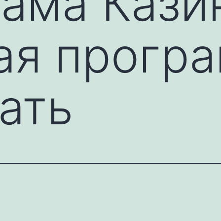
Гама Кази
ая прогр
ать