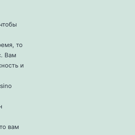
чтобы
емя, то
с. Вам
сность и
sino
н
то вам