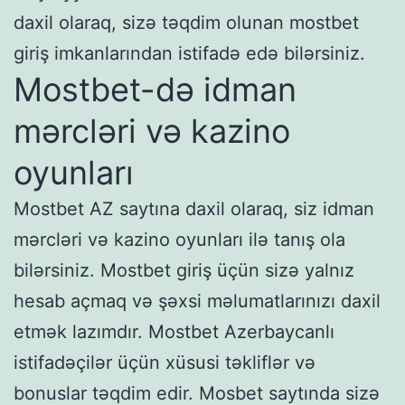
daxil olaraq, sizə təqdim olunan mostbet
giriş imkanlarından istifadə edə bilərsiniz.
Mostbet-də idman
mərcləri və kazino
oyunları
Mostbet AZ saytına daxil olaraq, siz idman
mərcləri və kazino oyunları ilə tanış ola
bilərsiniz. Mostbet giriş üçün sizə yalnız
hesab açmaq və şəxsi məlumatlarınızı daxil
etmək lazımdır. Mostbet Azerbaycanlı
istifadəçilər üçün xüsusi təkliflər və
bonuslar təqdim edir. Mosbet saytında sizə