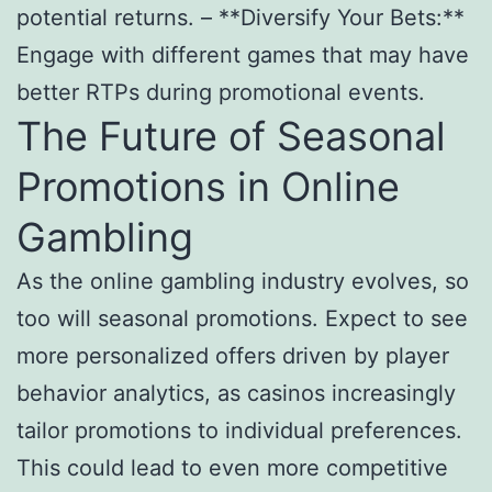
potential returns. – **Diversify Your Bets:**
Engage with different games that may have
better RTPs during promotional events.
The Future of Seasonal
Promotions in Online
Gambling
As the online gambling industry evolves, so
too will seasonal promotions. Expect to see
more personalized offers driven by player
behavior analytics, as casinos increasingly
tailor promotions to individual preferences.
This could lead to even more competitive