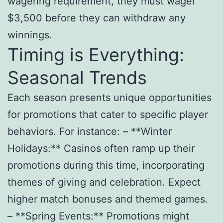
wagering requirement, they must wager
$3,500 before they can withdraw any
winnings.
Timing is Everything:
Seasonal Trends
Each season presents unique opportunities
for promotions that cater to specific player
behaviors. For instance: – **Winter
Holidays:** Casinos often ramp up their
promotions during this time, incorporating
themes of giving and celebration. Expect
higher match bonuses and themed games.
– **Spring Events:** Promotions might