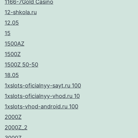
1166-7Gold Casino
12-shkola.ru
12.05
15
1500AZ
1500Z
1500Z 50-50
18.05
1xslots-oficialnyy-sayt.ru 100
1xslots-oficialnyy-vhod.ru 10
1xslots-vhod-android.ru 100
2000Z
2000Z_2
3000Z