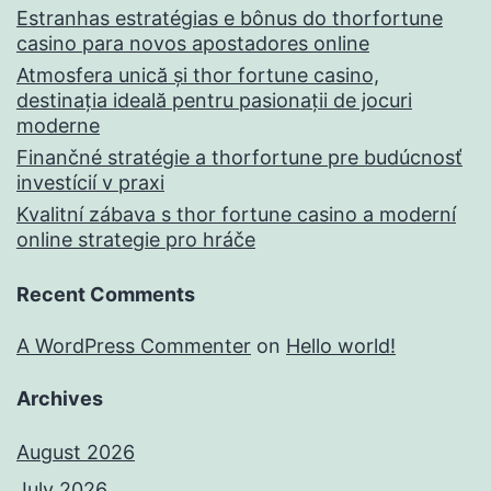
Estranhas estratégias e bônus do thorfortune
casino para novos apostadores online
Atmosfera unică și thor fortune casino,
destinația ideală pentru pasionații de jocuri
moderne
Finančné stratégie a thorfortune pre budúcnosť
investícií v praxi
Kvalitní zábava s thor fortune casino a moderní
online strategie pro hráče
Recent Comments
A WordPress Commenter
on
Hello world!
Archives
August 2026
July 2026