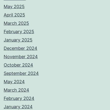
May 2025
April 2025
March 2025
February 2025
January 2025
December 2024
November 2024
October 2024
September 2024
May 2024
March 2024
February 2024
January 2024