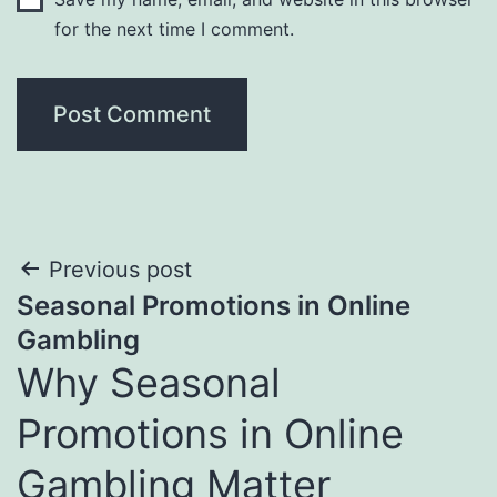
for the next time I comment.
Post
Previous post
Seasonal Promotions in Online
navigation
Gambling
Why Seasonal
Promotions in Online
Gambling Matter