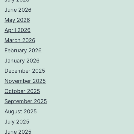
June 2026
May 2026
April 2026
March 2026
February 2026
January 2026
December 2025
November 2025
October 2025
September 2025
August 2025
July 2025
June 2025