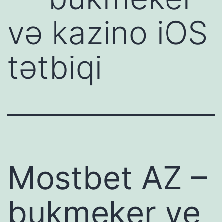
və kazino iOS
tətbiqi
Mostbet AZ –
bukmeker ve