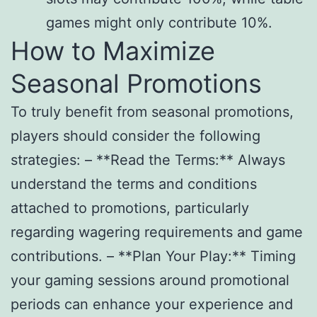
games might only contribute 10%.
How to Maximize
Seasonal Promotions
To truly benefit from seasonal promotions,
players should consider the following
strategies: – **Read the Terms:** Always
understand the terms and conditions
attached to promotions, particularly
regarding wagering requirements and game
contributions. – **Plan Your Play:** Timing
your gaming sessions around promotional
periods can enhance your experience and