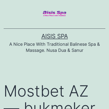
Skip
to
content
AISIS SPA
A Nice Place With Traditional Balinese Spa &
Massage. Nusa Dua & Sanur
Mostbet AZ
— bukmeker