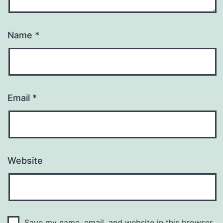
Name
*
Email
*
Website
Save my name, email, and website in this browser