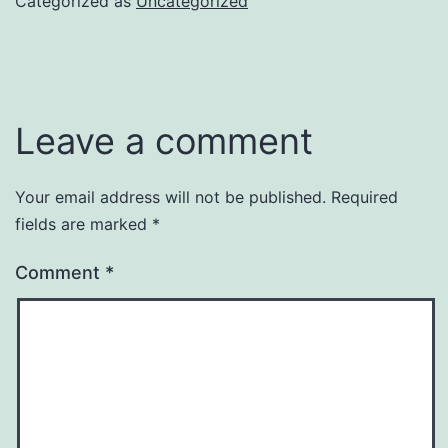
Categorized as
Uncategorized
Leave a comment
Your email address will not be published.
Required
fields are marked
*
Comment
*