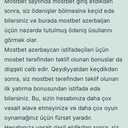
Mostbet saytında mostbet giriş etdikdən
sonra, siz ödənişlər bölməsinə keçid edə
bilərsiniz və burada mostbet azerbaijan
üçün nəzərdə tutulmuş ödəniş üsullarını
görmək olar.
Mostbet azerbaycan istifadəçiləri üçün
mosbet tərəfindən təklif olunan bonuslar da
diqqəti cəlb edir. Qeydiyyatdan keçdikdən
sonra, siz mostbet tərəfindən təklif olunan
ilk yatırma bonusundan istifadə edə
bilərsiniz. Bu, sizin hesabınıza daha çox
vəsait əlavə etməyinizə və daha çox oyun
oynamağınız üçün fürsət yaradır.
Hesabınıza vəsait daxil etdikdən sonra, siz