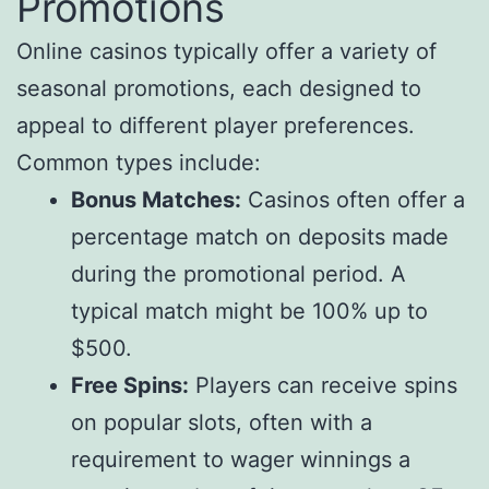
Promotions
Online casinos typically offer a variety of
seasonal promotions, each designed to
appeal to different player preferences.
Common types include:
Bonus Matches:
Casinos often offer a
percentage match on deposits made
during the promotional period. A
typical match might be 100% up to
$500.
Free Spins:
Players can receive spins
on popular slots, often with a
requirement to wager winnings a