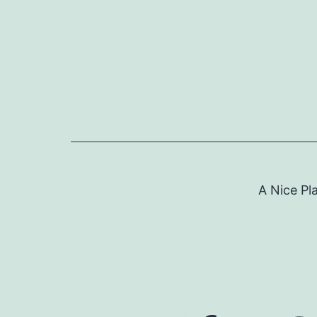
Skip
to
content
A Nice Pl