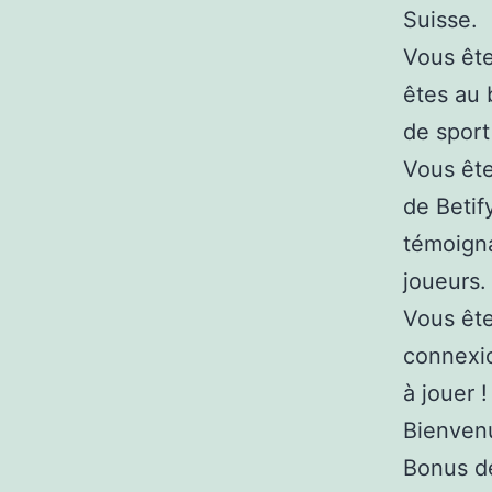
Suisse.
Vous ête
êtes au 
de sport
Vous ête
de Betif
témoign
joueurs.
Vous ête
connexi
à jouer !
Bienvenu
Bonus de