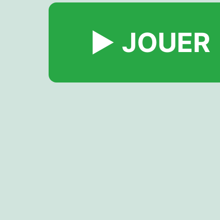
▶️ JOUER