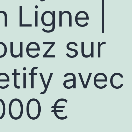
n Ligne |
ouez sur
etify avec
000 €