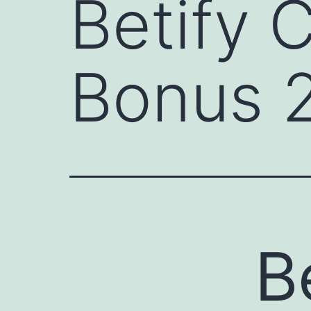
Betify 
Bonus 
B