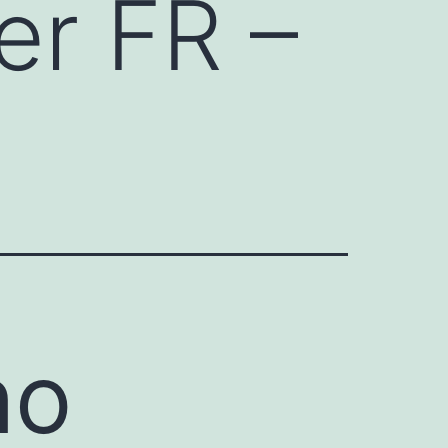
er FR –
no