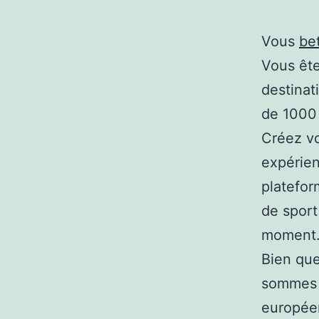
Vous
be
Vous ête
destinat
de 1000
Créez vo
expérien
platefor
de sport
moment
Bien que
sommes 
européen